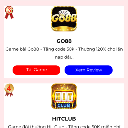
GO88
Game bài Go88 - Tặng code 50k - Thưởng 120% cho lần
nạp đầu.
Tải Game
Xem Review
HITCLUB
Game đổi thưởng Hit Club - Tặng code 50K miễn phí