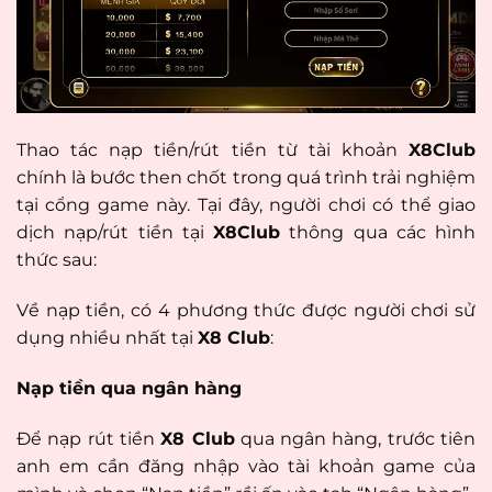
Thao tác nạp tiền/rút tiền từ tài khoản
X8Club
chính là bước then chốt trong quá trình trải nghiệm
tại cổng game này. Tại đây, người chơi có thể giao
dịch nạp/rút tiền tại
X8Club
thông qua các hình
thức sau:
Về nạp tiền, có 4 phương thức được người chơi sử
dụng nhiều nhất tại
X8 Club
:
Nạp tiền qua ngân hàng
Để nạp rút tiền
X8 Club
qua ngân hàng, trước tiên
anh em cần đăng nhập vào tài khoản game của