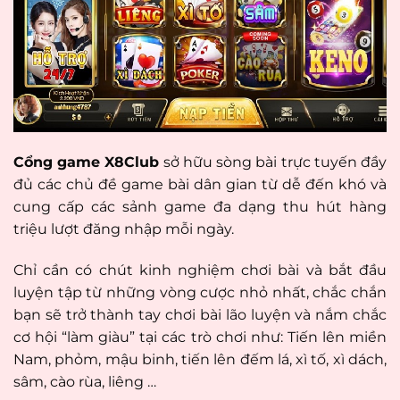
Cổng game X8Club
sở hữu sòng bài trực tuyến đầy
đủ các chủ đề game bài dân gian từ dễ đến khó và
cung cấp các sảnh game đa dạng thu hút hàng
triệu lượt đăng nhập mỗi ngày.
Chỉ cần có chút kinh nghiệm chơi bài và bắt đầu
luyện tập từ những vòng cược nhỏ nhất, chắc chắn
bạn sẽ trở thành tay chơi bài lão luyện và nắm chắc
cơ hội “làm giàu” tại các trò chơi như: Tiến lên miền
Nam, phỏm, mậu binh, tiến lên đếm lá, xì tố, xì dách,
sâm, cào rùa, liêng …