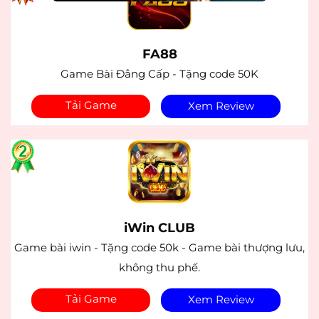
FA88
Game Bài Đẳng Cấp - Tặng code 50K
Tải Game
Xem Review
iWin CLUB
Game bài iwin - Tặng code 50k - Game bài thượng lưu,
không thu phế.
Tải Game
Xem Review