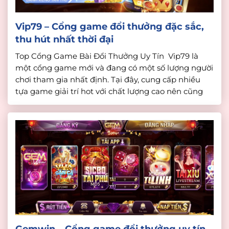
Vip79 – Cổng game đổi thưởng đặc sắc,
thu hút nhất thời đại
Top Cổng Game Bài Đổi Thưởng Uy Tín Vip79 là
một cổng game mới và đang có một số lượng người
chơi tham gia nhất định. Tại đây, cung cấp nhiều
tựa game giải trí hot với chất lượng cao nên cũng
rất nhiều người yêu thích. Do đó, để giúp người chơi
hiểu rõ […]