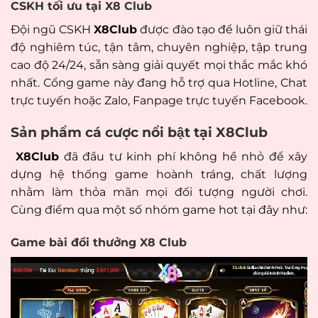
CSKH tối ưu tại X8 Club
Đội ngũ CSKH
X8Club
được đào tạo để luôn giữ thái
độ nghiêm túc, tận tâm, chuyên nghiệp, tập trung
cao độ 24/24, sẵn sàng giải quyết mọi thắc mắc khó
nhất. Cổng game này đang hỗ trợ qua Hotline, Chat
trực tuyến hoặc Zalo, Fanpage trực tuyến Facebook.
Sản phẩm cá cược nổi bật tại X8Club
X8Club
đã đầu tư kinh phí không hề nhỏ để xây
dựng hệ thống game hoành tráng, chất lượng
nhằm làm thỏa mãn mọi đối tượng người chơi.
Cùng điểm qua một số nhóm game hot tại đây như:
Game bài đổi thưởng X8 Club