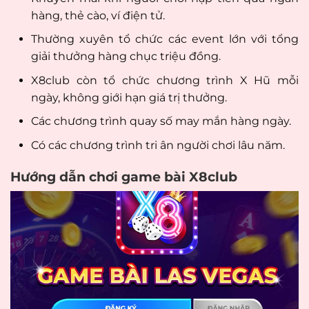
hàng, thẻ cào, ví điện tử.
Thường xuyên tổ chức các event lớn với tổng
giải thưởng hàng chục triệu đồng.
X8club còn tổ chức chương trình X Hũ mỗi
ngày, không giới hạn giá trị thưởng.
Các chương trình quay số may mắn hàng ngày.
Có các chương trình tri ân người chơi lâu năm.
Hướng dẫn chơi game bài X8club