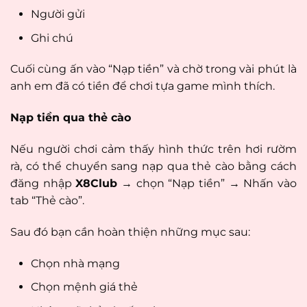
Người gửi
Ghi chú
Cuối cùng ấn vào “Nạp tiền” và chờ trong vài phút là
anh em đã có tiền để chơi tựa game mình thích.
Nạp tiền qua thẻ cào
Nếu người chơi cảm thấy hình thức trên hơi rườm
rà, có thể chuyển sang nạp qua thẻ cào bằng cách
đăng nhập
X8Club
→ chọn “Nạp tiền” → Nhấn vào
tab “Thẻ cào”.
Sau đó bạn cần hoàn thiện những mục sau:
Chọn nhà mạng
Chọn mệnh giá thẻ