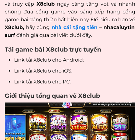
và truy cập
X8club
ngày càng tăng vọt và nhanh
chóng đưa cổng game vào bảng xếp hạng cổng
game bài đáng thử nhất hiện nay. Để hiểu rõ hơn về
X8club,
hãy cùng
nhà cái tặng tiền
–
nhacaiuytin
surf
đánh giá qua bài viết dưới đây.
Tải game bài X8club trực tuyến
Link tải X8club cho Android:
Link tải X8club cho iOS:
Link tải X8club cho PC:
Giới thiệu tổng quan về X8club