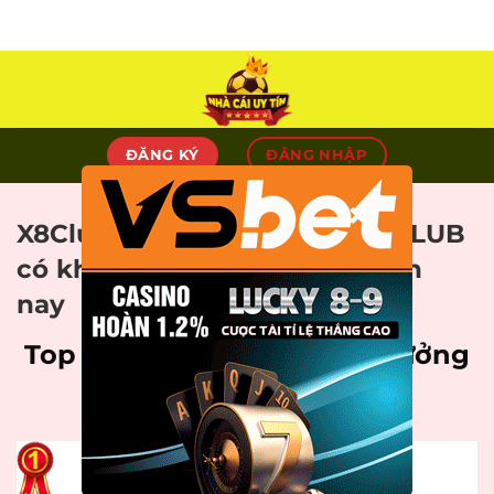
Skip
to
content
ĐĂNG KÝ
ĐĂNG NHẬP
×
X8Club – Cổng game bài X8 CLUB
có kho game khủng nhất hiện
nay
Top Cổng Game Bài Đổi Thưởng
Uy Tín