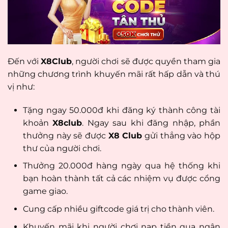
Đến với
X8Club
, người chơi sẽ được quyền tham gia
những chương trình khuyến mãi rất hấp dẫn và thú
vị như:
Tặng ngay 50.000đ khi đăng ký thành công tài
khoản
X8club
. Ngay sau khi đăng nhập, phần
thưởng này sẽ được
X8 Club
gửi thẳng vào hộp
thư của người chơi.
Thưởng 20.000đ hàng ngày qua hệ thống khi
bạn hoàn thành tất cả các nhiệm vụ được cổng
game giao.
Cung cấp nhiều giftcode giá trị cho thành viên.
Khuyến mãi khi người chơi nạp tiền qua ngân