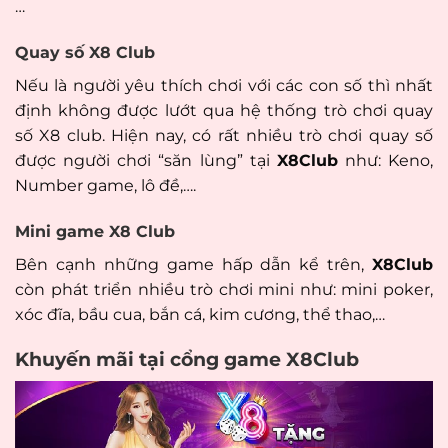
…
Quay số X8 Club
Nếu là người yêu thích chơi với các con số thì nhất
định không được lướt qua hệ thống trò chơi quay
số X8 club. Hiện nay, có rất nhiều trò chơi quay số
được người chơi “săn lùng” tại
X8Club
như: Keno,
Number game, lô đề,….
Mini game X8 Club
Bên cạnh những game hấp dẫn kể trên,
X8Club
còn phát triển nhiều trò chơi mini như: mini poker,
xóc đĩa, bầu cua, bắn cá, kim cương, thể thao,…
Khuyến mãi tại cổng game X8Club