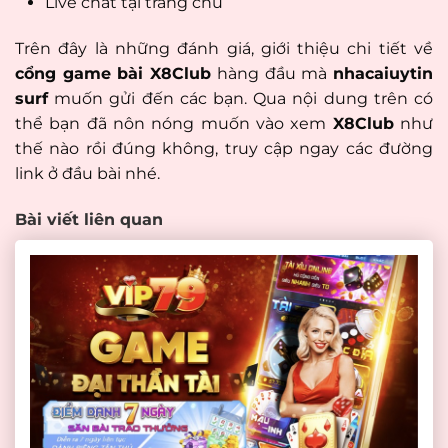
Live chat tại trang chủ
Trên đây là những đánh giá, giới thiệu chi tiết về
cổng game bài X8Club
hàng đầu mà
nhacaiuytin
surf
muốn gửi đến các bạn. Qua nội dung trên có
thể bạn đã nôn nóng muốn vào xem
X8Club
như
thế nào rồi đúng không, truy cập ngay các đường
link ở đầu bài nhé
.
Bài viết liên quan