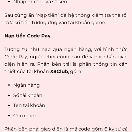
Nhập mã thẻ và số seri.
Sau cùng ấn “Nạp tiền” để hệ thống kiểm tra thẻ rồi
đưa số tiền tương ứng vào tài khoản game.
Nạp tiền Code Pay
Tương tự như nạp qua ngân hàng, với hình thức
Code Pay, người chơi cũng cần để ý hai phần giao
diện hiện ra. Phần bên trái là phần thông tin cần
thiết của tài khoản
X8Club
, gồm:
Ngân hàng
Số tài khoản
Tên tài khoản
Chi nhánh
Phần bên phải giao diện là mã code gồm 6 ký tự cả