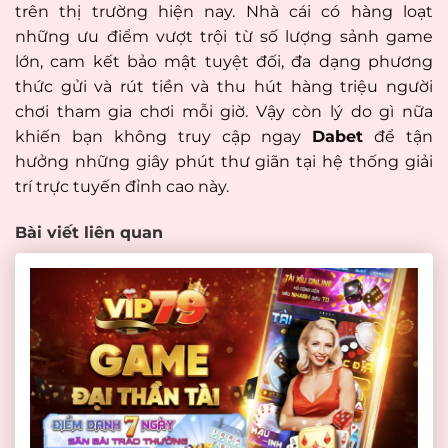
trên thị trường hiện nay. Nhà cái có hàng loạt
những ưu điểm vượt trội từ số lượng sảnh game
lớn, cam kết bảo mật tuyệt đối, đa dạng phương
thức gửi và rút tiền và thu hút hàng triệu người
chơi tham gia chơi mỗi giờ. Vậy còn lý do gì nữa
khiến bạn không truy cập ngay
Dabet
để tận
hưởng những giây phút thư giãn tại hệ thống giải
trí trực tuyến đỉnh cao này.
Bài viết liên quan