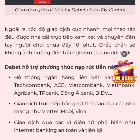
Giao dịch gửi rút tiền tại Dabet chưa đầy 10 phút
Ngoài ra, tốc độ giao dịch cực nhanh, mọi thao tác
đều được nhà cái trực tiếp xem xét và chuyển đến
tay người chơi chưa đầy 10 phút. Chắc chắn sẽ
không ảnh hưởng đến trải nghiệm của người chơi.
✕
Dabet hỗ trợ phương thức nạp rút tiền nào?
Hệ thống ngân hàng liên kết: Sacombank,
Techcombank, ACB, Vietcombank, Vietinbank,
Agribank, TPbank, Đông Á bank, BIDV,…
Giao dịch trực tiếp bằng rút ​​thẻ cào của các nhà
mạng như Viettel, Mobi, Vina
Giao dịch qua các ví điện tử phổ biến như
internet banking an toàn và tiện lợi