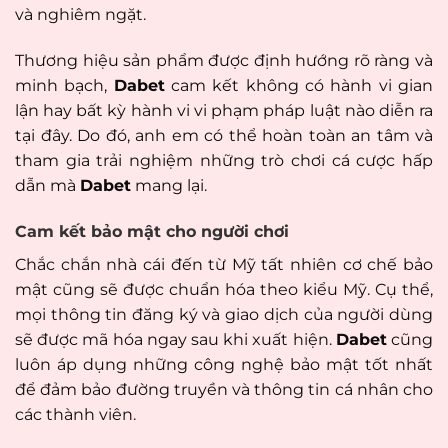
và nghiêm ngặt.
Thương hiệu sản phẩm được định hướng rõ ràng và
minh bạch,
Dabet
cam kết không có hành vi gian
lận hay bất kỳ hành vi vi phạm pháp luật nào diễn ra
tại đây. Do đó, anh em có thể hoàn toàn an tâm và
tham gia trải nghiệm những trò chơi cá cược hấp
dẫn mà
Dabet
mang lại.
Cam kết bảo mật cho người chơi
Chắc chắn nhà cái đến từ Mỹ tất nhiên cơ chế bảo
mật cũng sẽ được chuẩn hóa theo kiểu Mỹ. Cụ thể,
mọi thông tin đăng ký và giao dịch của người dùng
sẽ được mã hóa ngay sau khi xuất hiện.
Dabet
cũng
luôn áp dụng những công nghệ bảo mật tốt nhất
để đảm bảo đường truyền và thông tin cá nhân cho
các thành viên.