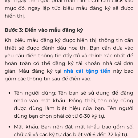
ký” ngay trên góc phải màn hình. Chỉ cần click vào
mục đó, ngay lập tức biểu mẫu đăng ký sẽ được
hiển thị.
Bước 3: Điền vào mẫu đăng ký
Khi biểu mẫu đăng ký được hiển thị, thông tin cần
thiết sẽ được đánh dấu hoa thị. Bạn cần dựa vào
yêu cầu điền thông tin đầy đủ và chính xác nhất để
hoàn toàn có thể đăng ký tài khoản nhà cái đơn
giản. Mẫu đăng ký tại
nhà cái tặng tiền
này bao
gồm các thông tin sau để điền vào:
Tên người dùng: Tên bạn sẽ sử dụng để đăng
nhập vào mật khẩu. Đồng thời, tên này cũng
được dùng làm biệt hiệu của bạn. Tên người
dùng bạn chọn phải có từ 6-30 ký tự.
Mật khẩu: Bạn nên đặt mật khẩu bao gồm số,
chữ cái và các ký tự đặc biệt với 6 đến 32 ký tự.