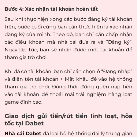
Bước 4: Xác nhận tài khoản hoàn tất
Sau khi thực hiện xong các bước đăng ký tài khoản
trên, bước cuối cùng bạn cần thực hiện là xác nhận
đăng ký của mình. Theo đó, bạn chỉ cần chấp nhận
các điều khoản mà nhà cái đưa ra và “Đăng ký”.
Ngay lập tức, bạn sẽ nhận được một tài khoản để
tham gia trò chơi.
Khi đã có tài khoản, bạn chỉ cần chọn ô “Đăng nhập”
và điền tên tài khoản + Mật khẩu để vào hệ thống
tham gia trò chơi. Đồng thời, đừng quên nạp tiền
vào tài khoản để thoải mái trải nghiệm hàng loạt
game đỉnh cao.
Giao dịch gửi tiền/rút tiền linh loạt, hỏa
tốc tại Dabet
Nhà cái Dabet
đã loại bỏ hệ thống đại lý trung gian