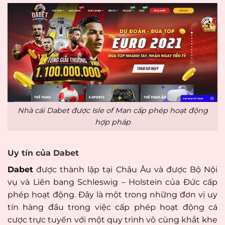
Nhà cái Dabet được Isle of Man cấp phép hoạt động
hợp pháp
Uy tín của Dabet
Dabet
được thành lập tại Châu Âu và được Bộ Nội
vụ và Liên bang Schleswig – Holstein của Đức cấp
phép hoạt động. Đây là một trong những đơn vị uy
tín hàng đầu trong việc cấp phép hoạt động cá
cược trực tuyến với một quy trình vô cùng khắt khe