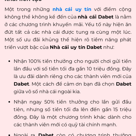
Một trong những
nhà cái uy tín
với điểm cộng
không thể không kể đến của
nhà cái Dabet
là nằm
ở các chương trình khuyến mãi. Yếu tố này hiện ăn
đứt tất cả các nhà cái được tung ra cùng một lúc.
Một số ưu đãi khủng thể hiện rõ tiềm năng phát
triển vượt bậc của
Nhà cái uy tín
Dabet
như:
Nhận 100% tiền thưởng cho người chơi gửi tiền
lần đầu với số tiền tối đa gần 10 triệu đồng. Đây
là ưu đãi dành riêng cho các thành viên mới của
Dabet
. Một cách để cảm ơn bạn đã chọn
Dabet
giữa vô số nhà cái ngoài kia.
Nhận ngay 50% tiền thưởng cho lần gửi đầu
tiên, nhưng số tiền tối đa lên đến gần 15 triệu
đồng. Đây là một chương trình khác dành cho
các thành viên mới có quỹ tài chính mạnh.
Ngoài ra,
Dabet
còn có chương trình thưởng