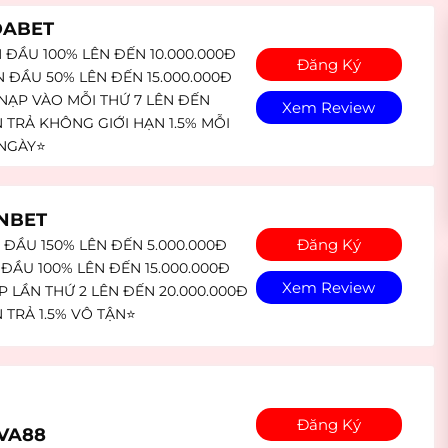
DABET
ĐẦU 100% LÊN ĐẾN 10.000.000Đ
Đăng Ký
ĐẦU 50% LÊN ĐẾN 15.000.000Đ
ẠP VÀO MỖI THỨ 7 LÊN ĐẾN
Xem Review
 TRẢ KHÔNG GIỚI HẠN 1.5% MỖI
NGÀY⭐
NBET
Đăng Ký
ĐẦU 150% LÊN ĐẾN 5.000.000Đ
ẦU 100% LÊN ĐẾN 15.000.000Đ
Xem Review
 LẦN THỨ 2 LÊN ĐẾN 20.000.000Đ
TRẢ 1.5% VÔ TẬN⭐
Đăng Ký
VA88