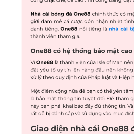
cùng chặt chẽ, đề cao tính công bằng, đặt
Nhà cái bóng đá One88
chính thức có mặ
giới đam mê cá cược đón nhận nhiệt tình.
danh tiếng,
One88
nổi tiếng là
nhà cái t
thành viên tham gia.
One88 có hệ thống bảo mật cao
Vì
One88
là thành viên của Isle of Man nê
đặt yếu tố uy tín lên hàng đầu nên không b
xử lý theo quy định của Pháp luật và Hiệp h
Một điểm cộng nữa để bạn có thể yên tâm c
là bảo mật thông tin tuyệt đối. Để tham g
này bạn phải khai báo đầy đủ thông tin. Và
rất dễ bị đánh cắp và sử dụng vào mục đích
Giao diện nhà cái One88