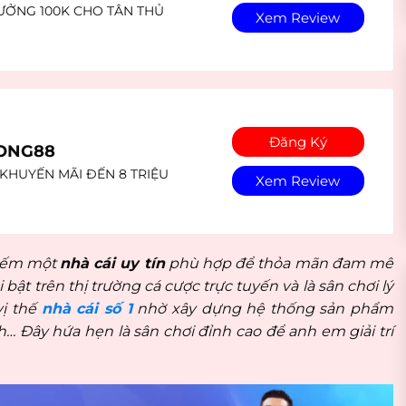
HƯỞNG 100K CHO TÂN THỦ
Xem Review
Đăng Ký
ONG88
 KHUYẾN MÃI ĐẾN 8 TRIỆU
Xem Review
kiếm một
nhà cái uy tín
phù hợp để thỏa mãn đam mê
 bật trên thị trường cá cược trực tuyến và là sân chơi lý
ị thế
nhà cái số 1
nhờ xây dựng hệ thống sản phẩm
 Đây hứa hẹn là sân chơi đỉnh cao để anh em giải trí