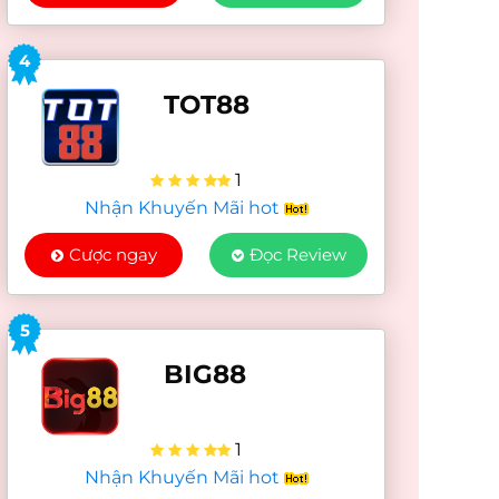
4
TOT88
1
Nhận Khuyến Mãi hot
Cược ngay
Đọc Review
5
BIG88
1
Nhận Khuyến Mãi hot