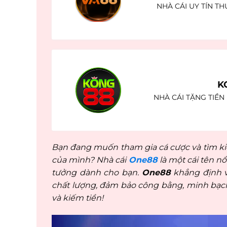
NHÀ CÁI UY TÍN T
K
NHÀ CÁI TẶNG TIỀN
Bạn đang muốn tham gia cá cược và tìm 
của mình? Nhà cái
One88
là một cái tên nổi
tưởng dành cho bạn.
One88
khẳng định v
chất lượng, đảm bảo công bằng, minh bạch…
và kiếm tiền!