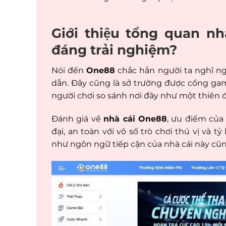
Giới thiệu tổng quan n
đáng trải nghiệm?
Nói đến
One88
chắc hẳn người ta nghĩ ng
dẫn. Đây cũng là sở trường được cổng gam
người chơi so sánh nơi đây như một thiên 
Đánh giá về
nhà cái One88
, ưu điểm của
đại, an toàn với vô số trò chơi thú vị và
như ngôn ngữ tiếp cận của nhà cái này cũng