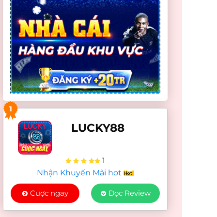
1
LUCKY88
1
Nhận Khuyến Mãi hot
Cược ngay
Đọc Review