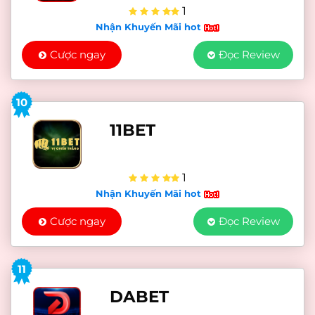
1
Nhận Khuyến Mãi hot
Cược ngay
Đọc Review
10
11BET
1
Nhận Khuyến Mãi hot
Cược ngay
Đọc Review
11
DABET