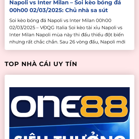
Napoli vs Inter Milan – Soi kèo bóng đá
00h00 02/03/2025: Chủ nhà sa sút
Soi kèo bóng đá Napoli vs Inter Milan 00h00
02/03/2025 – VĐQG Italia Soi kèo tài xỉu Napoli vs
Inter Milan Napoli mùa này thi đấu thiếu đột biến
nhưng rất chắc chắn. Sau 26 vòng đấu, Napoli mới
phải nhận 21 bàn thua và họ vẫn đang là đội thủng
lưới ít nhất Serie A […]
TOP NHÀ CÁI UY TÍN