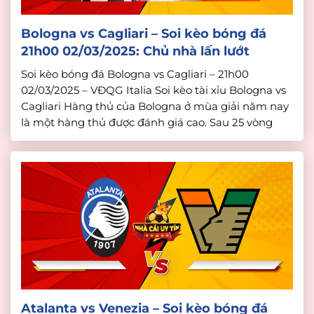
Bologna vs Cagliari – Soi kèo bóng đá
21h00 02/03/2025: Chủ nhà lấn lướt
Soi kèo bóng đá Bologna vs Cagliari – 21h00
02/03/2025 – VĐQG Italia Soi kèo tài xỉu Bologna vs
Cagliari Hàng thủ của Bologna ở mùa giải năm nay
là một hàng thủ được đánh giá cao. Sau 25 vòng
đấu, Bologna mới thủng lưới 31 bàn. Phong độ của
Bologna vẫn đang là rất tốt, […]
Atalanta vs Venezia – Soi kèo bóng đá