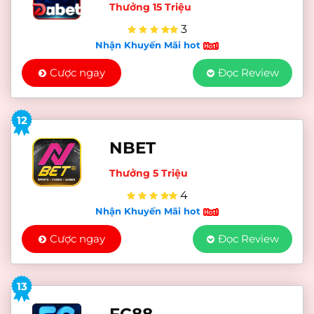
Thưởng 15 Triệu
3
Nhận Khuyến Mãi hot
Cược ngay
Đọc Review
12
NBET
Thưởng 5 Triệu
4
Nhận Khuyến Mãi hot
Cược ngay
Đọc Review
13
FC88