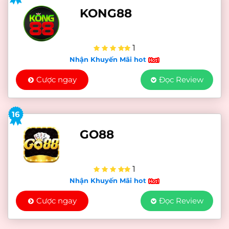
KONG88
1
Nhận Khuyến Mãi hot
Cược ngay
Đọc Review
16
GO88
1
Nhận Khuyến Mãi hot
Cược ngay
Đọc Review