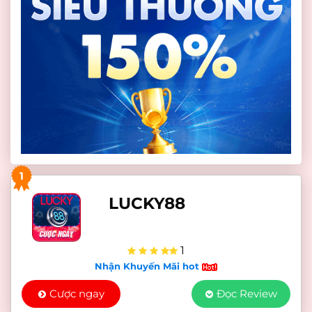
1
LUCKY88
1
Nhận Khuyến Mãi hot
Cược ngay
Đọc Review