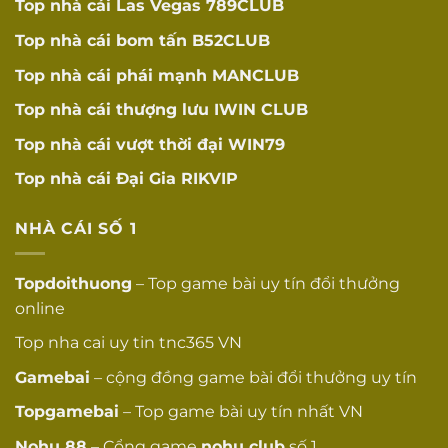
Top nhà cái Las Vegas
789CLUB
Top nhà cái bom tấn
B52CLUB
Top nhà cái phái mạnh
MANCLUB
Top nhà cái thượng lưu
IWIN CLUB
Top nhà cái vượt thời đại
WIN79
Top nhà cái Đại Gia
RIKVIP
NHÀ CÁI SỐ 1
Topdoithuong
– Top game bài uy tín đổi thưởng
online
Top
nha cai uy tin
tnc365 VN
Gamebai
– cộng đồng game bài đổi thưởng uy tín
Topgamebai
– Top game bài uy tín nhất VN
Nohu
88
– Cổng game
nohu club
số 1