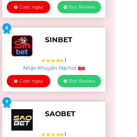
Cược ngay
Đọc Review
6
SINBET
1
Nhận Khuyến Mãi hot
Cược ngay
Đọc Review
7
SAOBET
1