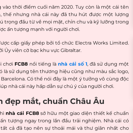
 vào thời điểm cuối năm 2020. Tuy còn là một cái tên
m, thế nhưng nhà cái này đã thu hút được một lượng
ú trọng đầu từ về mọi mặt, chỉn chu và kỹ lưỡng trong
ợc ấn tượng mạnh với người chơi.
ược cấp giấy phép bởi tổ chức Electra Works Limited.
i Ủy viên cờ bạc khu vực Gibraltar.
i chơi
FCB8
nổi tiếng là
nhà cái số 1
, đã sử dụng một
Đó là sử dụng tên thương hiệu cũng như màu sắc logo,
 Barcelona. Có thể nói đây là một ý tưởng vô cùng độc
úp nhà cái này hấp dẫn sự chú ý của người chơi.
ện đẹp mắt, chuẩn Châu Âu
thì
nhà cái FCB8
sở hữu một giao diện thiết kế chuẩn
ấn tượng ngay trong lần đầu trải nghiệm. Nhà cái có
tất cả đã tạo nên sự thoải mái và thư giãn nhất cho