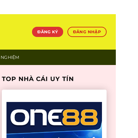
ĐĂNG KÝ
ĐĂNG NHẬP
 NGHIỆM
TOP NHÀ CÁI UY TÍN