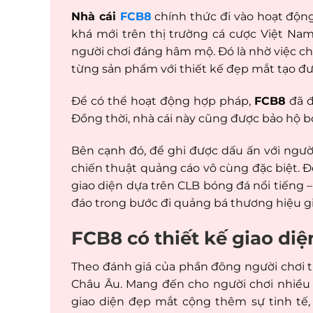
Nhà cái
FCB8
chính thức đi vào hoạt động
khá mới trên thị trường cá cược Việt Na
người chơi đáng hâm mộ. Đó là nhờ việc ch
từng sản phẩm với thiết kế đẹp mắt tạo đư
Để có thể hoạt động hợp pháp,
FCB8
đã đ
Đồng thời, nhà cái này cũng được bảo hộ bở
Bên cạnh đó, để ghi được dấu ấn với ngườ
chiến thuật quảng cáo vô cùng đặc biệt. 
giao diện dựa trên CLB bóng đá nổi tiếng –
đáo trong bước đi quảng bá thương hiệu gi
FCB8 có thiết kế giao di
Theo đánh giá của phần đông người chơi 
Châu Âu. Mang đến cho người chơi nhiều 
giao diện đẹp mắt cộng thêm sự tinh tế, 