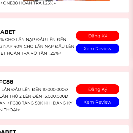
Đ ⭐ONE88 HOÀN TRẢ 1.25%⭐
FABET
Đăng Ký
0% CHO LẦN NẠP ĐẦU LÊN ĐẾN
G NẠP 40% CHO LẦN NẠP ĐẦU LÊN
Xem Review
BET HOÀN TRẢ VÔ TẬN 1.25%⭐
FC88
Đăng Ký
LẦN ĐẦU LÊN ĐẾN 10.000.000Đ
ẦN THỨ 2 LÊN ĐẾN 15.000.000Đ
Xem Review
ẠN ⭐FC88 TẶNG 50K KHI ĐĂNG KÝ
N THOẠI⭐
DABET