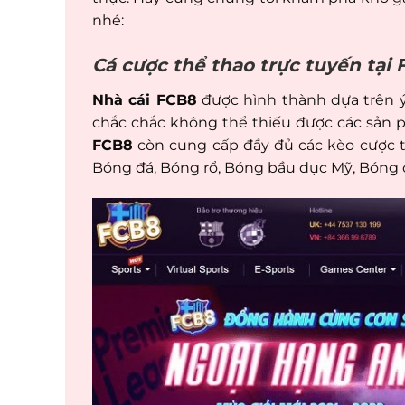
nhé:
Cá cược thể thao trực tuyến tại
Nhà cái FCB8
được hình thành dựa trên ý 
chắc chắc không thể thiếu được các sản 
FCB8
còn cung cấp đầy đủ các kèo cược từ
Bóng đá, Bóng rổ, Bóng bầu dục Mỹ, Bóng c