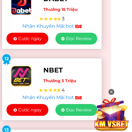
Thưởng 15 Triệu
3
Nhận Khuyến Mãi hot
Cược ngay
Đọc Review
12
NBET
Thưởng 5 Triệu
4
✕
Nhận Khuyến Mãi hot
Cược ngay
Đọc Review
13