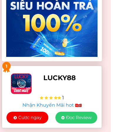
1
LUCKY88
1
Nhận Khuyến Mãi hot
Cược ngay
Đọc Review