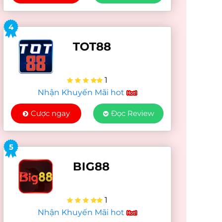
4
TOT88
1
Nhận Khuyến Mãi hot
Cược ngay
Đọc Review
5
BIG88
1
Nhận Khuyến Mãi hot