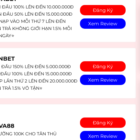
ĐẦU 100% LÊN ĐẾN 10.000.000Đ
Đăng Ký
ĐẦU 50% LÊN ĐẾN 15.000.000Đ
ẠP VÀO MỖI THỨ 7 LÊN ĐẾN
Xem Review
 TRẢ KHÔNG GIỚI HẠN 1.5% MỖI
NGÀY⭐
NBET
Đăng Ký
ĐẦU 150% LÊN ĐẾN 5.000.000Đ
ẦU 100% LÊN ĐẾN 15.000.000Đ
Xem Review
 LẦN THỨ 2 LÊN ĐẾN 20.000.000Đ
TRẢ 1.5% VÔ TẬN⭐
Đăng Ký
VA88
HƯỞNG 100K CHO TÂN THỦ
Xem Review