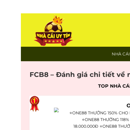
Skip
to
content
NHÀ CÁI
FCB8 – Đánh giá chi tiết về 
TOP NHÀ CÁI
⭐ONE88 THƯỞNG 150% CHO N
⭐ONE88 THƯỞNG 118% 
18.000.000Đ ⭐ONE88 THƯỞ