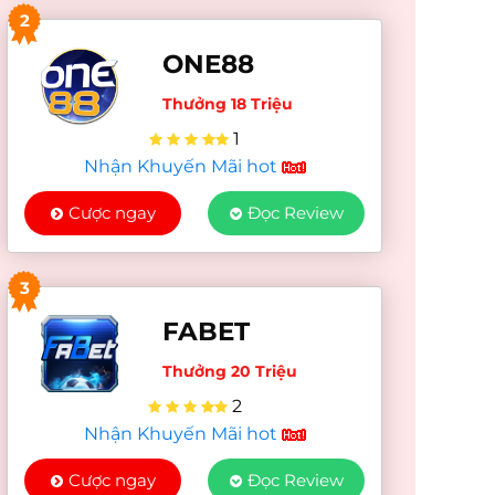
2
ONE88
Thưởng 18 Triệu
1
Nhận Khuyến Mãi hot
Cược ngay
Đọc Review
3
FABET
Thưởng 20 Triệu
2
Nhận Khuyến Mãi hot
Cược ngay
Đọc Review