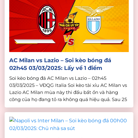
AC Milan vs Lazio – Soi kèo bóng đá
02h45 03/03/2025: Lấy về 1 điểm
Soi kèo bóng đá AC Milan vs Lazio – 02h45
03/03/2025 – VĐQG Italia Soi kèo tài xỉu AC Milan vs
Lazio AC Milan mùa này thi đấu bất ổn và hàng
công của họ đang tỏ ra không quá hiệu quả. Sau 25
vòng đấu, AC Milan mới ghi được 37 bàn. Phong độ
của […]