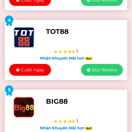
4
TOT88
1
Nhận Khuyến Mãi hot
Cược ngay
Đọc Review
5
BIG88
1
Nhận Khuyến Mãi hot