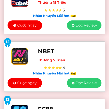
Thưởng 15 Triệu
3
Nhận Khuyến Mãi hot
Cược ngay
Đọc Review
12
NBET
Thưởng 5 Triệu
4
Nhận Khuyến Mãi hot
Cược ngay
Đọc Review
13
FC88