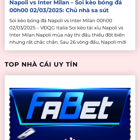
Napoli vs Inter Milan – Soi kèo bóng đá
00h00 02/03/2025: Chủ nhà sa sút
Soi kèo bóng đá Napoli vs Inter Milan 00h00
02/03/2025 – VĐQG Italia Soi kèo tài xỉu Napoli vs
Inter Milan Napoli mùa này thi đấu thiếu đột biến
nhưng rất chắc chắn. Sau 26 vòng đấu, Napoli mới
phải nhận 21 bàn thua và họ vẫn đang là đội thủng
lưới ít nhất Serie A […]
TOP NHÀ CÁI UY TÍN