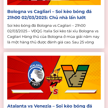
Bologna vs Cagliari – Soi kèo bóng đá
21h00 02/03/2025: Chủ nhà lấn lướt
Soi kèo bóng đá Bologna vs Cagliari – 21h00
02/03/2025 – VĐQG Italia Soi kèo tài xỉu Bologna vs
Cagliari Hàng thủ của Bologna ở mùa giải năm nay
là một hàng thủ được đánh giá cao. Sau 25 vòng
đấu, Bologna mới thủng lưới 31 bàn. Phong độ của
Bologna vẫn đang là rất tốt, […]
Atalanta vs Venezia – Soi kèo bóng đá