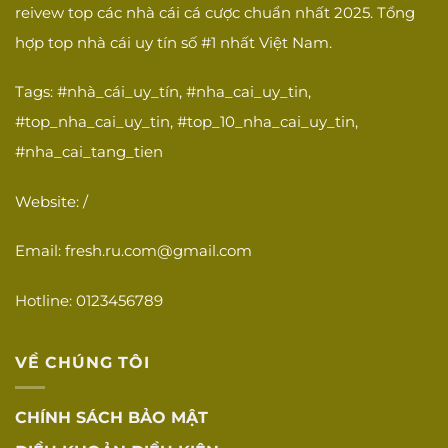
reivew top các nhà cái cá cược chuẩn nhất 2025. Tổng
hợp top nhà cái uy tín số #1 nhất Việt Nam.
Tags: #nhà_cái_uy_tín, #nha_cai_uy_tin,
#top_nha_cai_uy_tin, #top_10_nha_cai_uy_tin,
#nha_cai_tang_tien
Website: /
Email:
fresh.ru.com@gmail.com
Hotline: 0123456789
VỀ CHÚNG TÔI
CHÍNH SÁCH BẢO MẬT