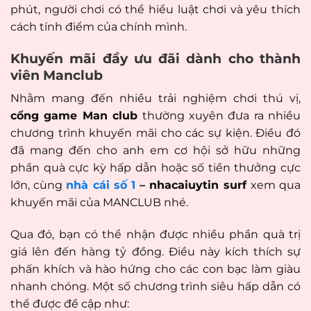
phút, người chơi có thể hiểu luật chơi và yêu thích
cách tính điểm của chính mình.
Khuyến mãi đầy ưu đãi dành cho thành
viên Manclub
Nhằm mang đến nhiều trải nghiệm chơi thú vị,
cổng game Man club
thường xuyên đưa ra nhiều
chương trình khuyến mãi cho các sự kiện. Điều đó
đã mang đến cho anh em cơ hội sở hữu những
phần quà cực kỳ hấp dẫn hoặc số tiền thưởng cực
lớn, cùng
nhà cái số 1
– nhacaiuytin surf
xem qua
khuyến mãi của MANCLUB nhé.
Qua đó, bạn có thể nhận được nhiều phần quà trị
giá lên đến hàng tỷ đồng. Điều này kích thích sự
phấn khích và hào hứng cho các con bạc làm giàu
nhanh chóng. Một số chương trình siêu hấp dẫn có
thể được đề cập như: