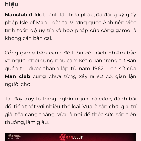
hiệu
Manclub
được thành lập hợp pháp, đã đăng ký giấy
phép Isle of Man – đặt tại Vương quốc Anh nên việc
tính toán độ uy tín và hợp pháp của cổng game là
không cần bàn cãi.
Cổng game bên cạnh đó luôn có trách nhiệm bảo
vệ người chơi cũng như cam kết quan trọng từ Ban
quản trị, được thành lập từ năm 1962. Lịch sử của
Man club
cũng chưa từng xảy ra sự cố, gian lận
người chơi.
Tại đây quy tụ hàng nghìn người cá cược, đánh bài
đổi tiền thật với nhiều thể loại. Vừa là sân chơi giải trí
giải tỏa căng thẳng, vừa là nơi để thỏa sức săn tiền
thưởng, làm giàu.