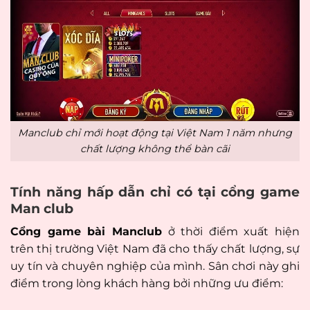
Manclub chỉ mới hoạt động tại Việt Nam 1 năm nhưng
chất lượng không thể bàn cãi
Tính năng hấp dẫn chỉ có tại cổng game
Man club
Cổng game bài Manclub
ở thời điểm xuất hiện
trên thị trường Việt Nam đã cho thấy chất lượng, sự
uy tín và chuyên nghiệp của mình. Sân chơi này ghi
điểm trong lòng khách hàng bởi những ưu điểm: