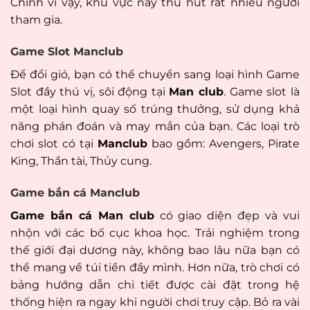
Chính vì vậy, khu vực này thu hút rất nhiều người
tham gia.
Game Slot Manclub
Để đổi gió, bạn có thể chuyển sang loại hình Game
Slot đầy thú vị, sôi động tại
Man club
. Game slot là
một loại hình quay số trúng thưởng, sử dụng khả
năng phán đoán và may mắn của bạn. Các loại trò
chơi slot có tại
Manclub
bao gồm: Avengers, Pirate
King, Thần tài, Thủy cung.
Game bắn cá Manclub
Game bắn cá Man club
có giao diện đẹp và vui
nhộn với các bố cục khoa học. Trải nghiệm trong
thế giới đại dương này, không bao lâu nữa bạn có
thể mang về túi tiền đầy mình. Hơn nữa, trò chơi có
bảng hướng dẫn chi tiết được cài đặt trong hệ
thống hiện ra ngay khi người chơi truy cập. Bỏ ra vài