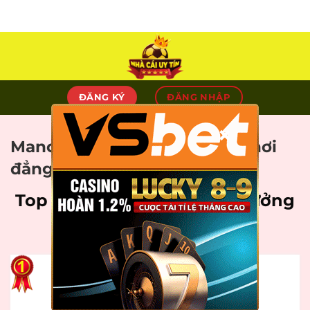
Skip
to
content
ĐĂNG KÝ
ĐĂNG NHẬP
×
Manclub – Trải nghiệm sân chơi
đẳng cấp và sang chảnh
Top Cổng Game Bài Đổi Thưởng
Uy Tín