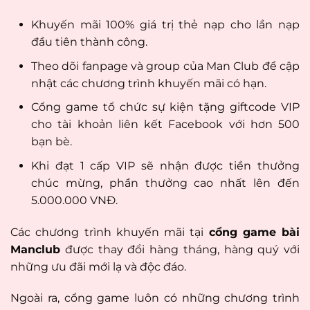
Khuyến mãi 100% giá trị thẻ nạp cho lần nạp
đầu tiên thành công.
Theo dõi fanpage và group của Man Club để cập
nhật các chương trình khuyến mãi có hạn.
Cổng game tổ chức sự kiện tặng giftcode VIP
cho tài khoản liên kết Facebook với hơn 500
bạn bè.
Khi đạt 1 cấp VIP sẽ nhận được tiền thưởng
chúc mừng, phần thưởng cao nhất lên đến
5.000.000 VNĐ.
Các chương trình khuyến mãi tại
cổng game bài
Manclub
được thay đổi hàng tháng, hàng quý với
những ưu đãi mới lạ và độc đáo.
Ngoài ra, cổng game luôn có những chương trình