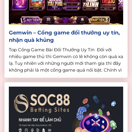
Gemwin – Cổng game đổi thưởng uy tín,
nhận quà khủng
Top Cổng Game Bài Đổi Thưởng Uy Tín Đối với
nhiều game thủ thì Gemwin có lẽ không còn quá xa
lạ. Tuy nhiên với những người mới tham gia thì đây
không phải là một cổng game quá nổi bật. Chính vì
vậy, dưới đây, nhà cái uy tín sẽ tiến hành đánh giá và
[…]