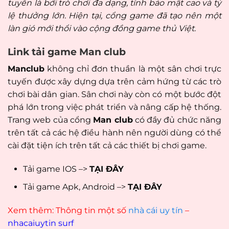
tuyến là bởi trò chơi đa dạng, tính bảo mật cao và tỷ
lệ thưởng lớn. Hiện tại, cổng game đã tạo nên một
làn gió mới thổi vào cộng đồng game thủ Việt.
Link tải game Man club
Manclub
không chỉ đơn thuần là một sân chơi trực
tuyến được xây dựng dựa trên cảm hứng từ các trò
chơi bài dân gian. Sân chơi này còn có một bước đột
phá lớn trong việc phát triển và nâng cấp hệ thống.
Trang web của cổng
Man club
có đầy đủ chức năng
trên tất cả các hệ điều hành nên người dùng có thể
cài đặt tiện ích trên tất cả các thiết bị chơi game.
Tải game IOS –>
TẠI ĐÂY
Tải game Apk, Android –>
TẠI ĐÂY
Xem thêm: Thông tin một số
nhà cái uy tín
–
nhacaiuytin surf