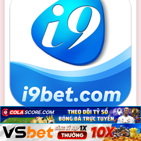
×
×
×
i9Bet – Nhà Cái Số 1 Đẳng Cấp Và Cuốn
Hút Bậc Nhất Châu Á
TOP NHÀ CÁI UY TÍN SỐ 1 VIỆT NAM i9Bet luôn là