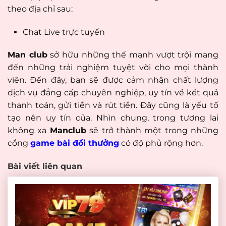
theo địa chỉ sau:
Chat Live trực tuyến
Man club
sở hữu những thế mạnh vượt trội mang
đến những trải nghiệm tuyệt vời cho mọi thành
viên. Đến đây, bạn sẽ được cảm nhận chất lượng
dịch vụ đẳng cấp chuyên nghiệp, uy tín về kết quả
thanh toán, gửi tiền và rút tiền. Đây cũng là yếu tố
tạo nên uy tín của. Nhìn chung, trong tương lai
không xa
Manclub
sẽ trở thành một trong những
cổng
game bài đổi thưởng
có độ phủ rộng hơn
.
Bài viết liên quan