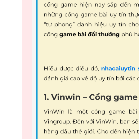
cổng game hiện nay sắp đến mức
những cổng game bài uy tín th
“tự phong” danh hiệu uy tín cho
cổng
game bài đổi thưởng
phù hợ
Hiểu được điều đó,
nhacaiuytin 
đánh giá cao về độ uy tín bởi các 
1. Vinwin – Cổng game 
VinWin là một cổng game bài 
Vingroup. Đến với VinWin, bạn 
hàng đầu thế giới. Cho đến hiện 