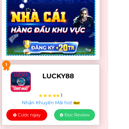
1
LUCKY88
1
Nhận Khuyến Mãi hot
Cược ngay
Đọc Review