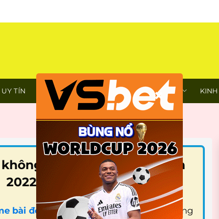
×
 UY TÍN
LÔ ĐỀ
TOP NHÀ CÁI
HƯỚNG DẪN
KINH
 không thể bỏ qua trong năm
2022
e bài đổi thưởng
khá khó nhằn vì số lượng