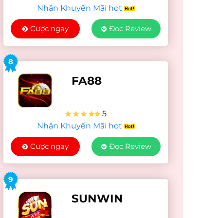
Nhận Khuyến Mãi hot
Cược ngay
Đọc Review
8
FA88
5
Nhận Khuyến Mãi hot
Cược ngay
Đọc Review
9
SUNWIN