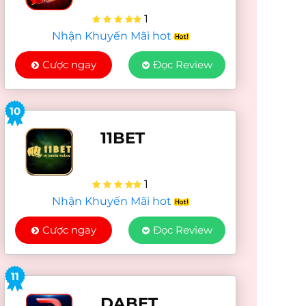
1
Nhận Khuyến Mãi hot
Cược ngay
Đọc Review
10
11BET
1
Nhận Khuyến Mãi hot
Cược ngay
Đọc Review
11
DABET