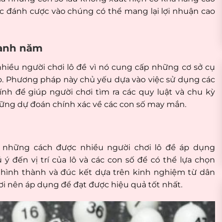
iệc đánh cược vào chúng có thể mang lại lợi nhuận cao
uanh năm
hiều người chơi lô đề vì nó cung cấp những cơ sở cụ
ào. Phương pháp này chủ yếu dựa vào việc sử dụng các
nh để giúp người chơi tìm ra các quy luật và chu kỳ
những dự đoán chính xác về các con số may mắn.
 những cách được nhiều người chơi lô đề áp dụng
ý đến vị trí của lô và các con số để có thể lựa chọn
hình thành và đúc kết dựa trên kinh nghiệm từ dân
hơi nên áp dụng để đạt được hiệu quả tốt nhất.