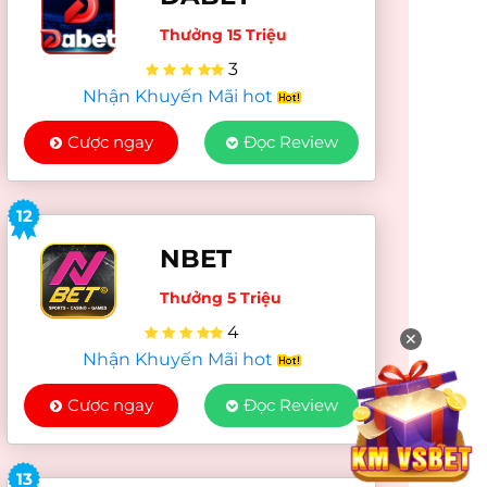
Thưởng 15 Triệu
3
Nhận Khuyến Mãi hot
Cược ngay
Đọc Review
12
NBET
Thưởng 5 Triệu
4
✕
Nhận Khuyến Mãi hot
Cược ngay
Đọc Review
13