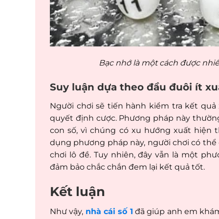
Bạc nhớ là một cách được nhi
Suy luận dựa theo đầu đuôi ít xu
Người chơi sẽ tiến hành kiểm tra kết quả 
quyết định cược. Phương pháp này thường
con số, vì chúng có xu hướng xuất hiện 
dụng phương pháp này, người chơi có thể đ
chơi lô đề. Tuy nhiên, đây vẫn là một p
đảm bảo chắc chắn đem lại kết quả tốt.
Kết luận
Như vậy,
nhà cái số 1
đã giúp anh em khá