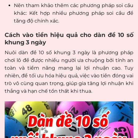
Nên tham khảo thêm các phương pháp soi cầu
khác: Kết hợp nhiều phương pháp soi cầu để
tăng độ chính xác.
Cách vào tiền hiệu quả cho dàn đề 10 số
khung 3 ngày
Nuôi dàn đề 10 số khung 3 ngày là phương pháp
chơi lô đề được nhiều người ưa chuộng bởi tính an
toàn và tiềm năng mang lại lợi nhuận cao. Tuy
nhiên, để tối ưu hóa hiệu quả, việc vào tiền đóng vai
trò vô cùng quan trọng, giúp gia tăng lợi nhuận khi
thắng và hạn chế tổn thất khi thua.