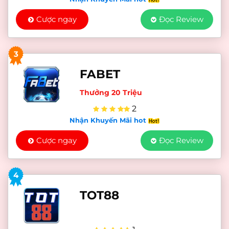
Cược ngay
Đọc Review
3
FABET
Thưởng 20 Triệu
2
Nhận Khuyến Mãi hot
Cược ngay
Đọc Review
4
TOT88