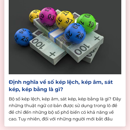
Định nghĩa về số kép lệch, kép âm, sát
kép, kép bằng là gì?
Bộ số kép lệch, kép âm, sát kép, kép bằng là gì? Đây
những thuật ngữ cơ bản được sử dụng trong lô đề
để chỉ đến những bộ số phổ biến có khả năng về
cao. Tuy nhiên, đối với những người mới bắt đầu
tham gia lô đề, họ có thể chưa hiểu […]