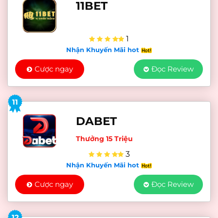
11BET
1
Nhận Khuyến Mãi hot
Cược ngay
Đọc Review
11
DABET
Thưởng 15 Triệu
3
Nhận Khuyến Mãi hot
Cược ngay
Đọc Review
12