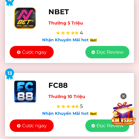
NBET
Thưởng 5 Triệu
4
Nhận Khuyến Mãi hot
Cược ngay
Đọc Review
13
FC88
✕
Thưởng 10 Triệu
5
Nhận Khuyến Mãi hot
Cược ngay
Đọc Review