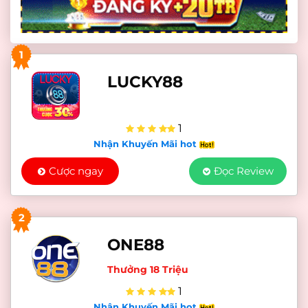
1
LUCKY88
1
Nhận Khuyến Mãi hot
Cược ngay
Đọc Review
2
ONE88
Thưởng 18 Triệu
1
Nhận Khuyến Mãi hot