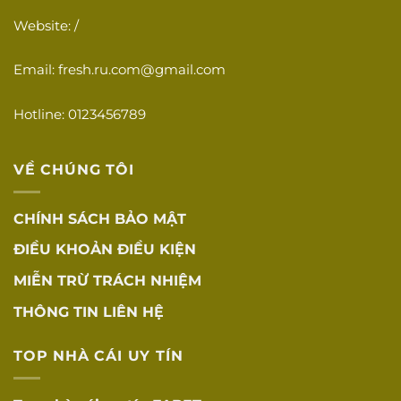
Website: /
Email:
fresh.ru.com@gmail.com
Hotline: 0123456789
VỀ CHÚNG TÔI
CHÍNH SÁCH BẢO MẬT
ĐIỀU KHOẢN ĐIỀU KIỆN
MIỄN TRỪ TRÁCH NHIỆM
THÔNG TIN LIÊN HỆ
TOP NHÀ CÁI UY TÍN