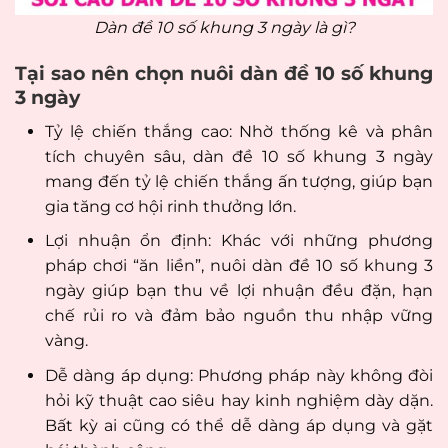
Dàn đề 10 số khung 3 ngày là gì?
Tại sao nên chọn nuôi dàn đề 10 số khung
3 ngày
Tỷ lệ chiến thắng cao: Nhờ thống kê và phân
tích chuyên sâu, dàn đề 10 số khung 3 ngày
mang đến tỷ lệ chiến thắng ấn tượng, giúp bạn
gia tăng cơ hội rinh thưởng lớn.
Lợi nhuận ổn định: Khác với những phương
pháp chơi “ăn liền”, nuôi dàn đề 10 số khung 3
ngày giúp bạn thu về lợi nhuận đều đặn, hạn
chế rủi ro và đảm bảo nguồn thu nhập vững
vàng.
Dễ dàng áp dụng: Phương pháp này không đòi
hỏi kỹ thuật cao siêu hay kinh nghiệm dày dặn.
Bất kỳ ai cũng có thể dễ dàng áp dụng và gặt