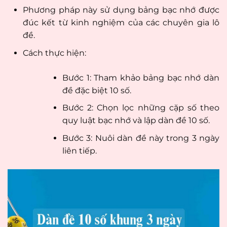
Phương pháp này sử dụng bảng bạc nhớ được
đúc kết từ kinh nghiệm của các chuyên gia lô
đề.
Cách thực hiện:
Bước 1: Tham khảo bảng bạc nhớ dàn
đề đặc biệt 10 số.
Bước 2: Chọn lọc những cặp số theo
quy luật bạc nhớ và lập dàn đề 10 số.
Bước 3: Nuôi dàn đề này trong 3 ngày
liên tiếp.