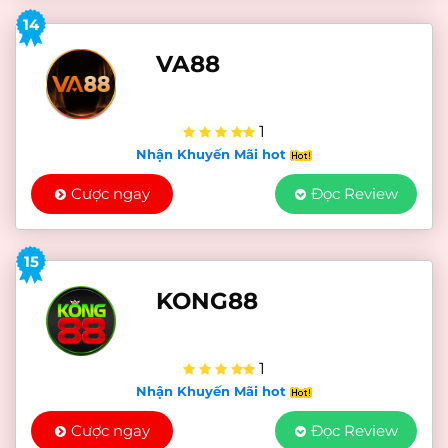
14
VA88
1
Nhận Khuyến Mãi hot
Cược ngay
Đọc Review
15
KONG88
1
Nhận Khuyến Mãi hot
Cược ngay
Đọc Review