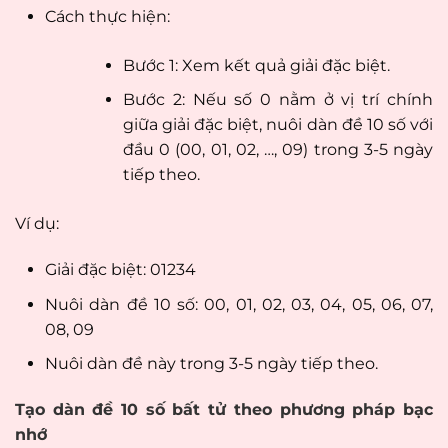
Cách thực hiện:
Bước 1: Xem kết quả giải đặc biệt.
Bước 2: Nếu số 0 nằm ở vị trí chính
giữa giải đặc biệt, nuôi dàn đề 10 số với
đầu 0 (00, 01, 02, …, 09) trong 3-5 ngày
tiếp theo.
Ví dụ:
Giải đặc biệt: 01234
Nuôi dàn đề 10 số: 00, 01, 02, 03, 04, 05, 06, 07,
08, 09
Nuôi dàn đề này trong 3-5 ngày tiếp theo.
Tạo dàn đề 10 số bất tử theo phương pháp bạc
nhớ