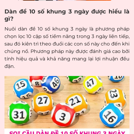
Dàn đề 10 số khung 3 ngày được hiểu là
gì?
Nuôi dàn đề 10 số khung 3 ngày là phương pháp
chọn lọc 10 cặp số tiềm năng trong 3 ngày liên tiếp,
sau đó kiên trì theo đuổi các con số này cho đến khi
chúng nổ. Phương pháp này được đánh giá cao bởi
tính hiệu quả và khả năng mang lại lợi nhuận đều
đặn.