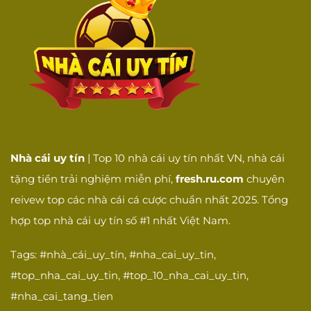
Nhà cái uy tín
| Top 10 nhà cái uy tín nhất VN, nhà cái
tặng tiền trải nghiệm miễn phí,
fresh.ru.com
chuyên
reivew top các nhà cái cá cược chuẩn nhất 2025. Tổng
hợp top nhà cái uy tín số #1 nhất Việt Nam.
Tags: #nhà_cái_uy_tín, #nha_cai_uy_tin,
#top_nha_cai_uy_tin, #top_10_nha_cai_uy_tin,
#nha_cai_tang_tien