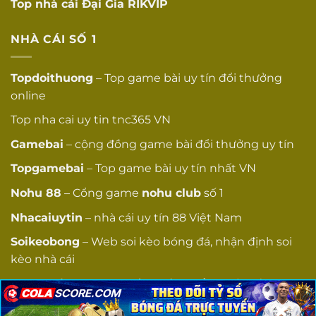
Top nhà cái Đại Gia
RIKVIP
NHÀ CÁI SỐ 1
Topdoithuong
– Top game bài uy tín đổi thưởng
online
Top
nha cai uy tin
tnc365 VN
Gamebai
– cộng đồng game bài đổi thưởng uy tín
Topgamebai
– Top game bài uy tín nhất VN
Nohu
88
– Cổng game
nohu club
số 1
Nhacaiuytin
– nhà cái uy tín 88 Việt Nam
Soikeobong
– Web soi kèo bóng đá, nhận định soi
kèo nhà cái
Gamebai88
– Game đổi thưởng đẳng cấp số 1
×
×
×