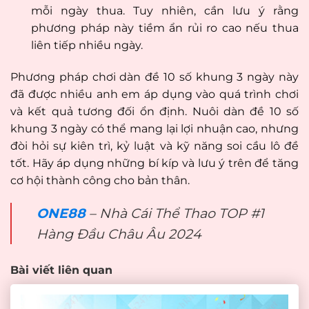
mỗi ngày thua. Tuy nhiên, cần lưu ý rằng
phương pháp này tiềm ẩn rủi ro cao nếu thua
liên tiếp nhiều ngày.
Phương pháp chơi dàn đề 10 số khung 3 ngày này
đã được nhiều anh em áp dụng vào quá trình chơi
và kết quả tương đối ổn định. Nuôi dàn đề 10 số
khung 3 ngày có thể mang lại lợi nhuận cao, nhưng
đòi hỏi sự kiên trì, kỷ luật và kỹ năng soi cầu lô đề
tốt. Hãy áp dụng những bí kíp và lưu ý trên để tăng
cơ hội thành công cho bản thân.
ONE88
– Nhà Cái Thể Thao TOP #1
Hàng Đầu Châu Âu 2024
Bài viết liên quan