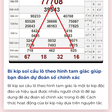
Bí kíp soi cầu lô theo hình tam giác giúp
bạn đoán dự đoán số chính xác
Bí kíp soi cầu lô theo hình tam giác là một bí kíp độc
đáo và hiệu quả được nhiều người chơi lô đề áp
dụng để dự đoán số chính xác trong lô đề. Cách
thức hoạt động của bí kíp này dựa trên nguyên tắc
hình tam giác, trong đó ba số trong […]