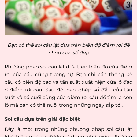
Bạn có thể soi cầu lật dựa trên biên độ điểm rơi để
chọn con số đẹp
Phương pháp soi cầu lật dựa trên biên độ của điểm
rơi của cầu cũng tương tự. Bạn chỉ cần thống kê
cầu có biên độ cao và tần suất xuất hiện của lô đảo
ở điểm rơi cầu. Sau đó, bạn ghép số đầu của tần
suất và số cuối cùng của điểm rơi cầu để tìm ra con
lô mà bạn có thể nuôi trong những ngày sắp tới.
Soi cầu dựa trên giải đặc biệt
Đây là một trong những phương pháp soi cầu lật
khá hiệu quả và được sử dụng phổ biến. Phương