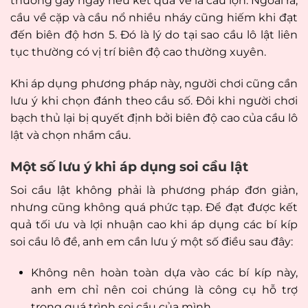
thường gãy ngay nếu kết quả về là cầu lộn. Ngoài ra,
cầu về cặp và cầu nổ nhiều nháy cũng hiếm khi đạt
đến biên độ hơn 5. Đó là lý do tại sao cầu lô lật liên
tục thường có vị trí biên độ cao thường xuyên.
Khi áp dụng phương pháp này, người chơi cũng cần
lưu ý khi chọn đánh theo cầu số. Đôi khi người chơi
bạch thủ lại bị quyết định bởi biên độ cao của cầu lô
lật và chọn nhầm cầu.
Một số lưu ý khi áp dụng soi cầu lật
Soi cầu lật không phải là phương pháp đơn giản,
nhưng cũng không quá phức tạp. Để đạt được kết
quả tối ưu và lợi nhuận cao khi áp dụng các bí kíp
soi cầu lô đề, anh em cần lưu ý một số điều sau đây:
Không nên hoàn toàn dựa vào các bí kíp này,
anh em chỉ nên coi chúng là công cụ hỗ trợ
trong quá trình soi cầu của mình.