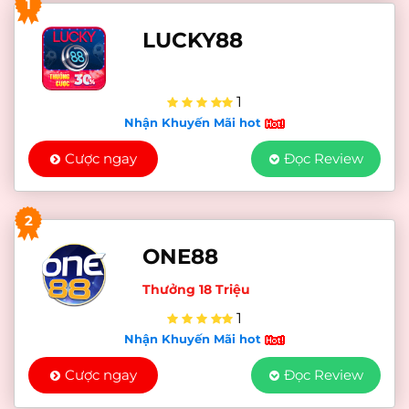
1
LUCKY88
1
Nhận Khuyến Mãi hot
Cược ngay
Đọc Review
2
ONE88
Thưởng 18 Triệu
1
Nhận Khuyến Mãi hot
Cược ngay
Đọc Review