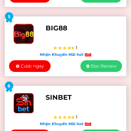
5
BIG88
1
Nhận Khuyến Mãi hot
Cược ngay
Đọc Review
6
SINBET
1
Nhận Khuyến Mãi hot