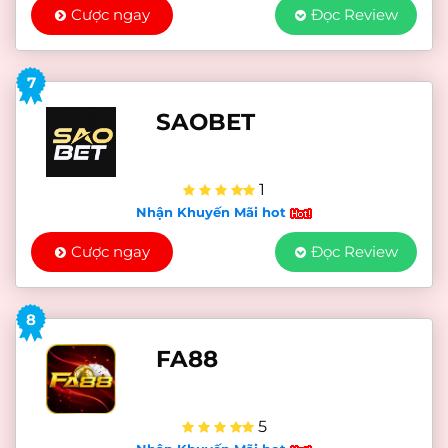
Cược ngay
Đọc Review
7
SAOBET
1
Nhận Khuyến Mãi hot
Cược ngay
Đọc Review
8
FA88
5