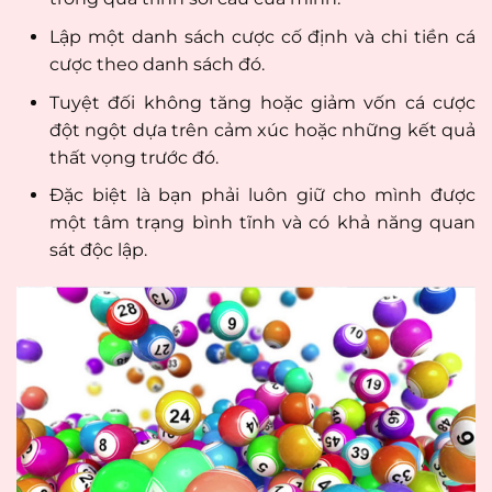
Lập một danh sách cược cố định và chi tiền cá
cược theo danh sách đó.
Tuyệt đối không tăng hoặc giảm vốn cá cược
đột ngột dựa trên cảm xúc hoặc những kết quả
thất vọng trước đó.
Đặc biệt là bạn phải luôn giữ cho mình được
một tâm trạng bình tĩnh và có khả năng quan
sát độc lập.