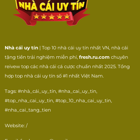
Nhà cái uy tín
| Top 10 nhà cái uy tín nhất VN, nhà cái
tặng tiền trải nghiệm miễn phí,
fresh.ru.com
chuyên
reivew top các nhà cái cá cược chuẩn nhất 2025. Tổng
hợp top nhà cái uy tín số #1 nhất Việt Nam.
Tags: #nhà_cái_uy_tín, #nha_cai_uy_tin,
#top_nha_cai_uy_tin, #top_10_nha_cai_uy_tin,
#nha_cai_tang_tien
Website: /