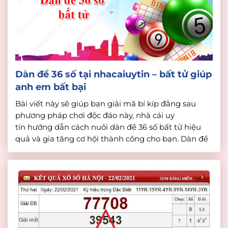
Dàn đề 36 số tại nhacaiuytin – bất tử giúp
anh em bất bại
Bài viết này sẽ giúp bạn giải mã bí kíp đằng sau
phương pháp chơi độc đáo này, nhà cái uy
tín hướng dẫn cách nuôi dàn đề 36 số bất tử hiệu
quả và gia tăng cơ hội thành công cho bạn. Dàn đề
36 số bất tử là gì? Dàn đề 36 số bất […]