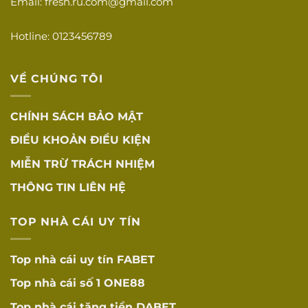
Email:
fresh.ru.com@gmail.com
Hotline: 0123456789
VỀ CHÚNG TÔI
CHÍNH SÁCH BẢO MẬT
ĐIỀU KHOẢN ĐIỀU KIỆN
MIỄN TRỪ TRÁCH NHIỆM
THÔNG TIN LIÊN HỆ
TOP NHÀ CÁI UY TÍN
Top nhà cái uy tín
FABET
Top nhà cái số 1
ONE88
Top nhà cái tặng tiền
DABET