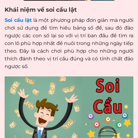
Khái niệm về soi cầu lật
Soi cầu lật
là một phương pháp đơn giản mà người
chơi sử dụng để tìm hiểu bảng số đề, sau đó đảo
ngược các con số lại so với vị trí ban đầu để tìm ra
con lô phù hợp nhất để nuôi trong những ngày tiếp
theo. Đây là cách chơi phù hợp cho những người
thích đánh theo vị trí cầu đúng và có tính chất đảo
ngược số.