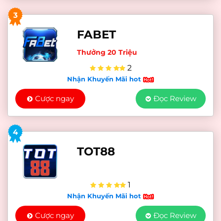
3
FABET
Thưởng 20 Triệu
2
Nhận Khuyến Mãi hot
Cược ngay
Đọc Review
4
TOT88
1
Nhận Khuyến Mãi hot
Cược ngay
Đọc Review