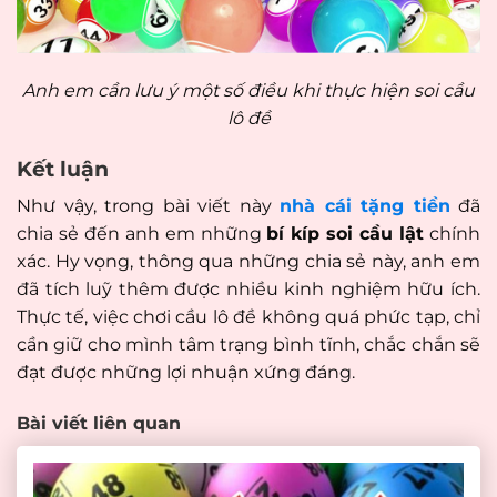
Anh em cần lưu ý một số điều khi thực hiện soi cầu
lô đề
Kết luận
Như vậy, trong bài viết này
nhà cái tặng tiền
đã
chia sẻ đến anh em những
bí kíp soi cầu lật
chính
xác. Hy vọng, thông qua những chia sẻ này, anh em
đã tích luỹ thêm được nhiều kinh nghiệm hữu ích.
Thực tế, việc chơi cầu lô đề không quá phức tạp, chỉ
cần giữ cho mình tâm trạng bình tĩnh, chắc chắn sẽ
đạt được những lợi nhuận xứng đáng.
Bài viết liên quan