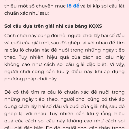
thiệu một số chuyên mục
lô đề
và bí kíp soi cầu lật
chuẩn xác như sau:
Soi cầu dựa trên giải nhì của bảng KQXS
Cách chơi này cũng đòi hỏi người chơi lấy hai số đầu
và cuối của giải nhì, sau đó ghép lại với nhau để tìm
ra cầu lô chuẩn xác để nuôi trong những ngày tiếp
theo. Tuy nhiên, hiệu quả của cách soi cầu này
không cao như cách soi cầu giải đặc biệt. Vì vậy,
người chơi cũng cần lưu ý điều này khi áp dụng
phương pháp chơi này.
Để có thể tìm ra cầu lô chuẩn xác để nuôi trong
những ngày tiếp theo, người chơi cũng có thể áp
dụng cách lấy hai số đầu và cuối của giải nhì, sau đó
ghép lại với nhau. Tuy nhiên, cần lưu ý rằng, hiệu
quả của cách soi cầu này không cao như cách soi
cầu giải đặc biệt. Do đó, người chơi cần thận trọng