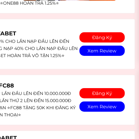
Đ ⭐ONE88 HOÀN TRẢ 1.25%⭐
FABET
Đăng Ký
0% CHO LẦN NẠP ĐẦU LÊN ĐẾN
G NẠP 40% CHO LẦN NẠP ĐẦU LÊN
Xem Review
BET HOÀN TRẢ VÔ TẬN 1.25%⭐
FC88
Đăng Ký
LẦN ĐẦU LÊN ĐẾN 10.000.000Đ
ẦN THỨ 2 LÊN ĐẾN 15.000.000Đ
Xem Review
ẠN ⭐FC88 TẶNG 50K KHI ĐĂNG KÝ
N THOẠI⭐
DABET