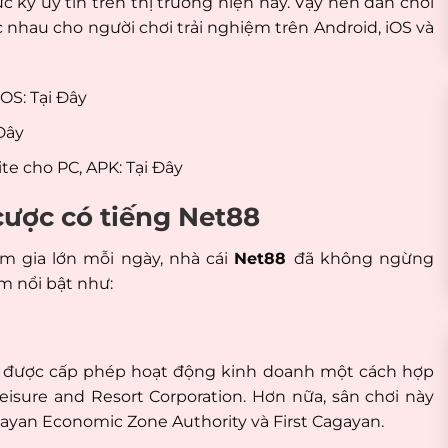
ực kỳ uy tín trên thị trường hiện nay. Vậy nên dân chơi
 nhau cho người chơi trải nghiệm trên Android, iOS và
OS: Tại Đây
Đây
te cho PC, APK: Tại Đây
cược có tiếng Net88
m gia lớn mỗi ngày, nhà cái
Net88
đã không ngừng
m nổi bật như:
được cấp phép hoạt động kinh doanh một cách hợp
eisure and Resort Corporation. Hơn nữa, sân chơi này
gayan Economic Zone Authority và First Cagayan.