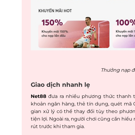
Thưởng nạp đ
Giao dịch nhanh lẹ
Net88
đưa ra nhiều phương thức thanh t
khoản ngân hàng, thẻ tín dụng, quét mã QR,
gian xử lý có thể thay đổi tùy theo ph
tiện lợi. Ngoài ra, người chơi cũng cần hiểu
rút trước khi tham gia.