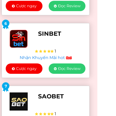
Cược ngay
Đọc Review
6
SINBET
1
Nhận Khuyến Mãi hot
Cược ngay
Đọc Review
7
SAOBET
1