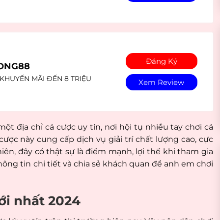
Đăng Ký
ONG88
 KHUYẾN MÃI ĐẾN 8 TRIỆU
Xem Review
một địa chỉ cá cược uy tín, nơi hội tụ nhiều tay chơi cá
cược này cung cấp dịch vụ giải trí chất lượng cao, cực
hiên, đây có thật sự là điểm mạnh, lợi thế khi tham gia
thông tin chi tiết và chia sẻ khách quan để anh em chơi
ới nhất 2024