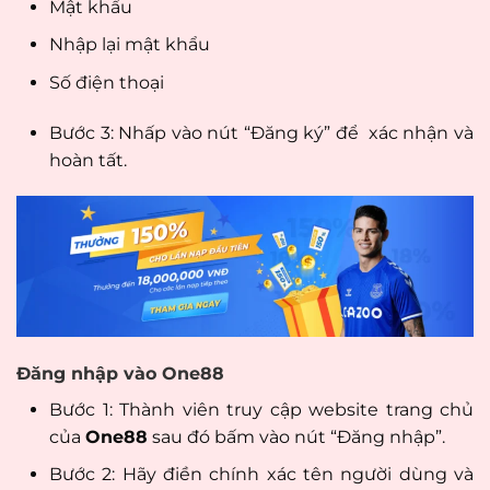
Mật khẩu
Nhập lại mật khẩu
Số điện thoại
Bước 3: Nhấp vào nút “Đăng ký” để xác nhận và
hoàn tất.
Đăng nhập vào One88
Bước 1: Thành viên truy cập website trang chủ
của
One88
sau đó bấm vào nút “Đăng nhập”.
Bước 2: Hãy điền chính xác tên người dùng và