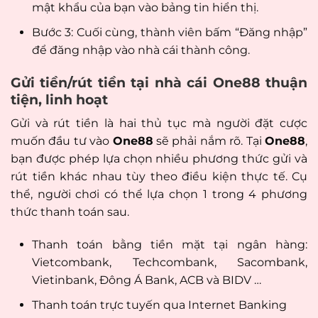
mật khẩu của bạn vào bảng tin hiển thị.
Bước 3: Cuối cùng, thành viên bấm “Đăng nhập”
để đăng nhập vào nhà cái thành công.
Gửi tiền/rút tiền tại nhà cái One88 thuận
tiện, linh hoạt
Gửi và rút tiền là hai thủ tục mà người đặt cược
muốn đầu tư vào
One88
sẽ phải nắm rõ. Tại
One88
,
bạn được phép lựa chọn nhiều phương thức gửi và
rút tiền khác nhau tùy theo điều kiện thực tế. Cụ
thể, người chơi có thể lựa chọn 1 trong 4 phương
thức thanh toán sau.
Thanh toán bằng tiền mặt tại ngân hàng:
Vietcombank, Techcombank, Sacombank,
Vietinbank, Đông Á Bank, ACB và BIDV …
Thanh toán trực tuyến qua Internet Banking