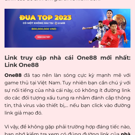
Link truy cập nhà cái One88 mới nhất:
Link One88
One88
đã tạo nên làn sóng cực kỳ mạnh mẽ với
game thủ tại Việt Nam. Tuy nhiên bạn cần chú ý với
sự nổi tiếng của nhà cái này, có không ít đường link
do các đối tượng xấu tung ra nhằm đánh cắp thông
tin, thả virus vào thiết bị,… nếu bạn click vào đường
link giả mạo đó.
Vì vậy, để không gặp phải trường hợp đáng tiếc nào,
bạn nhớ kiểm tra xem có đúng đường link của
nhà