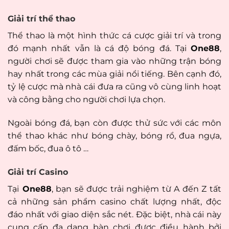
Giải trí thể thao
Thể thao là một hình thức cá cược giải trí và trong
đó mạnh nhất vẫn là cá độ bóng đá. Tại
One88
,
người chơi sẽ được tham gia vào những trận bóng
hay nhất trong các mùa giải nổi tiếng. Bên cạnh đó,
tỷ lệ cược mà nhà cái đưa ra cũng vô cùng linh hoạt
và công bằng cho người chơi lựa chọn.
Ngoài bóng đá, bạn còn được thử sức với các môn
thể thao khác như bóng chày, bóng rổ, đua ngựa,
đấm bốc, đua ô tô …
Giải trí Casino
Tại
One88
, bạn sẽ được trải nghiệm từ A đến Z tất
cả những sản phẩm casino chất lượng nhất, độc
đáo nhất với giao diện sắc nét. Đặc biệt, nhà cái này
cung cấp đa dạng bàn chơi được điều hành bởi