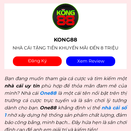
KONG88
NHÀ CÁI TẶNG TIỀN KHUYẾN MÃI ĐẾN 8 TRIỆU
Đăng Ký
Xem Review
Bạn đang muốn tham gia cá cược và tìm kiếm một
nhà cái uy tín
phù hợp để thỏa mãn đam mê của
mình? Nhà cái
One88
là một cái tên nổi bật trên thị
trường cá cược trực tuyến và là sân chơi lý tưởng
dành cho bạn.
One88
khẳng định vị thế
nhà cái số
1
nhờ xây dựng hệ thống sản phẩm chất lượng, đảm
bảo công bằng, minh bạch… Đây hứa hẹn là sân chơi
đỉnh cao để anh em giải trí và kiếm tiền!