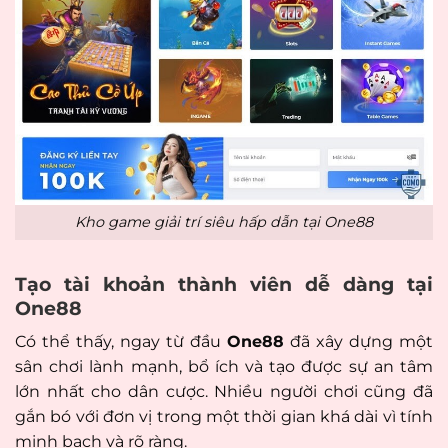
Kho game giải trí siêu hấp dẫn tại One88
Tạo tài khoản thành viên dễ dàng tại
One88
Có thể thấy, ngay từ đầu
One88
đã xây dựng một
sân chơi lành mạnh, bổ ích và tạo được sự an tâm
lớn nhất cho dân cược. Nhiều người chơi cũng đã
gắn bó với đơn vị trong một thời gian khá dài vì tính
minh bạch và rõ ràng.