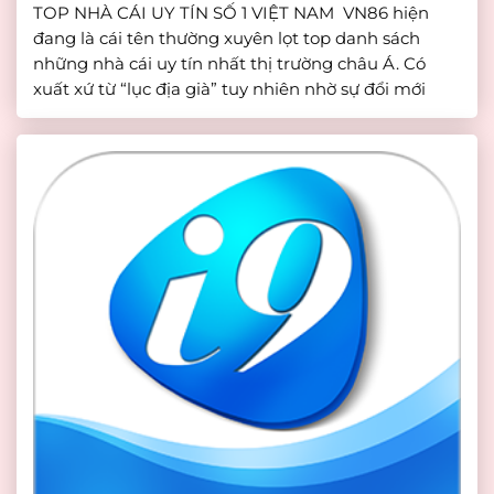
TOP NHÀ CÁI UY TÍN SỐ 1 VIỆT NAM VN86 hiện
đang là cái tên thường xuyên lọt top danh sách
những nhà cái uy tín nhất thị trường châu Á. Có
xuất xứ từ “lục địa già” tuy nhiên nhờ sự đổi mới
nền tảng cá cược đã đáp ứng được tốt nhất nhu […]