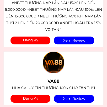
⭐NBET THƯỞNG NẠP LẦN ĐẦU 150% LÊN ĐẾN
5.000.000Đ ⭐NBET THƯỞNG NẠP LẦN ĐẦU 100% LÊN
ĐẾN 15.000.000Đ ⭐NBET THƯỞNG 40% KHI NẠP LẦN
THỨ 2 LÊN ĐẾN 20.000.000Đ ⭐NBET HOÀN TRẢ 1.5%
VÔ TẬN⭐
Đăng Ký
Xem Review
VA88
NHÀ CÁI UY TÍN THƯỞNG 100K CHO TÂN THỦ
Đăng Ký
Xem Review