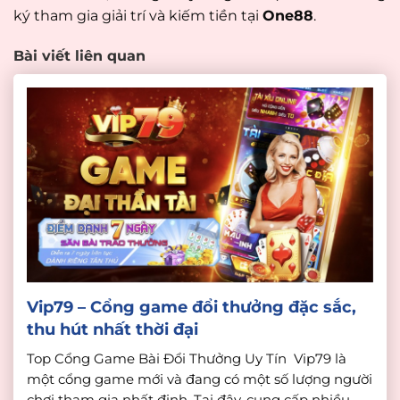
ký tham gia giải trí và kiếm tiền tại
One88
.
Bài viết liên quan
Vip79 – Cổng game đổi thưởng đặc sắc,
thu hút nhất thời đại
Top Cổng Game Bài Đổi Thưởng Uy Tín Vip79 là
một cổng game mới và đang có một số lượng người
chơi tham gia nhất định. Tại đây, cung cấp nhiều