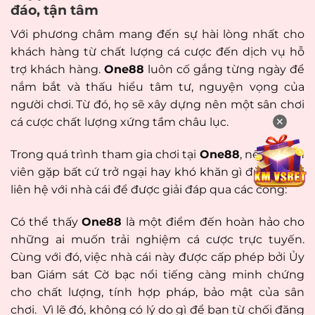
đáo, tận tâm
Với phương châm mang đến sự hài lòng nhất cho
khách hàng từ chất lượng cá cược đến dịch vụ hỗ
trợ khách hàng.
One88
luôn cố gắng từng ngày để
nắm bắt và thấu hiểu tâm tư, nguyện vọng của
người chơi. Từ đó, họ sẽ xây dựng nên một sân chơi
✕
cá cược chất lượng xứng tầm châu lục.
Trong quá trình tham gia chơi tại
One88
, nếu thành
viên gặp bất cứ trở ngại hay khó khăn gì đừng ngại
liên hệ với nhà cái để được giải đáp qua các cổng:
Có thể thấy
One88
là một điểm đến hoàn hảo cho
những ai muốn trải nghiệm cá cược trực tuyến.
Cùng với đó, việc nhà cái này được cấp phép bởi Ủy
ban Giám sát Cờ bạc nổi tiếng càng minh chứng
cho chất lượng, tính hợp pháp, bảo mật của sân
chơi. Vì lẽ đó, không có lý do gì để bạn từ chối đăng