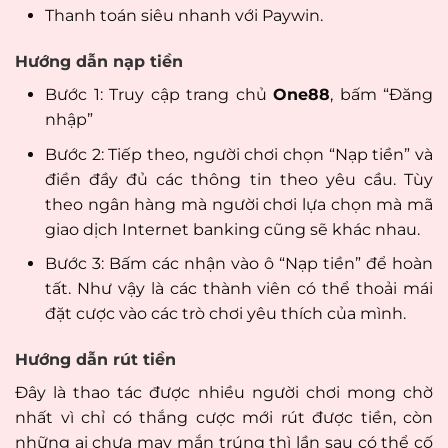
Thanh toán siêu nhanh với Paywin.
Hướng dẫn nạp tiền
Bước 1: Truy cập trang chủ
One88
, bấm “Đăng
nhập”
Bước 2: Tiếp theo, người chơi chọn “Nạp tiền” và
điền đầy đủ các thông tin theo yêu cầu. Tùy
theo ngân hàng mà người chơi lựa chọn mà mã
giao dịch Internet banking cũng sẽ khác nhau.
Bước 3: Bấm các nhận vào ô “Nạp tiền” để hoàn
tất. Như vậy là các thành viên có thể thoải mái
đặt cược vào các trò chơi yêu thích của mình.
Hướng dẫn rút tiền
Đây là thao tác được nhiều người chơi mong chờ
nhất vì chỉ có thắng cược mới rút được tiền, còn
những ai chưa may mắn trúng thì lần sau có thể cố