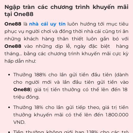
Ngập tràn các chương trình khuyến mãi
tại One88
One88
là
nhà cái uy tín
luôn hướng tới mục tiêu
phục vụ người chơi và đồng thời nhà cái cũng tri ân
những khách hàng thân thiết luôn gắn bó với
One88
vào những dịp lễ, ngày đặc biệt ​​ hàng
tháng… bằng các chương trình khuyến mãi cực kỳ
hấp dẫn như:
Thưởng 188% cho lần gửi tiền đầu tiên (dành
cho người mới và lần đầu tiên gửi tiền vào
One88
) giá trị tiền thưởng có thể lên đến 18
triệu đồng.
Thưởng 18% cho lần gửi tiếp theo, giá trị tiền
thưởng khuyến mãi có thể lên đến 1.800.000
VND.
Tiền thưởng không giới hạn 1,18% cho các trò