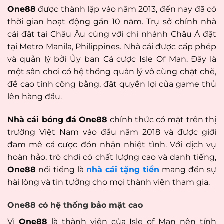
One88
được thành lập vào năm 2013, đến nay đã có
thời gian hoạt động gần 10 năm. Trụ sở chính nhà
cái đặt tại Châu Âu cùng với chi nhánh Châu Á đặt
tại Metro Manila, Philippines. Nhà cái được cấp phép
và quản lý bởi Ủy ban Cá cược Isle Of Man. Đây là
một sân chơi có hệ thống quản lý vô cùng chặt chẽ,
đề cao tính công bằng, đặt quyền lợi của game thủ
lên hàng đầu.
Nhà cái bóng đá One88
chính thức có mặt trên thị
trường Việt Nam vào đầu năm 2018 và được giới
đam mê cá cược đón nhận nhiệt tình. Với dịch vụ
hoàn hảo, trò chơi có chất lượng cao và danh tiếng,
One88
nổi tiếng là
nhà cái tặng tiền
mang đến sự
hài lòng và tin tưởng cho mọi thành viên tham gia.
One88 có hệ thống bảo mật cao
Vì
One88
là thành viên của Isle of Man nên tính