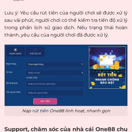
Lưu ý: Yêu cầu rút tiền của người chơi sẽ được xử lý
sau vài phút, người chơi có thể kiểm tra tiến độ xử lý
trong phần lịch sử giao dịch. Nếu trạng thái hoàn
thành, yêu cầu của người chơi đã được xử lý.
Nạp rút tiền One88 linh hoạt, nhanh gọn
Support, chăm sóc của nhà cái One88 chu