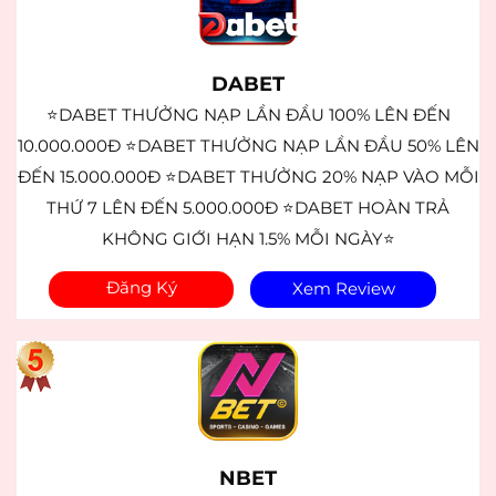
DABET
⭐DABET THƯỞNG NẠP LẦN ĐẦU 100% LÊN ĐẾN
10.000.000Đ ⭐DABET THƯỞNG NẠP LẦN ĐẦU 50% LÊN
ĐẾN 15.000.000Đ ⭐DABET THƯỞNG 20% NẠP VÀO MỖI
THỨ 7 LÊN ĐẾN 5.000.000Đ ⭐DABET HOÀN TRẢ
KHÔNG GIỚI HẠN 1.5% MỖI NGÀY⭐
Đăng Ký
Xem Review
NBET