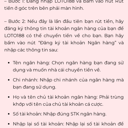
– Bước 1: Đăng nhập LOTO188 và bấm vào nút Rút
tiền ở góc trên bên phải màn hình.
– Bước 2: Nếu đây là lần đầu tiên bạn rút tiền, hãy
đăng ký thông tin tài khoản ngân hàng của bạn để
LOTO188 có thể chuyển tiền về cho bạn. Bạn hãy
bấm vào nút “Đăng ký tài khoản Ngân hàng” và
nhập các thông tin sau:
Tên ngân hàng: Chọn ngân hàng bạn đang sử
dụng và muốn nhà cái chuyển tiền về.
Chi nhánh: Nhập chi nhánh của ngân hàng mà
bạn đang sử dụng.
Họ và tên chủ tài khoản ngân hàng: Phải trùng
khớp với tên của chủ tài khoản cá cược.
Số tài khoản: Nhập đúng STK ngân hàng.
Nhập lại số tài khoản: Nhập lại số tài khoản để