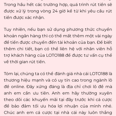
Trong hầu hết các trường hợp, quá trình rút tiền sẽ
được xử lý trong vòng 24 giờ kể từ khi yêu cầu rút
tiền được xác nhận.
Tuy nhiên, nếu bạn sử dụng phương thức chuyển
khoản ngân hàng thì có thể mất thêm một vài ngày
để tiền được chuyển đến tài khoản của bạn. Để biết
thêm chi tiết, bạn có thể liên hệ với nhân viên hỗ
trợ khách hàng của LOTO188 để được tư vấn cụ thể
về thời gian rút tiền.
Tóm lại, chúng ta có thể đánh giá nhà cái LOTO188 là
thương hiệu mạnh và có uy tín cao trong ngành lô
đề online. Đây xứng đáng là địa chỉ chơi lô đề mà
anh em cần ưu tiên. Anh em hãy thường xuyên
theo dõi các khuyến mãi tại đây trước khi cá cược
để bảo đảm tối ưu hóa lợi nhuận của mình nhé.
Chúc anh em cá cược tại nhà cái này luôn thắng