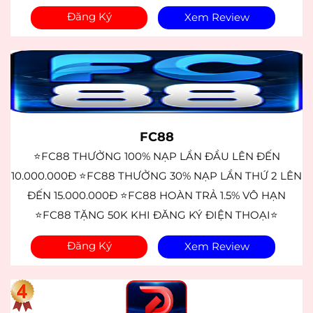
Đăng Ký
Xem Review
FC88
⭐FC88 THƯỞNG 100% NẠP LẦN ĐẦU LÊN ĐẾN
10.000.000Đ ⭐FC88 THƯỞNG 30% NẠP LẦN THỨ 2 LÊN
ĐẾN 15.000.000Đ ⭐FC88 HOÀN TRẢ 1.5% VÔ HẠN
⭐FC88 TẶNG 50K KHI ĐĂNG KÝ ĐIỆN THOẠI⭐
Đăng Ký
Xem Review