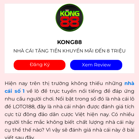
KONG88
NHÀ CÁI TẶNG TIỀN KHUYẾN MÃI ĐẾN 8 TRIỆU
Đăng Ký
Xem Review
Hiện nay trên thị trường không thiếu những
nhà
cái số 1
về lô đề trực tuyến nổi tiếng để đáp ứng
nhu cầu người chơi. Nổi bật trong số đó là nhà cái lô
đề LOTO188, đây là nhà cái nhận được đánh giá tích
cực từ đông đảo dân cược Việt hiện nay. Có nhiều
người thắc mắc không biết chất lượng nhà cái này
cụ thể thế nào? Vì vậy
sẽ đánh giá nhà cái này ở bài
viết sau đây.