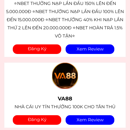
⭐NBET THƯỞNG NẠP LẦN ĐẦU 150% LÊN ĐẾN
5.000.000Đ ⭐NBET THƯỞNG NẠP LẦN ĐẦU 100% LÊN
ĐẾN 15.000.000Đ ⭐NBET THƯỞNG 40% KHI NẠP LẦN
THỨ 2 LÊN ĐẾN 20.000.000Đ ⭐NBET HOÀN TRẢ 1.5%
VÔ TẬN⭐
Đăng Ký
Xem Review
VA88
NHÀ CÁI UY TÍN THƯỞNG 100K CHO TÂN THỦ
Đăng Ký
Xem Review