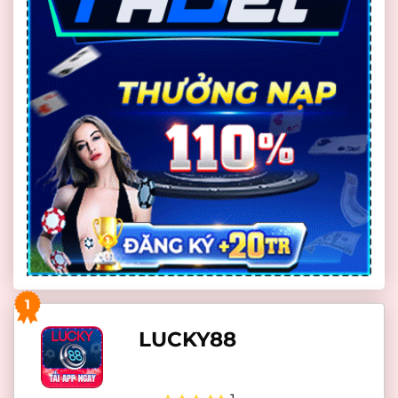
1
LUCKY88