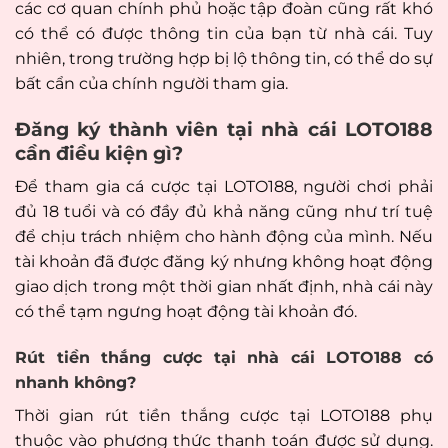
các cơ quan chính phủ hoặc tập đoàn cũng rất khó
có thể có được thông tin của bạn từ nhà cái. Tuy
nhiên, trong trường hợp bị lộ thông tin, có thể do sự
bất cẩn của chính người tham gia.
Đăng ký thành viên tại nhà cái LOTO188
cần điều kiện gì?
Để tham gia cá cược tại LOTO188, người chơi phải
đủ 18 tuổi và có đầy đủ khả năng cũng như trí tuệ
để chịu trách nhiệm cho hành động của mình. Nếu
tài khoản đã được đăng ký nhưng không hoạt động
giao dịch trong một thời gian nhất định, nhà cái này
có thể tạm ngưng hoạt động tài khoản đó.
Rút tiền thắng cược tại nhà cái LOTO188 có
nhanh không?
Thời gian rút tiền thắng cược tại LOTO188 phụ
thuộc vào phương thức thanh toán được sử dụng.