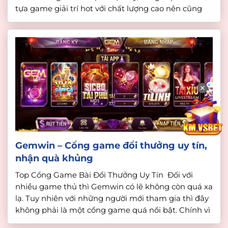
tựa game giải trí hot với chất lượng cao nên cũng
rất nhiều người yêu thích. Do đó, để giúp người chơi
hiểu rõ […]
✕
Gemwin – Cổng game đổi thưởng uy tín,
nhận quà khủng
Top Cổng Game Bài Đổi Thưởng Uy Tín Đối với
nhiều game thủ thì Gemwin có lẽ không còn quá xa
lạ. Tuy nhiên với những người mới tham gia thì đây
không phải là một cổng game quá nổi bật. Chính vì
vậy, dưới đây, nhà cái uy tín sẽ tiến hành đánh giá và