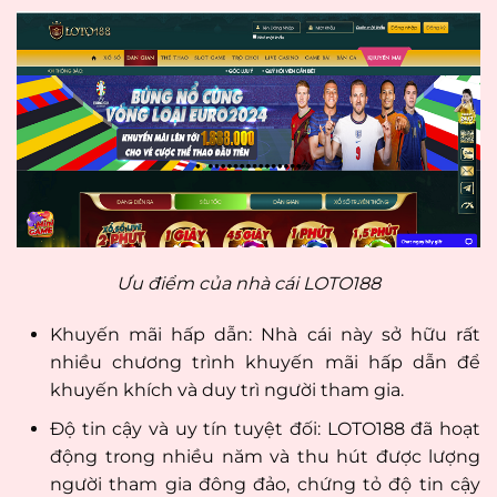
Ưu điểm của nhà cái LOTO188
Khuyến mãi hấp dẫn: Nhà cái này sở hữu rất
nhiều chương trình khuyến mãi hấp dẫn để
khuyến khích và duy trì người tham gia.
Độ tin cậy và uy tín tuyệt đối: LOTO188 đã hoạt
động trong nhiều năm và thu hút được lượng
người tham gia đông đảo, chứng tỏ độ tin cậy