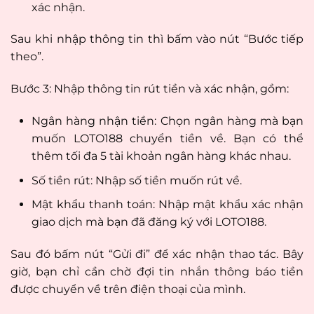
xác nhận.
Sau khi nhập thông tin thì bấm vào nút “Bước tiếp
theo”.
Bước 3: Nhập thông tin rút tiền và xác nhận, gồm:
Ngân hàng nhận tiền: Chọn ngân hàng mà bạn
muốn LOTO188 chuyển tiền về. Bạn có thể
thêm tối đa 5 tài khoản ngân hàng khác nhau.
Số tiền rút: Nhập số tiền muốn rút về.
Mật khẩu thanh toán: Nhập mật khẩu xác nhận
giao dịch mà bạn đã đăng ký với LOTO188.
Sau đó bấm nút “Gửi đi” để xác nhận thao tác. Bây
giờ, bạn chỉ cần chờ đợi tin nhắn thông báo tiền
được chuyển về trên điện thoại của mình.