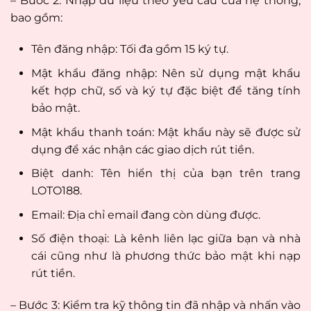
– Bước 2: Nhập dữ liệu theo yêu cầu của hệ thống,
bao gồm:
Tên đăng nhập: Tối đa gồm 15 ký tự.
Mật khẩu đăng nhập: Nên sử dụng mật khẩu
kết hợp chữ, số và ký tự đặc biệt để tăng tính
bảo mật.
Mật khẩu thanh toán: Mật khẩu này sẽ được sử
dụng để xác nhận các giao dịch rút tiền.
Biệt danh: Tên hiển thị của bạn trên trang
LOTO188.
Email: Địa chỉ email đang còn dùng được.
Số điện thoại: Là kênh liên lạc giữa bạn và nhà
cái cũng như là phương thức bảo mật khi nạp
rút tiền.
– Bước 3: Kiểm tra kỹ thông tin đã nhập và nhấn vào