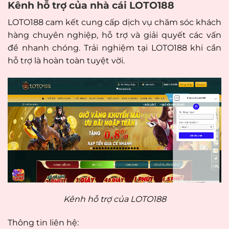
Kênh hỗ trợ của nhà cái LOTO188
LOTO188 cam kết cung cấp dịch vụ chăm sóc khách
hàng chuyên nghiệp, hỗ trợ và giải quyết các vấn
đề nhanh chóng. Trải nghiệm tại LOTO188 khi cần
hỗ trợ là hoàn toàn tuyệt vời.
Kênh hỗ trợ của LOTO188
Thông tin liên hệ: