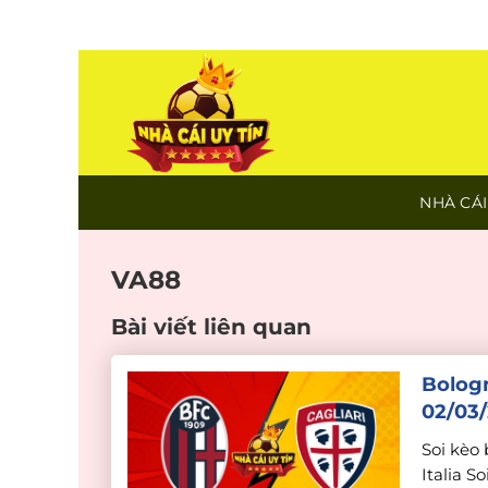
Skip
to
content
NHÀ CÁI
VA88
Bài viết liên quan
Bologn
02/03/
Soi kèo
Italia S