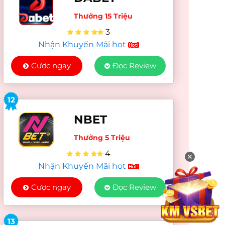
Thưởng 15 Triệu
3
Nhận Khuyến Mãi hot
Cược ngay
Đọc Review
12
NBET
Thưởng 5 Triệu
4
✕
Nhận Khuyến Mãi hot
Cược ngay
Đọc Review
13