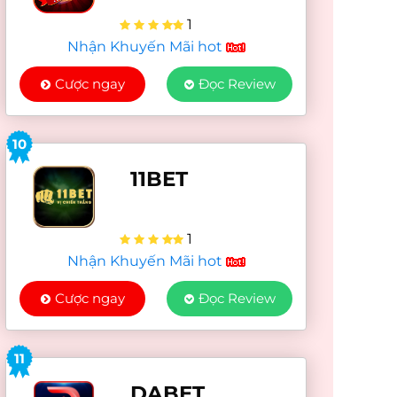
1
Nhận Khuyến Mãi hot
Cược ngay
Đọc Review
10
11BET
1
Nhận Khuyến Mãi hot
Cược ngay
Đọc Review
11
DABET