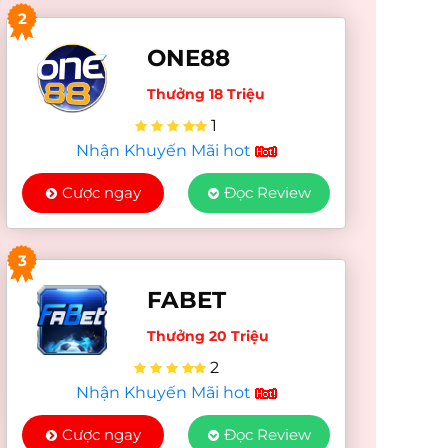
2
ONE88
Thưởng 18 Triệu
1
Nhận Khuyến Mãi hot
Cược ngay
Đọc Review
3
FABET
Thưởng 20 Triệu
2
Nhận Khuyến Mãi hot
Cược ngay
Đọc Review