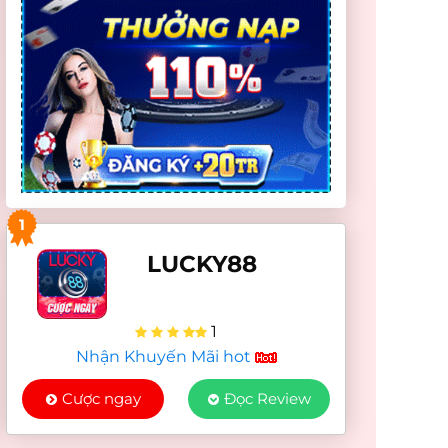
1
LUCKY88
1
Nhận Khuyến Mãi hot
Cược ngay
Đọc Review