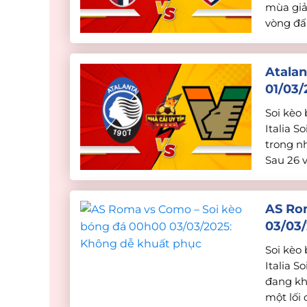
mùa giả
vòng đấ
vẫn đang
Atalan
01/03/
Soi kèo
Italia S
trong n
Sau 26 
cùng Int
AS Ro
03/03
Soi kèo
Italia 
đang kh
một lối