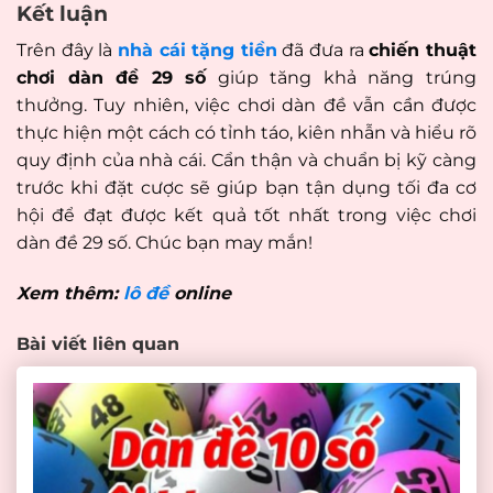
Kết luận
Trên đây là
nhà cái tặng tiền
đã đưa ra
chiến thuật
chơi dàn đề 29 số
giúp tăng khả năng trúng
thưởng. Tuy nhiên, việc chơi dàn đề vẫn cần được
thực hiện một cách có tỉnh táo, kiên nhẫn và hiểu rõ
quy định của nhà cái. Cẩn thận và chuẩn bị kỹ càng
trước khi đặt cược sẽ giúp bạn tận dụng tối đa cơ
hội để đạt được kết quả tốt nhất trong việc chơi
dàn đề 29 số. Chúc bạn may mắn!
Xem thêm:
lô đề
online
Bài viết liên quan