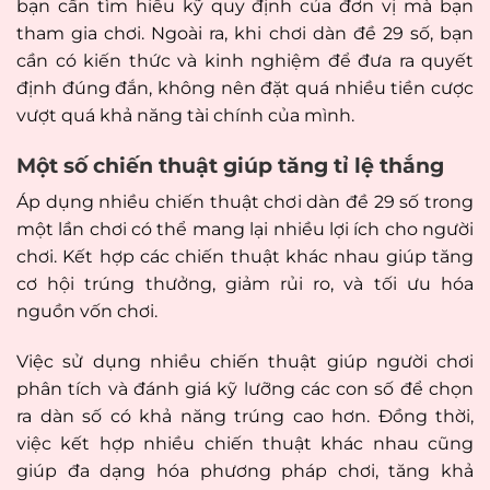
bạn cần tìm hiểu kỹ quy định của đơn vị mà bạn
tham gia chơi. Ngoài ra, khi chơi dàn đề 29 số, bạn
cần có kiến thức và kinh nghiệm để đưa ra quyết
định đúng đắn, không nên đặt quá nhiều tiền cược
vượt quá khả năng tài chính của mình.
Một số chiến thuật giúp tăng tỉ lệ thắng
Áp dụng nhiều chiến thuật chơi dàn đề 29 số trong
một lần chơi có thể mang lại nhiều lợi ích cho người
chơi. Kết hợp các chiến thuật khác nhau giúp tăng
cơ hội trúng thưởng, giảm rủi ro, và tối ưu hóa
nguồn vốn chơi.
Việc sử dụng nhiều chiến thuật giúp người chơi
phân tích và đánh giá kỹ lưỡng các con số để chọn
ra dàn số có khả năng trúng cao hơn. Đồng thời,
việc kết hợp nhiều chiến thuật khác nhau cũng
giúp đa dạng hóa phương pháp chơi, tăng khả