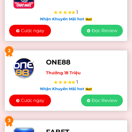
1
Nhận Khuyến Mãi hot
Cược ngay
Đọc Review
2
ONE88
Thưởng 18 Triệu
1
Nhận Khuyến Mãi hot
Cược ngay
Đọc Review
3