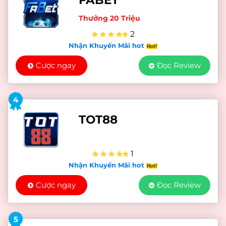
FABET
Thưởng 20 Triệu
2
Nhận Khuyến Mãi hot
Cược ngay
Đọc Review
4
TOT88
1
Nhận Khuyến Mãi hot
Cược ngay
Đọc Review
5