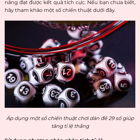
năng đạt được kết quả tích cực. Nếu bạn chưa biết,
hãy tham khảo một số chiến thuật dưới đây.
Áp dụng một số chiến thuật chơi dàn đề 29 số giúp
tăng tỉ lệ thắng