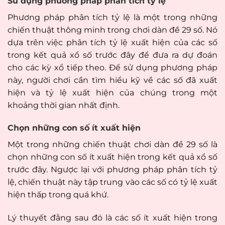
Sử dụng phương pháp phân tích tỷ lệ
Phương pháp phân tích tỷ lệ là một trong những
chiến thuật thông minh trong chơi dàn đề 29 số. Nó
dựa trên việc phân tích tỷ lệ xuất hiện của các số
trong kết quả xổ số trước đây để đưa ra dự đoán
cho các kỳ xổ tiếp theo. Để sử dụng phương pháp
này, người chơi cần tìm hiểu kỹ về các số đã xuất
hiện và tỷ lệ xuất hiện của chúng trong một
khoảng thời gian nhất định.
Chọn những con số ít xuất hiện
Một trong những chiến thuật chơi dàn đề 29 số là
chọn những con số ít xuất hiện trong kết quả xổ số
trước đây. Ngược lại với phương pháp phân tích tỷ
lệ, chiến thuật này tập trung vào các số có tỷ lệ xuất
hiện thấp trong quá khứ.
Lý thuyết đằng sau đó là các số ít xuất hiện trong