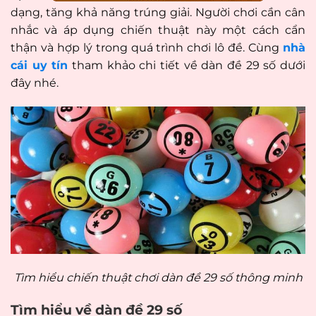
dạng, tăng khả năng trúng giải. Người chơi cần cân
nhắc và áp dụng chiến thuật này một cách cẩn
thận và hợp lý trong quá trình chơi lô đề. Cùng
nhà
cái uy tín
tham khảo chi tiết về dàn đề 29 số dưới
đây nhé.
Tìm hiểu chiến thuật chơi dàn đề 29 số thông minh
Tìm hiểu về dàn đề 29 số