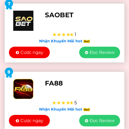
7
SAOBET
1
Nhận Khuyến Mãi hot
Cược ngay
Đọc Review
8
FA88
5
Nhận Khuyến Mãi hot
Cược ngay
Đọc Review