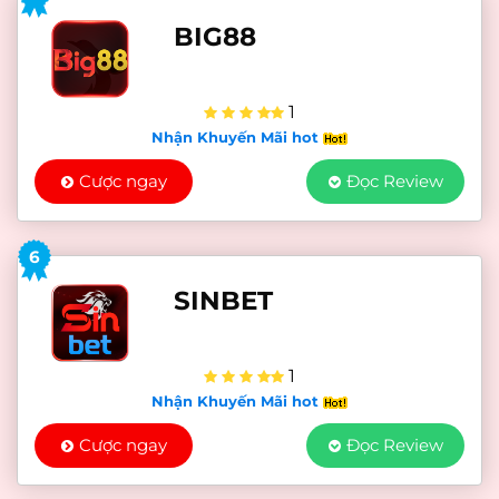
BIG88
1
Nhận Khuyến Mãi hot
Cược ngay
Đọc Review
6
SINBET
1
Nhận Khuyến Mãi hot
Cược ngay
Đọc Review