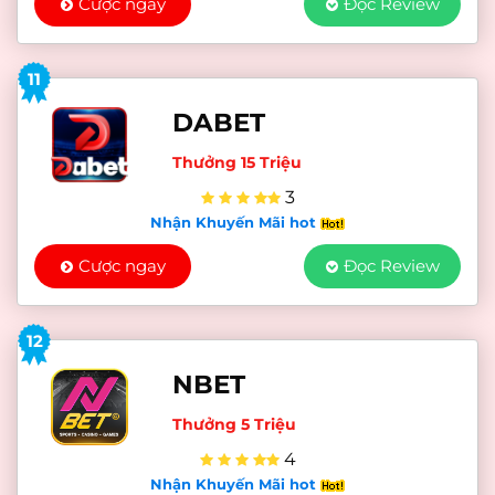
Cược ngay
Đọc Review
11
DABET
Thưởng 15 Triệu
3
Nhận Khuyến Mãi hot
Cược ngay
Đọc Review
12
NBET
Thưởng 5 Triệu
4
Nhận Khuyến Mãi hot