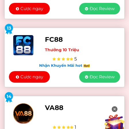
Cược ngay
Đọc Review
13
FC88
Thưởng 10 Triệu
5
Nhận Khuyến Mãi hot
Cược ngay
Đọc Review
14
VA88
✕
1