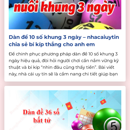
Dàn đề 10 số khung 3 ngày – nhacaiuytin
chia sẻ bí kíp thắng cho anh em
Để chinh phục phương pháp dàn đề 10 số khung 3
ngày hiệu quả, đòi hỏi người chơi cần nắm vững kỹ
thuật và bí kíp “nhìn đâu cũng thấy tiền”. Bài viết
này, nhà cái uy tín sẽ là cẩm nang chi tiết giúp bạn
giải mã bí ẩn đằng sau dàn đề 10 số […]