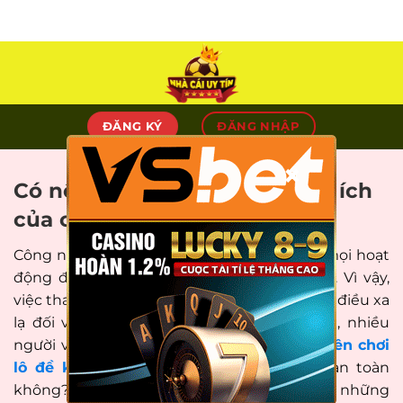
Skip
to
content
ĐĂNG KÝ
ĐĂNG NHẬP
×
Có nên chơi lô đề không? Lợi ích
của chơi lô đề là gì?
Công nghệ 4.0 đang phát triển mạnh mẽ, mọi hoạt
động đều được điều hành online dễ dàng. Vì vậy,
việc tham gia chơi lô đề online không còn là điều xa
lạ đối với cộng đồng game thủ. Tuy nhiên, nhiều
người vẫn tỏ ra lo lắng và đặt câu hỏi “
Có nên chơi
lô đề không
?” hay “Chơi lô đề online có an toàn
không?” Vậy, chúng ta hãy cùng điểm qua những