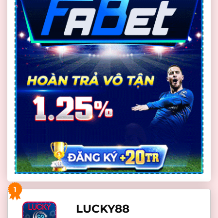
1
LUCKY88