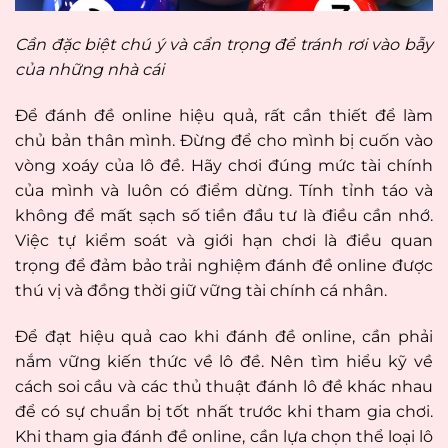
Cần đặc biệt chú ý và cẩn trọng để tránh rơi vào bẫy
của những nhà cái
Để đánh đề online hiệu quả, rất cần thiết để làm
chủ bản thân mình. Đừng để cho mình bị cuốn vào
vòng xoáy của lô đề. Hãy chơi đúng mức tài chính
của mình và luôn có điểm dừng. Tính tỉnh táo và
không để mất sạch số tiền đầu tư là điều cần nhớ.
Việc tự kiểm soát và giới hạn chơi là điều quan
trọng để đảm bảo trải nghiệm đánh đề online được
thú vị và đồng thời giữ vững tài chính cá nhân.
Để đạt hiệu quả cao khi đánh đề online, cần phải
nắm vững kiến thức về lô đề. Nên tìm hiểu kỹ về
cách soi cầu và các thủ thuật đánh lô đề khác nhau
để có sự chuẩn bị tốt nhất trước khi tham gia chơi.
Khi tham gia đánh đề online, cần lựa chọn thể loại lô