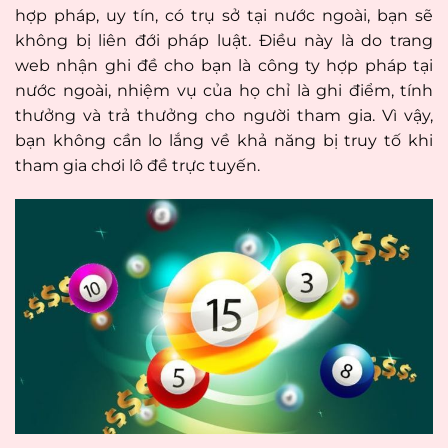
hợp pháp, uy tín, có trụ sở tại nước ngoài, bạn sẽ
không bị liên đới pháp luật. Điều này là do trang
web nhận ghi đề cho bạn là công ty hợp pháp tại
nước ngoài, nhiệm vụ của họ chỉ là ghi điểm, tính
thưởng và trả thưởng cho người tham gia. Vì vậy,
bạn không cần lo lắng về khả năng bị truy tố khi
tham gia chơi lô đề trực tuyến.