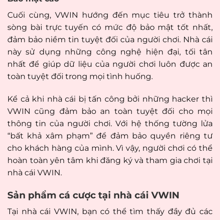
Cuối cùng, VWIN hướng đến mục tiêu trở thành
sòng bài trực tuyến có mức độ bảo mật tốt nhất,
đảm bảo niềm tin tuyệt đối của người chơi. Nhà cái
này sử dụng những công nghệ hiện đại, tối tân
nhất để giúp dữ liệu của người chơi luôn được an
toàn tuyệt đối trong mọi tình huống.
Kể cả khi nhà cái bị tấn công bởi những hacker thì
VWIN cũng đảm bảo an toàn tuyệt đối cho mọi
thông tin của người chơi. Với hệ thống tường lửa
“bất khả xâm phạm” để đảm bảo quyền riêng tư
cho khách hàng của mình. Vì vậy, người chơi có thể
hoàn toàn yên tâm khi đăng ký và tham gia chơi tại
nhà cái VWIN.
Sản phẩm cá cược tại nhà cái VWIN
Tại nhà cái VWIN, bạn có thể tìm thấy đầy đủ các