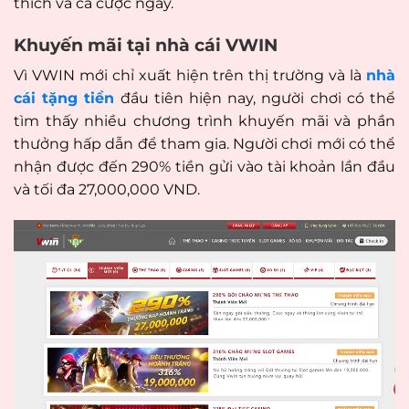
thích và cá cược ngay.
Khuyến mãi tại nhà cái VWIN
Vì VWIN mới chỉ xuất hiện trên thị trường và là
nhà
cái tặng tiền
đầu tiên hiện nay, người chơi có thể
tìm thấy nhiều chương trình khuyến mãi và phần
thưởng hấp dẫn để tham gia. Người chơi mới có thể
nhận được đến 290% tiền gửi vào tài khoản lần đầu
và tối đa 27,000,000 VND.