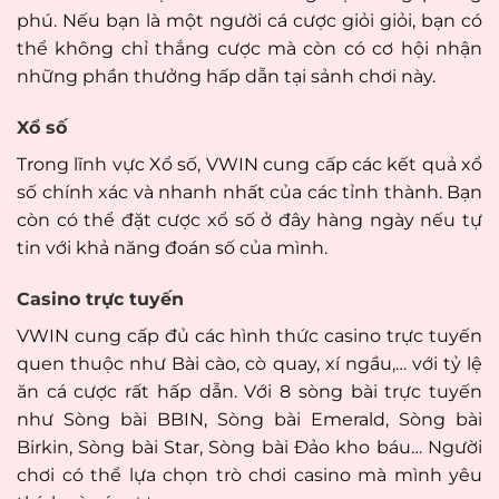
phú. Nếu bạn là một người cá cược giỏi giỏi, bạn có
thể không chỉ thắng cược mà còn có cơ hội nhận
những phần thưởng hấp dẫn tại sảnh chơi này.
Xổ số
Trong lĩnh vực Xổ số, VWIN cung cấp các kết quả xổ
số chính xác và nhanh nhất của các tỉnh thành. Bạn
còn có thể đặt cược xổ số ở đây hàng ngày nếu tự
tin với khả năng đoán số của mình.
Casino trực tuyến
VWIN cung cấp đủ các hình thức casino trực tuyến
quen thuộc như Bài cào, cò quay, xí ngầu,… với tỷ lệ
ăn cá cược rất hấp dẫn. Với 8 sòng bài trực tuyến
như Sòng bài BBIN, Sòng bài Emerald, Sòng bài
Birkin, Sòng bài Star, Sòng bài Đảo kho báu… Người
chơi có thể lựa chọn trò chơi casino mà mình yêu