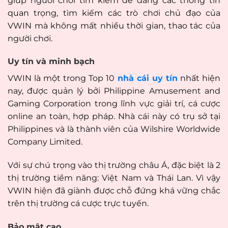
giúp người chơi tìm kiếm dễ dàng các thông tin
quan trọng, tìm kiếm các trò chơi chủ đạo của
VWIN mà không mất nhiều thời gian, thao tác của
người chơi.
Uy tín và minh bạch
VWIN là một trong Top 10
nhà cái uy tín
nhất hiện
nay, được quản lý bởi Philippine Amusement and
Gaming Corporation trong lĩnh vực giải trí, cá cược
online an toàn, hợp pháp. Nhà cái này có trụ sở tại
Philippines và là thành viên của Wilshire Worldwide
Company Limited.
Với sự chú trọng vào thị trường châu Á, đặc biệt là 2
thị trường tiềm năng: Việt Nam và Thái Lan. Vì vậy
VWIN hiện đã giành được chỗ đứng khá vững chắc
trên thị trường cá cược trực tuyến.
Bảo mật cao