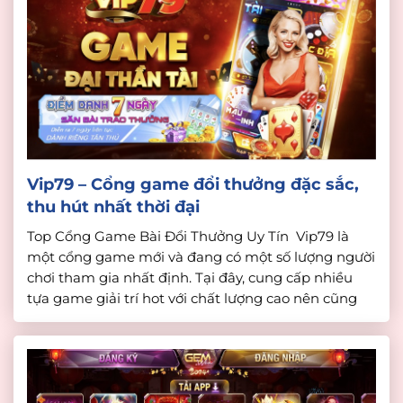
Vip79 – Cổng game đổi thưởng đặc sắc,
thu hút nhất thời đại
Top Cổng Game Bài Đổi Thưởng Uy Tín Vip79 là
một cổng game mới và đang có một số lượng người
chơi tham gia nhất định. Tại đây, cung cấp nhiều
tựa game giải trí hot với chất lượng cao nên cũng
rất nhiều người yêu thích. Do đó, để giúp người chơi
hiểu rõ […]