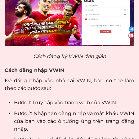
Cách đăng ký VWIN đơn giản
Cách đăng nhập VWIN
Để đăng nhập vào nhà cái VWIN, bạn có thể làm
theo các bước sau:
Bước 1: Truy cập vào trang web của VWIN.
Bước 2: Nhập tên đăng nhập và mật khẩu VWIN
của bạn vào các ô tương ứng trên trang đăng
nhập.