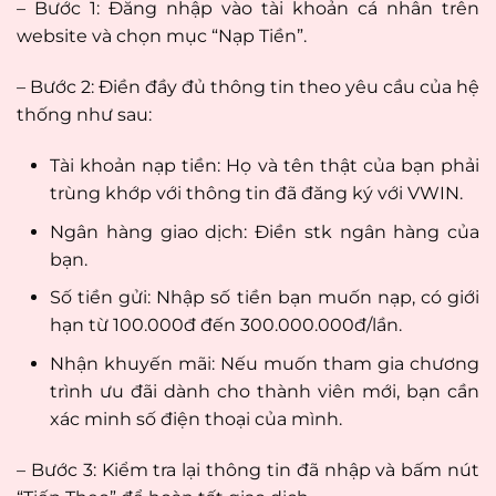
– Bước 1: Đăng nhập vào tài khoản cá nhân trên
website và chọn mục “Nạp Tiền”.
– Bước 2: Điền đầy đủ thông tin theo yêu cầu của hệ
thống như sau:
Tài khoản nạp tiền: Họ và tên thật của bạn phải
trùng khớp với thông tin đã đăng ký với VWIN.
Ngân hàng giao dịch: Điền stk ngân hàng của
bạn.
Số tiền gửi: Nhập số tiền bạn muốn nạp, có giới
hạn từ 100.000đ đến 300.000.000đ/lần.
Nhận khuyến mãi: Nếu muốn tham gia chương
trình ưu đãi dành cho thành viên mới, bạn cần
xác minh số điện thoại của mình.
– Bước 3: Kiểm tra lại thông tin đã nhập và bấm nút