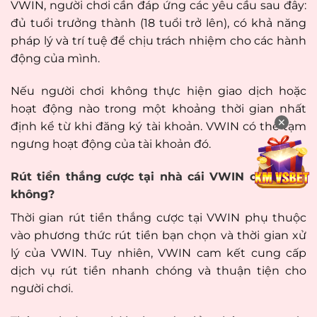
VWIN, người chơi cần đáp ứng các yêu cầu sau đây:
đủ tuổi trưởng thành (18 tuổi trở lên), có khả năng
pháp lý và trí tuệ để chịu trách nhiệm cho các hành
động của mình.
Nếu người chơi không thực hiện giao dịch hoặc
hoạt động nào trong một khoảng thời gian nhất
✕
định kể từ khi đăng ký tài khoản. VWIN có thể tạm
ngưng hoạt động của tài khoản đó.
Rút tiền thắng cược tại nhà cái VWIN có nhanh
không?
Thời gian rút tiền thắng cược tại VWIN phụ thuộc
vào phương thức rút tiền bạn chọn và thời gian xử
lý của VWIN. Tuy nhiên, VWIN cam kết cung cấp
dịch vụ rút tiền nhanh chóng và thuận tiện cho
người chơi.