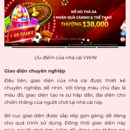
Ưu điểm của nhà cái VWIN
Giao diện chuyên nghiệp
Đầu tiên, giao diện của nhà cái được thiết kế
chuyên nghiệp, dễ nhìn. Với tông màu chủ đạo là
màu đỏ, giao diện tạo ra sự hấp dẫn, đại diện cho
chiến thắng của người chơi tại nhà cái này.
Bố cục giao diện được sắp xếp gọn gàng, dễ dàng
cho quá trình sử dụng. Đồng thời giao diện này