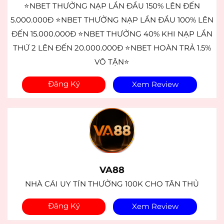
⭐NBET THƯỞNG NẠP LẦN ĐẦU 150% LÊN ĐẾN
5.000.000Đ ⭐NBET THƯỞNG NẠP LẦN ĐẦU 100% LÊN
ĐẾN 15.000.000Đ ⭐NBET THƯỞNG 40% KHI NẠP LẦN
THỨ 2 LÊN ĐẾN 20.000.000Đ ⭐NBET HOÀN TRẢ 1.5%
VÔ TẬN⭐
Đăng Ký
Xem Review
VA88
NHÀ CÁI UY TÍN THƯỞNG 100K CHO TÂN THỦ
Đăng Ký
Xem Review