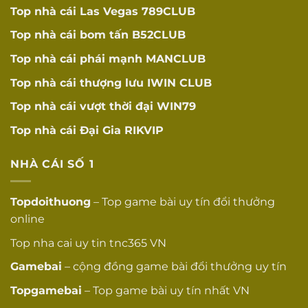
Top nhà cái Las Vegas
789CLUB
Top nhà cái bom tấn
B52CLUB
Top nhà cái phái mạnh
MANCLUB
Top nhà cái thượng lưu
IWIN CLUB
Top nhà cái vượt thời đại
WIN79
Top nhà cái Đại Gia
RIKVIP
NHÀ CÁI SỐ 1
Topdoithuong
– Top game bài uy tín đổi thưởng
online
Top
nha cai uy tin
tnc365 VN
Gamebai
– cộng đồng game bài đổi thưởng uy tín
Topgamebai
– Top game bài uy tín nhất VN