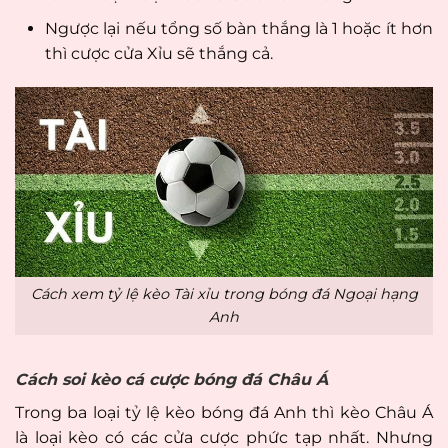
Ngược lại nếu tổng số bàn thắng là 1 hoặc ít hơn
thì cược cửa Xỉu sẽ thắng cả.
Cách xem tỷ lệ kèo Tài xỉu trong bóng đá Ngoại hạng
Anh
Cách soi kèo cá cược bóng đá Châu Á
Trong ba loại tỷ lệ kèo bóng đá Anh thì kèo Châu Á
là loại kèo có các cửa cược phức tạp nhất. Nhưng