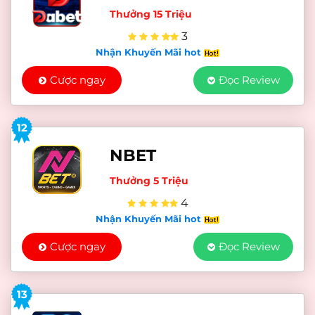
Thưởng 15 Triệu
3
Nhận Khuyến Mãi hot
Cược ngay
Đọc Review
12
NBET
Thưởng 5 Triệu
4
Nhận Khuyến Mãi hot
Cược ngay
Đọc Review
13