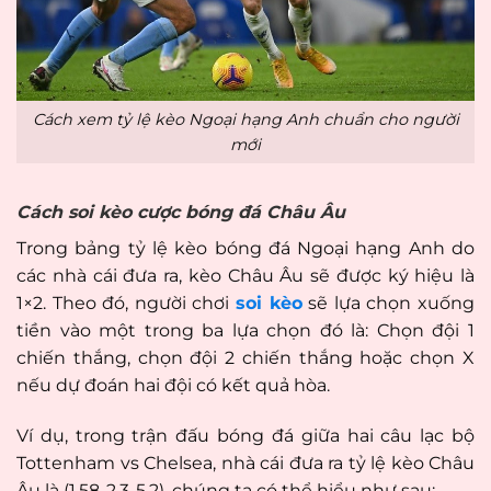
Cách xem tỷ lệ kèo Ngoại hạng Anh chuẩn cho người
mới
Cách soi kèo cược bóng đá Châu Âu
Trong bảng tỷ lệ kèo bóng đá Ngoại hạng Anh do
các nhà cái đưa ra, kèo Châu Âu sẽ được ký hiệu là
1×2. Theo đó, người chơi
soi kèo
sẽ lựa chọn xuống
tiền vào một trong ba lựa chọn đó là: Chọn đội 1
chiến thắng, chọn đội 2 chiến thắng hoặc chọn X
nếu dự đoán hai đội có kết quả hòa.
Ví dụ, trong trận đấu bóng đá giữa hai câu lạc bộ
Tottenham vs Chelsea, nhà cái đưa ra tỷ lệ kèo Châu
Âu là (1.58-2.3-5.2), chúng ta có thể hiểu như sau: