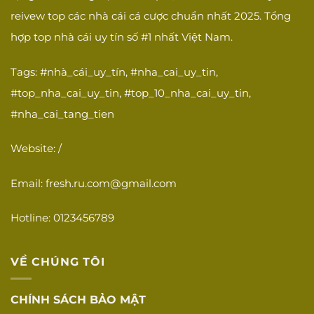
reivew top các nhà cái cá cược chuẩn nhất 2025. Tổng
hợp top nhà cái uy tín số #1 nhất Việt Nam.
Tags: #nhà_cái_uy_tín, #nha_cai_uy_tin,
#top_nha_cai_uy_tin, #top_10_nha_cai_uy_tin,
#nha_cai_tang_tien
Website: /
Email:
fresh.ru.com@gmail.com
Hotline: 0123456789
VỀ CHÚNG TÔI
CHÍNH SÁCH BẢO MẬT