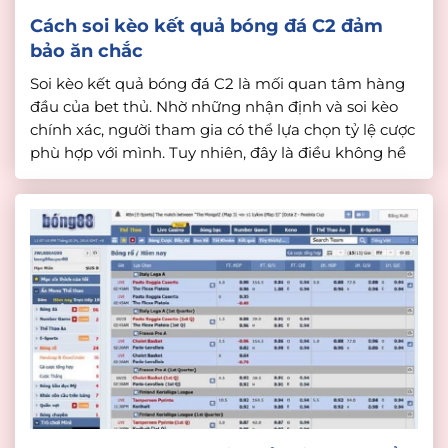
Cách soi kèo kết quả bóng đá C2 đảm
bảo ăn chắc
Soi kèo kết quả bóng đá C2 là mối quan tâm hàng
đầu của bet thủ. Nhờ những nhận định và soi kèo
chính xác, người tham gia có thể lựa chọn tỷ lệ cược
phù hợp với mình. Tuy nhiên, đây là điều không hề
dễ dàng, nhất là với tân binh. Đó cũng […]