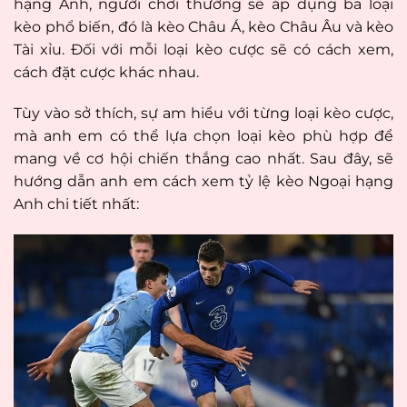
hạng Anh, người chơi thường sẽ áp dụng ba loại
kèo phổ biến, đó là kèo Châu Á, kèo Châu Âu và kèo
Tài xỉu. Đối với mỗi loại kèo cược sẽ có cách xem,
cách đặt cược khác nhau.
Tùy vào sở thích, sự am hiểu với từng loại kèo cược,
mà anh em có thể lựa chọn loại kèo phù hợp để
mang về cơ hội chiến thắng cao nhất. Sau đây, sẽ
hướng dẫn anh em cách xem tỷ lệ kèo Ngoại hạng
Anh chi tiết nhất: