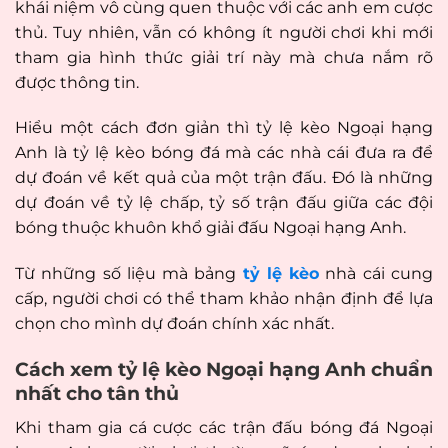
khái niệm vô cùng quen thuộc với các anh em cược
thủ. Tuy nhiên, vẫn có không ít người chơi khi mới
tham gia hình thức giải trí này mà chưa nắm rõ
được thông tin.
Hiểu một cách đơn giản thì tỷ lệ kèo Ngoại hạng
Anh là tỷ lệ kèo bóng đá mà các nhà cái đưa ra để
dự đoán về kết quả của một trận đấu. Đó là những
dự đoán về tỷ lệ chấp, tỷ số trận đấu giữa các đội
bóng thuộc khuôn khổ giải đấu Ngoại hạng Anh.
Từ những số liệu mà bảng
tỷ lệ kèo
nhà cái cung
cấp, người chơi có thể tham khảo nhận định để lựa
chọn cho mình dự đoán chính xác nhất.
Cách xem tỷ lệ kèo Ngoại hạng Anh chuẩn
nhất cho tân thủ
Khi tham gia cá cược các trận đấu bóng đá Ngoại