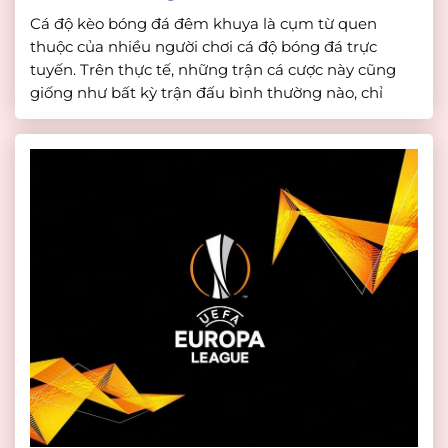
Cá độ kèo bóng đá đêm khuya là cụm từ quen
thuộc của nhiều người chơi cá độ bóng đá trực
tuyến. Trên thực tế, những trận cá cược này cũng
giống như bất kỳ trận đấu bình thường nào, chỉ
khác là diễn ra vào những khung giờ khác nhau. Do
múi giờ khác nhau […]