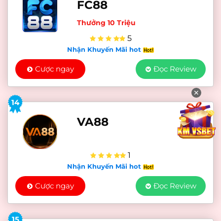
FC88
Thưởng 10 Triệu
5
Nhận Khuyến Mãi hot
Cược ngay
Đọc Review
✕
14
VA88
1
Nhận Khuyến Mãi hot
Cược ngay
Đọc Review
15