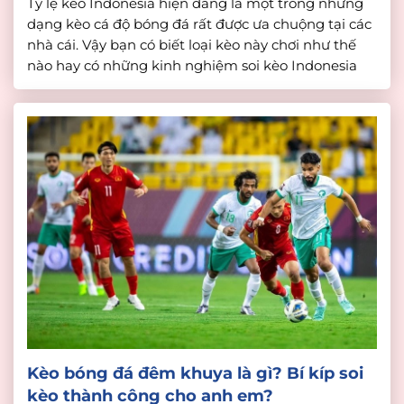
Tỷ lệ kèo Indonesia hiện đang là một trong những
dạng kèo cá độ bóng đá rất được ưa chuộng tại các
nhà cái. Vậy bạn có biết loại kèo này chơi như thế
nào hay có những kinh nghiệm soi kèo Indonesia
hiệu quả nhất không? Hãy cùng nhà cái số 1 tìm
hiểu chi […]
Kèo bóng đá đêm khuya là gì? Bí kíp soi
kèo thành công cho anh em?