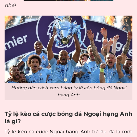
nhé!
Hướng dẫn cách xem bảng tỷ lệ kèo bóng đá Ngoại
hạng Anh
Tỷ lệ kèo cá cược bóng đá Ngoại hạng Anh
là gì?
Tỷ lệ kèo cá cược Ngoại hạng Anh từ lâu đã là một