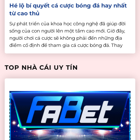
Hé lộ bí quyết cá cược bóng đá hay nhất
từ cao thủ
Sự phát triển của khoa học công nghệ đã giúp đời
sống của con người lên một tầm cao mới. Giờ đây,
người chơi cá cược sẽ không phải đến những địa
điểm cố định để tham gia cá cược bóng đá. Thay
vào đó, chỉ cần có đường truyền internet ổn định và
một […]
TOP NHÀ CÁI UY TÍN