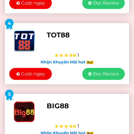
Cược ngay
Đọc Review
4
TOT88
1
Nhận Khuyến Mãi hot
Cược ngay
Đọc Review
5
BIG88
1
Nhận Khuyến Mãi hot