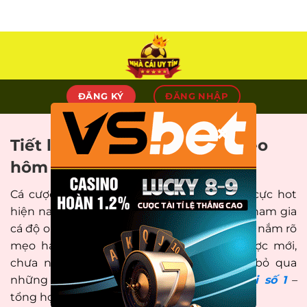
Skip
to
content
ĐĂNG KÝ
ĐĂNG NHẬP
×
Tiết lộ một vài mẹo hay soi kèo
hôm nay từ cao thủ
Cá cược bóng đá hiện đang là trò giải trí cực hot
hiện nay ở cả ngoài thực tế và online. Khi tham gia
cá độ online, muốn chiến thắng anh em cần nắm rõ
mẹo hay
soi kèo hôm nay
.
Nếu là tay cược mới,
chưa nhiều kinh nghiệm, anh em đừng bỏ qua
những kinh nghiệm từ cao thủ từ
nhà cái số 1
–
tổng hợp dưới đây nhé.