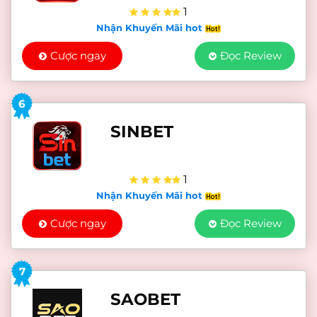
1
Nhận Khuyến Mãi hot
Cược ngay
Đọc Review
6
SINBET
1
Nhận Khuyến Mãi hot
Cược ngay
Đọc Review
7
SAOBET