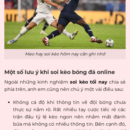
Mẹo hay soi kèo hôm nay cần ghi nhớ
Một số lưu ý khi soi kèo bóng đá online
Ngoài những kinh nghiệm
soi kèo tối nay
chia sẻ
phía trên, anh em cũng nên chú ý một vài điều sau:
Không cá độ khi thông tin về đội bóng chưa
thực sự nắm rõ. Rất nhiều tay cược tiếc rẻ các
trận đấu tỷ lệ kèo ngon nên nhắm mắt đánh
bừa mà không có nhiều thông tin. Bên cạnh đó,