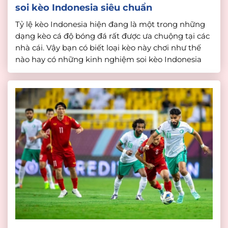
soi kèo Indonesia siêu chuẩn
Tỷ lệ kèo Indonesia hiện đang là một trong những
dạng kèo cá độ bóng đá rất được ưa chuộng tại các
nhà cái. Vậy bạn có biết loại kèo này chơi như thế
nào hay có những kinh nghiệm soi kèo Indonesia
hiệu quả nhất không? Hãy cùng nhà cái số 1 tìm
hiểu chi […]