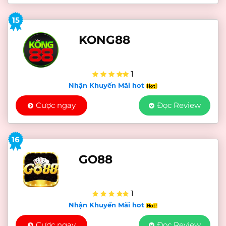
15
KONG88
1
Nhận Khuyến Mãi hot
Cược ngay
Đọc Review
16
GO88
1
Nhận Khuyến Mãi hot
Cược ngay
Đọc Review