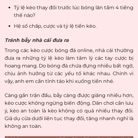
Tỷ lệ kèo thay đổi trước lúc bóng lăn tầm 4 tiếng
thế nào?
Hệ số chấp, cược và tỷ lệ tiền kèo.
Tránh bẫy nhà cái đưa ra
Trong các kèo cược bóng đá online, nhà cái thường
đưa ra những tỷ lệ kèo làm tâm lý các tay cược bị
hoang mang. Do bóng đá chứa đựng nhiều bất ngờ,
chịu ảnh hưởng từ các yếu tố khác nhau. Chính vì
vậy, anh em cần tỉnh táo khi xuống tiền nhé.
Càng gần trận đấu, bẫy càng được giăng nhiều hơn,
kèo cược không ngừng biến động. Dân chơi cần lưu
ý, kèo an toàn là kèo không có quá nhiều thay đổi.
Giả dụ cửa dưới liên tục thay đổi, tăng nhanh nghĩ là
không an toàn.