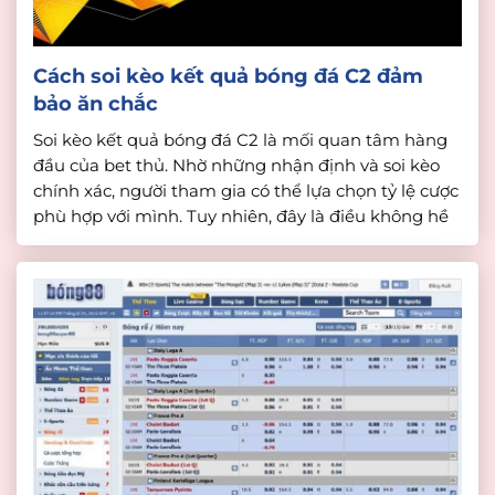
Cách soi kèo kết quả bóng đá C2 đảm
bảo ăn chắc
Soi kèo kết quả bóng đá C2 là mối quan tâm hàng
đầu của bet thủ. Nhờ những nhận định và soi kèo
chính xác, người tham gia có thể lựa chọn tỷ lệ cược
phù hợp với mình. Tuy nhiên, đây là điều không hề
dễ dàng, nhất là với tân binh. Đó cũng […]