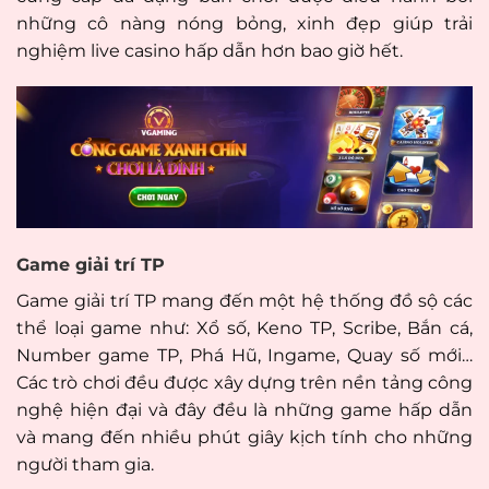
những cô nàng nóng bỏng, xinh đẹp giúp trải
nghiệm live casino hấp dẫn hơn bao giờ hết.
Game giải trí TP
Game giải trí TP mang đến một hệ thống đồ sộ các
thể loại game như: Xổ số, Keno TP, Scribe, Bắn cá,
Number game TP, Phá Hũ, Ingame, Quay số mới…
Các trò chơi đều được xây dựng trên nền tảng công
nghệ hiện đại và đây đều là những game hấp dẫn
và mang đến nhiều phút giây kịch tính cho những
người tham gia.