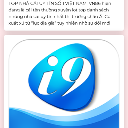
TOP NHÀ CÁI UY TÍN SỐ 1 VIỆT NAM VN86 hiện
đang là cái tên thường xuyên lọt top danh sách
những nhà cái uy tín nhất thị trường châu Á. Có
xuất xứ từ “lục địa già” tuy nhiên nhờ sự đổi mới
nền tảng cá cược đã đáp ứng được tốt nhất nhu […]