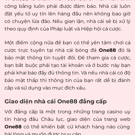
công bằng luôn phải được đảm bảo. Nhà cái luôn
đặt yếu tố uy tín lên hàng đầu nên không bao giờ
có chuyện lừa đảo. Nếu gian lận, nhà cái sẽ bị xử lý
theo quy định của Pháp luật và Hiệp hội cá cược.
Một điểm cộng nữa để bạn có thể yên tâm chơi cá
cược trực tuyến tại nhà cái bóng đá
One88
đó là
bảo mật thông tin tuyệt đối. Để tham gia cá cược,
bạn bắt buộc phải tạo tài khoản và ở bước này bạn
phải khai báo đầy đủ thông tin. Và nếu nhà cái có độ
bảo mật thấp thì thông tin của bạn rất dễ bị đánh
cắp và sử dụng vào mục đích xấu.
Giao diện nhà cái One88 đẳng cấp
Với đẳng cấp là một trong những trang casino uy
tín hàng đầu Châu lục, giao diện của trang web
One88
có thể khiến bất cứ khách hàng nào cũng
hài lòng và muốn được truy cập.