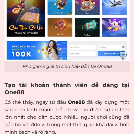
Kho game giải trí siêu hấp dẫn tại One88
Tạo tài khoản thành viên dễ dàng tại
One88
Có thể thấy, ngay từ đầu
One88
đã xây dựng một
sân chơi lành mạnh, bổ ích và tạo được sự an tâm
lớn nhất cho dân cược. Nhiều người chơi cũng đã
gắn bó với đơn vị trong một thời gian khá dài vì tính
minh bạch và rõ ràng.