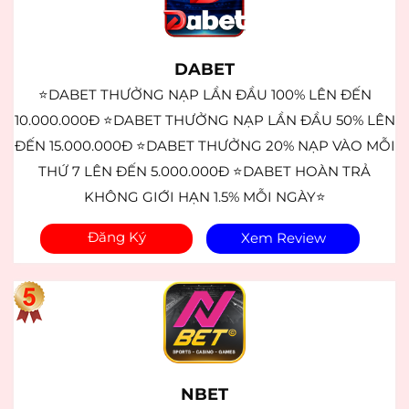
DABET
⭐DABET THƯỞNG NẠP LẦN ĐẦU 100% LÊN ĐẾN
10.000.000Đ ⭐DABET THƯỞNG NẠP LẦN ĐẦU 50% LÊN
ĐẾN 15.000.000Đ ⭐DABET THƯỞNG 20% NẠP VÀO MỖI
THỨ 7 LÊN ĐẾN 5.000.000Đ ⭐DABET HOÀN TRẢ
KHÔNG GIỚI HẠN 1.5% MỖI NGÀY⭐
Đăng Ký
Xem Review
NBET