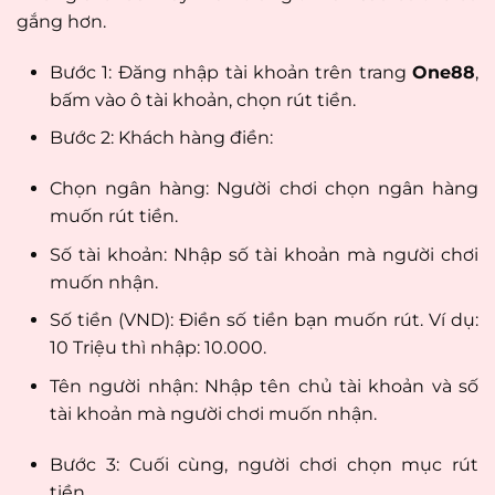
gắng hơn.
Bước 1: Đăng nhập tài khoản trên trang
One88
,
bấm vào ô tài khoản, chọn rút tiền.
Bước 2: Khách hàng điền:
Chọn ngân hàng: Người chơi chọn ngân hàng
muốn rút tiền.
Số tài khoản: Nhập số tài khoản mà người chơi
muốn nhận.
Số tiền (VND): Điền số tiền bạn muốn rút. Ví dụ:
10 Triệu thì nhập: 10.000.
Tên người nhận: Nhập tên chủ tài khoản và số
tài khoản mà người chơi muốn nhận.
Bước 3: Cuối cùng, người chơi chọn mục rút
tiền.