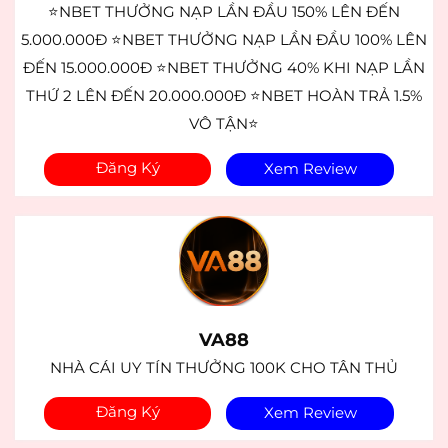
⭐NBET THƯỞNG NẠP LẦN ĐẦU 150% LÊN ĐẾN
5.000.000Đ ⭐NBET THƯỞNG NẠP LẦN ĐẦU 100% LÊN
ĐẾN 15.000.000Đ ⭐NBET THƯỞNG 40% KHI NẠP LẦN
THỨ 2 LÊN ĐẾN 20.000.000Đ ⭐NBET HOÀN TRẢ 1.5%
VÔ TẬN⭐
Đăng Ký
Xem Review
VA88
NHÀ CÁI UY TÍN THƯỞNG 100K CHO TÂN THỦ
Đăng Ký
Xem Review