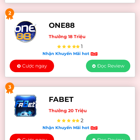
2
ONE88
Thưởng 18 Triệu
1
Nhận Khuyến Mãi hot
Cược ngay
Đọc Review
3
FABET
Thưởng 20 Triệu
2
Nhận Khuyến Mãi hot
Cược ngay
Đọc Review