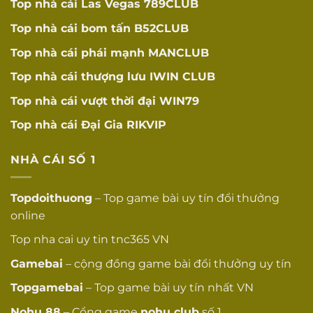
Top nhà cái Las Vegas
789CLUB
Top nhà cái bom tấn
B52CLUB
Top nhà cái phái mạnh
MANCLUB
Top nhà cái thượng lưu
IWIN CLUB
Top nhà cái vượt thời đại
WIN79
Top nhà cái Đại Gia
RIKVIP
NHÀ CÁI SỐ 1
Topdoithuong
– Top game bài uy tín đổi thưởng
online
Top
nha cai uy tin
tnc365 VN
Gamebai
– cộng đồng game bài đổi thưởng uy tín
Topgamebai
– Top game bài uy tín nhất VN
Nohu
88
– Cổng game
nohu club
số 1