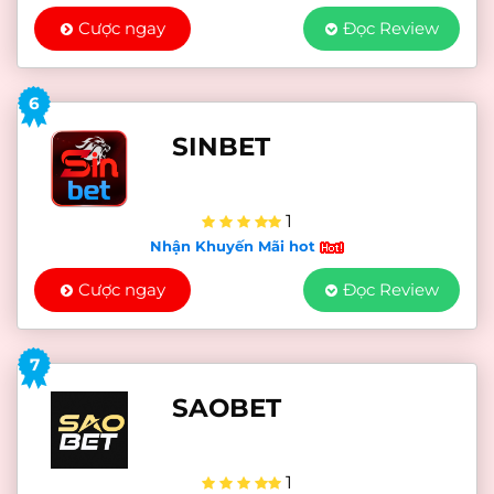
Cược ngay
Đọc Review
6
SINBET
1
Nhận Khuyến Mãi hot
Cược ngay
Đọc Review
7
SAOBET
1