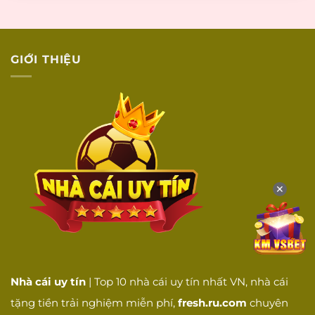
GIỚI THIỆU
✕
Nhà cái uy tín
| Top 10 nhà cái uy tín nhất VN, nhà cái
tặng tiền trải nghiệm miễn phí,
fresh.ru.com
chuyên