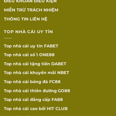
ĐIỀU KHOẢN ĐIỀU KIỆN
MIỄN TRỪ TRÁCH NHIỆM
THÔNG TIN LIÊN HỆ
TOP NHÀ CÁI UY TÍN
Top nhà cái uy tín
FABET
Top nhà cái số 1
ONE88
Top nhà cái tặng tiền
DABET
Top nhà cái khuyến mãi
NBET
Top nhà cái bóng đá
FC88
Top nhà cái thiên đường
GO88
Top nhà cái đẳng cấp
FA88
Top nhà cái cao bồi
HIT CLUB