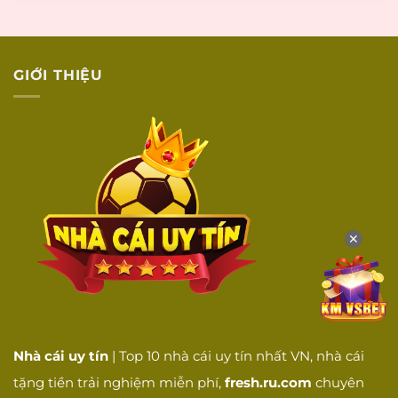
GIỚI THIỆU
✕
Nhà cái uy tín
| Top 10 nhà cái uy tín nhất VN, nhà cái
tặng tiền trải nghiệm miễn phí,
fresh.ru.com
chuyên