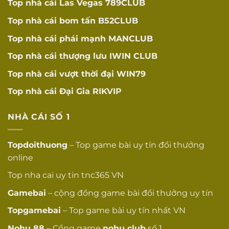
Top nhà cái Las Vegas
789CLUB
Top nhà cái bom tấn
B52CLUB
Top nhà cái phái mạnh
MANCLUB
Top nhà cái thượng lưu
IWIN CLUB
Top nhà cái vượt thời đại
WIN79
Top nhà cái Đại Gia
RIKVIP
NHÀ CÁI SỐ 1
Topdoithuong
– Top game bài uy tín đổi thưởng
online
Top
nha cai uy tin
tnc365 VN
Gamebai
– cộng đồng game bài đổi thưởng uy tín
Topgamebai
– Top game bài uy tín nhất VN
Nohu
88
– Cổng game
nohu club
số 1