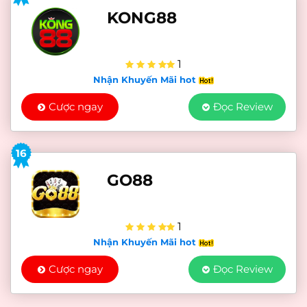
KONG88
1
Nhận Khuyến Mãi hot
Cược ngay
Đọc Review
16
GO88
1
Nhận Khuyến Mãi hot
Cược ngay
Đọc Review