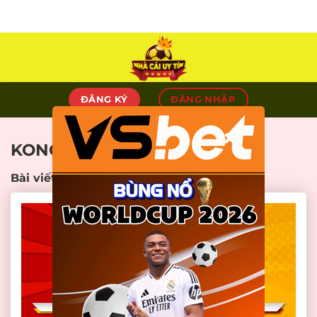
Skip
to
content
ĐĂNG KÝ
ĐĂNG NHẬP
×
KONG88
Bài viết liên quan