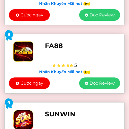
Nhận Khuyến Mãi hot
Cược ngay
Đọc Review
8
FA88
5
Nhận Khuyến Mãi hot
Cược ngay
Đọc Review
9
SUNWIN