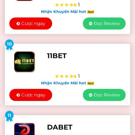
1
Nhận Khuyến Mãi hot
Cược ngay
Đọc Review
10
11BET
1
Nhận Khuyến Mãi hot
Cược ngay
Đọc Review
11
DABET