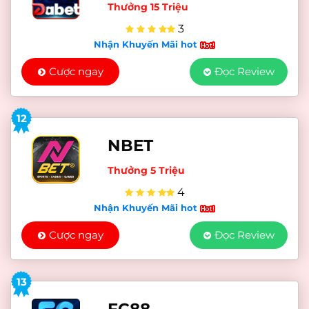
Thưởng 15 Triệu
3
Nhận Khuyến Mãi hot
Cược ngay
Đọc Review
12
NBET
Thưởng 5 Triệu
4
Nhận Khuyến Mãi hot
Cược ngay
Đọc Review
13
FC88