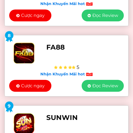
Nhận Khuyến Mãi hot
Cược ngay
Đọc Review
8
FA88
5
Nhận Khuyến Mãi hot
Cược ngay
Đọc Review
9
SUNWIN