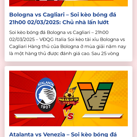
Bologna vs Cagliari – Soi kèo bóng đá
21h00 02/03/2025: Chủ nhà lấn lướt
Soi kèo bóng đá Bologna vs Cagliari – 21h00
02/03/2025 – VĐQG Italia Soi kèo tài xỉu Bologna vs
Cagliari Hàng thủ của Bologna ở mùa giải năm nay
là một hàng thủ được đánh giá cao. Sau 25 vòng
đấu, Bologna mới thủng lưới 31 bàn. Phong độ của
Bologna vẫn đang là rất tốt, […]
Atalanta vs Venezia – Soi kèo bóng đá