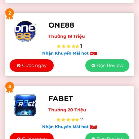
2
ONE88
Thưởng 18 Triệu
1
Nhận Khuyến Mãi hot
Cược ngay
Đọc Review
3
FABET
Thưởng 20 Triệu
2
Nhận Khuyến Mãi hot
Cược ngay
Đọc Review