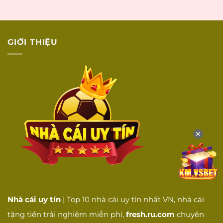
GIỚI THIỆU
✕
Nhà cái uy tín
| Top 10 nhà cái uy tín nhất VN, nhà cái
tặng tiền trải nghiệm miễn phí,
fresh.ru.com
chuyên