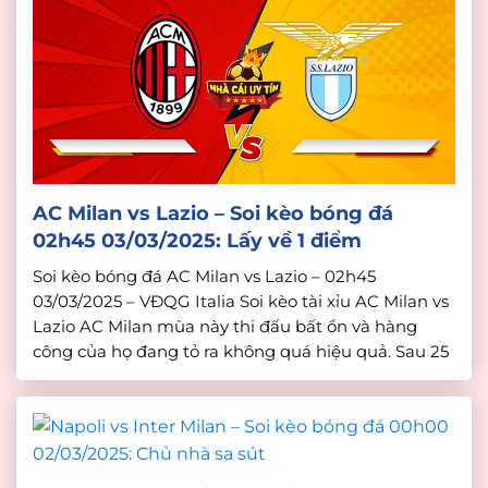
AC Milan vs Lazio – Soi kèo bóng đá
02h45 03/03/2025: Lấy về 1 điểm
Soi kèo bóng đá AC Milan vs Lazio – 02h45
03/03/2025 – VĐQG Italia Soi kèo tài xỉu AC Milan vs
Lazio AC Milan mùa này thi đấu bất ổn và hàng
công của họ đang tỏ ra không quá hiệu quả. Sau 25
vòng đấu, AC Milan mới ghi được 37 bàn. Phong độ
của […]