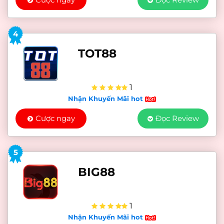
4
TOT88
1
Nhận Khuyến Mãi hot
Cược ngay
Đọc Review
5
BIG88
1
Nhận Khuyến Mãi hot