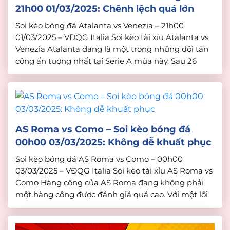
21h00 01/03/2025: Chênh lệch quá lớn
Soi kèo bóng đá Atalanta vs Venezia – 21h00
01/03/2025 – VĐQG Italia Soi kèo tài xỉu Atalanta vs
Venezia Atalanta đang là một trong những đội tấn
công ấn tượng nhất tại Serie A mùa này. Sau 26
vòng đấu, Atalanta đã ghi tới 59 bàn thắng và họ
đang cùng Inter đang là 2 […]
AS Roma vs Como – Soi kèo bóng đá
00h00 03/03/2025: Không dễ khuất phục
Soi kèo bóng đá AS Roma vs Como – 00h00
03/03/2025 – VĐQG Italia Soi kèo tài xỉu AS Roma vs
Como Hàng công của AS Roma đang không phải
một hàng công được đánh giá quá cao. Với một lối
chơi không phải quá đột biến, khả năng ghi bàn
của AS Roma hiện tại […]