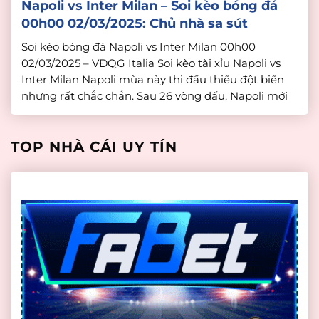
Napoli vs Inter Milan – Soi kèo bóng đá
00h00 02/03/2025: Chủ nhà sa sút
Soi kèo bóng đá Napoli vs Inter Milan 00h00
02/03/2025 – VĐQG Italia Soi kèo tài xỉu Napoli vs
Inter Milan Napoli mùa này thi đấu thiếu đột biến
nhưng rất chắc chắn. Sau 26 vòng đấu, Napoli mới
phải nhận 21 bàn thua và họ vẫn đang là đội thủng
lưới ít nhất Serie A […]
TOP NHÀ CÁI UY TÍN