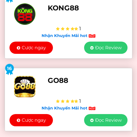
KONG88
1
Nhận Khuyến Mãi hot
Cược ngay
Đọc Review
16
GO88
1
Nhận Khuyến Mãi hot
Cược ngay
Đọc Review