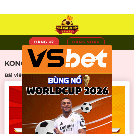
Skip
to
content
ĐĂNG KÝ
ĐĂNG NHẬP
×
KONG88
Bài viết liên quan