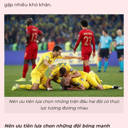
gặp nhiều khó khăn.
Nên ưu tiên lựa chọn những trận đấu hai đội có thực
lực tương đương nhau
Nên ưu tiên lựa chọn những đội bóng mạnh