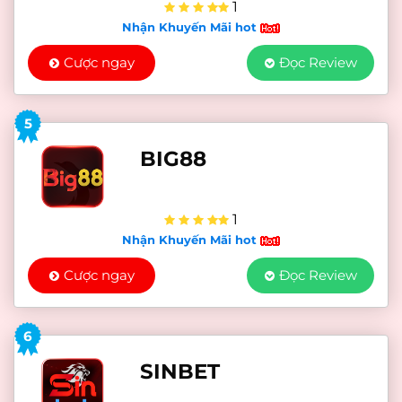
1
Nhận Khuyến Mãi hot
Cược ngay
Đọc Review
5
BIG88
1
Nhận Khuyến Mãi hot
Cược ngay
Đọc Review
6
SINBET