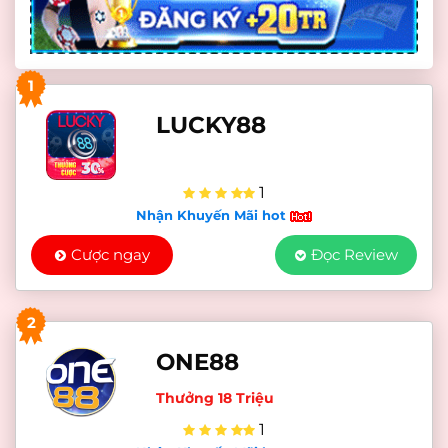
1
LUCKY88
1
Nhận Khuyến Mãi hot
Cược ngay
Đọc Review
2
ONE88
Thưởng 18 Triệu
1