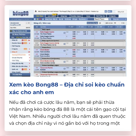
Xem kèo Bong88 – Địa chỉ soi kèo chuẩn
xác cho anh em
Nếu đã chơi cá cược lâu năm, bạn sẽ phải thừa
nhận rằng kèo bóng đá 88 là một cái tên gạo cội tại
Việt Nam. Nhiều người chơi lâu năm đã quen thuộc
và chọn địa chỉ này vì nó gắn bó với họ trong một
thời gian dài. Trong bài viết sau, hãy […]