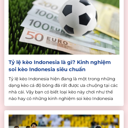
Tỷ lệ kèo Indonesia là gì? Kinh nghiệm
soi kèo Indonesia siêu chuẩn
Tỷ lệ kèo Indonesia hiện đang là một trong những
dạng kèo cá độ bóng đá rất được ưa chuộng tại các
nhà cái. Vậy bạn có biết loại kèo này chơi như thế
nào hay có những kinh nghiệm soi kèo Indonesia
hiệu quả nhất không? Hãy cùng nhà cái số 1 tìm
hiểu chi […]