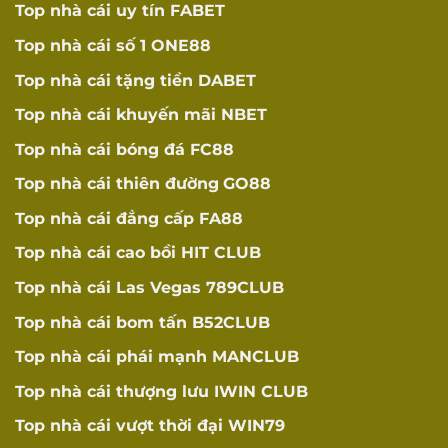
Top nhà cái uy tín
FABET
Top nhà cái số 1
ONE88
Top nhà cái tặng tiền
DABET
Top nhà cái khuyến mãi
NBET
Top nhà cái bóng đá
FC88
Top nhà cái thiên đường
GO88
Top nhà cái đẳng cấp
FA88
Top nhà cái cao bồi
HIT CLUB
Top nhà cái Las Vegas
789CLUB
Top nhà cái bom tấn
B52CLUB
Top nhà cái phái mạnh
MANCLUB
Top nhà cái thượng lưu
IWIN CLUB
Top nhà cái vượt thời đại
WIN79