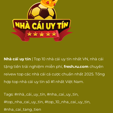
Nhà cái uy tín
| Top 10 nhà cái uy tín nhất VN, nhà cái
tặng tiền trải nghiệm miễn phí,
fresh.ru.com
chuyên
reivew top các nhà cái cá cược chuẩn nhất 2025. Tổng
hợp top nhà cái uy tín số #1 nhất Việt Nam.
Tags: #nhà_cái_uy_tín, #nha_cai_uy_tin,
#top_nha_cai_uy_tin, #top_10_nha_cai_uy_tin,
#nha_cai_tang_tien