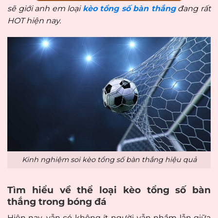
sẽ giới anh em loại
kèo tổng số bàn thắng
đang rất
HOT hiện nay.
Kinh nghiệm soi kèo tổng số bàn thắng hiệu quả
Tìm hiểu về thể loại kèo tổng số bàn
thắng trong bóng đá
Hiện nay, vẫn có không ít người vẫn nhầm lẫn giữa