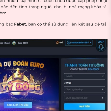
iện nhiều loại hình cá cược chưa được cấp phép hoạt
dẫn đến tình trạng người chơi bị nhà mạng khóa tài
iệm.
òng bạc
Fabet
, bạn có thể sử dụng liên kết sau để trải