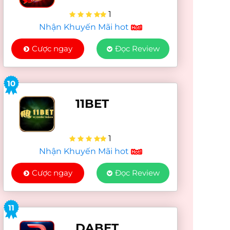
1
Nhận Khuyến Mãi hot
Cược ngay
Đọc Review
10
11BET
1
Nhận Khuyến Mãi hot
Cược ngay
Đọc Review
11
DABET