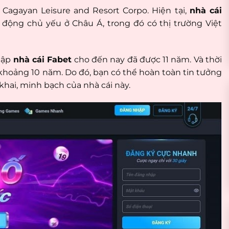
Cagayan Leisure and Resort Corpo. Hiện tại,
nhà cái
ạt động chủ yếu ở Châu Á, trong đó có thị trường Việt
 lập
nhà cái Fabet
cho đến nay đã được 11 năm. Và thời
khoảng 10 năm. Do đó, bạn có thể hoàn toàn tin tưởng
hai, minh bạch của nhà cái này.