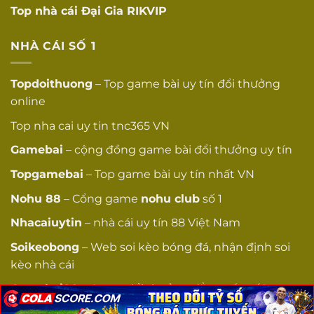
Top nhà cái Đại Gia
RIKVIP
NHÀ CÁI SỐ 1
Topdoithuong
– Top game bài uy tín đổi thưởng
online
Top
nha cai uy tin
tnc365 VN
Gamebai
– cộng đồng game bài đổi thưởng uy tín
Topgamebai
– Top game bài uy tín nhất VN
Nohu
88
– Cổng game
nohu club
số 1
Nhacaiuytin
– nhà cái uy tín 88 Việt Nam
Soikeobong
– Web soi kèo bóng đá, nhận định soi
kèo nhà cái
Gamebai88
– Game đổi thưởng đẳng cấp số 1