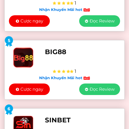
1
Nhận Khuyến Mãi hot
Cược ngay
Đọc Review
5
BIG88
1
Nhận Khuyến Mãi hot
Cược ngay
Đọc Review
6
SINBET