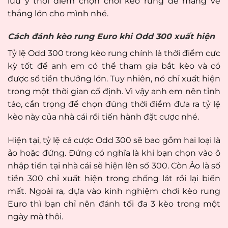
lưu ý thời điểm chọn chơi kèo rung để mang về
thắng lớn cho mình nhé.
Cách đánh kèo rung Euro khi Odd 300 xuất hiện
Tỷ lệ Odd 300 trong kèo rung chính là thời điểm cực
kỳ tốt để anh em có thể tham gia bắt kèo và có
được số tiền thưởng lớn. Tuy nhiên, nó chỉ xuất hiện
trong một thời gian cố định. Vì vậy anh em nên tỉnh
táo, cẩn trọng để chọn đúng thời điểm đưa ra tỷ lệ
kèo này của nhà cái rồi tiến hành đặt cược nhé.
Hiện tại, tỷ lệ cá cược Odd 300 sẽ bao gồm hai loại là
ảo hoặc đứng. Đứng có nghĩa là khi bạn chọn vào ô
nhập tiền tại nhà cái sẽ hiện lên số 300. Còn Ảo là số
tiền 300 chỉ xuất hiện trong chống lát rồi lại biến
mất. Ngoài ra, dựa vào kinh nghiệm chơi kèo rung
Euro thì bạn chỉ nên đánh tối đa 3 kèo trong một
ngày mà thôi.