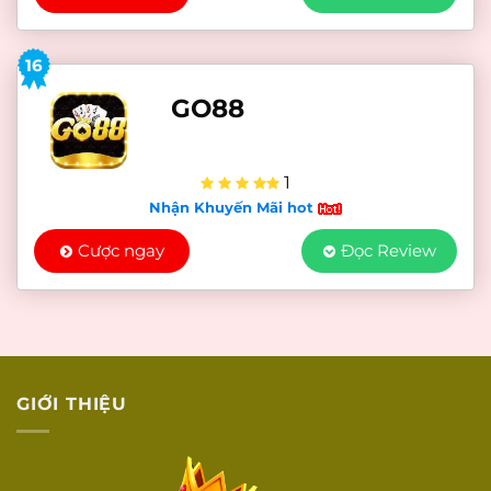
16
GO88
1
Nhận Khuyến Mãi hot
Cược ngay
Đọc Review
GIỚI THIỆU