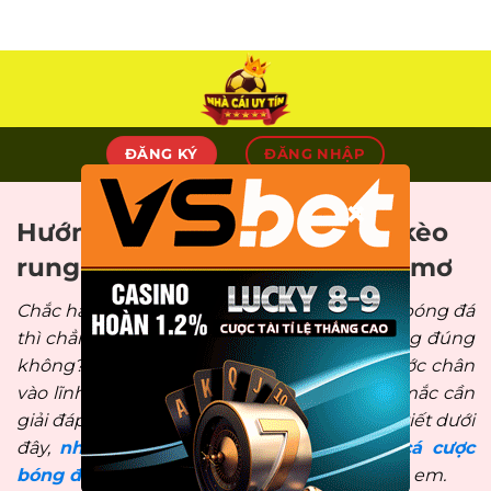
Skip
to
content
ĐĂNG KÝ
ĐĂNG NHẬP
×
Hướng dẫn cá cược bóng đá kèo
rung Euro cực chuẩn cho tay mơ
Chắc hẳn, với các anh em yêu thích cá cược bóng đá
thì chẳng còn xa lạ gì với khái niệm kèo rung đúng
không? Tuy nhiên, với những người mới bước chân
vào lĩnh vực này thì vẫn sẽ còn những thắc mắc cần
giải đáp về loại kèo này. Trong nội dung bài viết dưới
đây,
nhà cái tặng tiền
–
sẽ
hướng dẫn
cá cược
bóng đá kèo rung Euro
chuẩn nhất cho anh em.