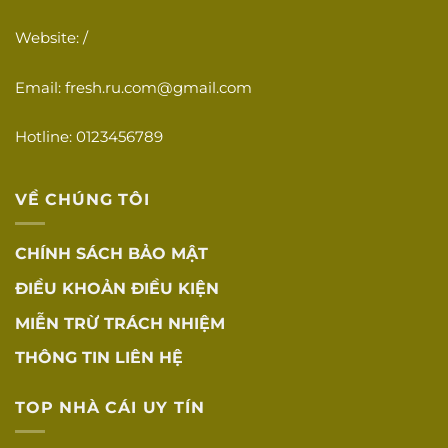
Website: /
Email:
fresh.ru.com@gmail.com
Hotline: 0123456789
VỀ CHÚNG TÔI
CHÍNH SÁCH BẢO MẬT
ĐIỀU KHOẢN ĐIỀU KIỆN
MIỄN TRỪ TRÁCH NHIỆM
THÔNG TIN LIÊN HỆ
TOP NHÀ CÁI UY TÍN