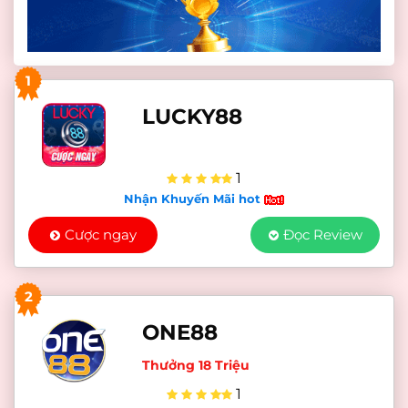
1
LUCKY88
1
Nhận Khuyến Mãi hot
Cược ngay
Đọc Review
2
ONE88
Thưởng 18 Triệu
1