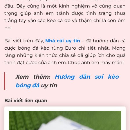
đâu. Đây cũng là một kinh nghiệm vô cùng quan
trọng giúp anh em tránh được tình trạng thua
trắng tay vào các kèo cá độ và thậm chí là còn ôm
nợ.
Bài viết trên đây,
Nhà cái uy tín
–
đã hướng dẫn cá
cược bóng đá kèo rùng Euro chi tiết nhất. Mong
rằng những kiến thức chia sẻ đã giúp ích cho quá
trình đặt cược của anh em. Chúc anh em may mắn
!
Xem thêm:
Hướng dẫn soi kèo
bóng đá
uy tín
Bài viết liên quan