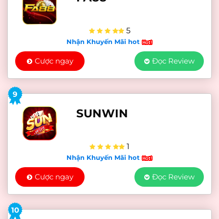
5
Nhận Khuyến Mãi hot
Cược ngay
Đọc Review
9
SUNWIN
1
Nhận Khuyến Mãi hot
Cược ngay
Đọc Review
10