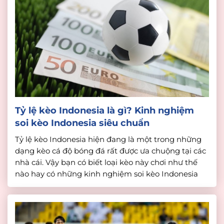
Tỷ lệ kèo Indonesia là gì? Kinh nghiệm
soi kèo Indonesia siêu chuẩn
Tỷ lệ kèo Indonesia hiện đang là một trong những
dạng kèo cá độ bóng đá rất được ưa chuộng tại các
nhà cái. Vậy bạn có biết loại kèo này chơi như thế
nào hay có những kinh nghiệm soi kèo Indonesia
hiệu quả nhất không? Hãy cùng nhà cái số 1 tìm
hiểu chi […]