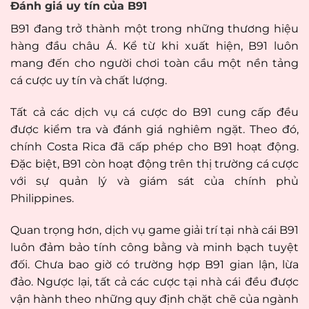
Đánh giá uy tín của B91
B91 đang trở thành một trong những thương hiệu
hàng đầu châu Á. Kể từ khi xuất hiện, B91 luôn
mang đến cho người chơi toàn cầu một nền tảng
cá cược uy tín và chất lượng.
Tất cả các dịch vụ cá cược do B91 cung cấp đều
được kiểm tra và đánh giá nghiêm ngặt. Theo đó,
chính Costa Rica đã cấp phép cho B91 hoạt động.
Đặc biệt, B91 còn hoạt động trên thị trường cá cược
với sự quản lý và giám sát của chính phủ
Philippines.
Quan trọng hơn, dịch vụ game giải trí tại nhà cái B91
luôn đảm bảo tính công bằng và minh bạch tuyệt
đối. Chưa bao giờ có trường hợp B91 gian lận, lừa
đảo. Ngược lại, tất cả các cược tại nhà cái đều được
vận hành theo những quy định chặt chẽ của ngành