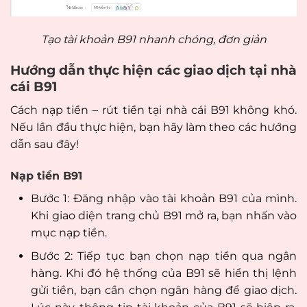
Tạo tài khoản B91 nhanh chóng, đơn giản
Hướng dẫn thực hiện các giao dịch tại nhà
cái B91
Cách nạp tiền – rút tiền tại nhà cái B91 không khó.
Nếu lần đầu thực hiện, bạn hãy làm theo các hướng
dẫn sau đây!
Nạp tiền B91
Bước 1: Đăng nhập vào tài khoản B91 của mình.
Khi giao diện trang chủ B91 mở ra, bạn nhấn vào
mục nạp tiền.
Bước 2: Tiếp tục bạn chọn nạp tiền qua ngân
hàng. Khi đó hệ thống của B91 sẽ hiển thị lệnh
gửi tiền, bạn cần chọn ngân hàng để giao dịch.