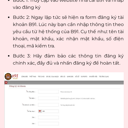
Bước 1: Truy cập vào website nhà cái B91 và nhấp
vào đăng ký
Bước 2: Ngay lập tức sẽ hiện ra form đăng ký tài
khoản B91. Lúc này bạn cần nhập thông tin theo
yêu cầu từ hệ thống của B91. Cụ thể như: tên tài
khoản, mật khẩu, xác nhận mật khẩu, số điện
thoại, mã kiểm tra.
Bước 3: Hãy đảm bảo các thông tin đăng ký
chính xác, đầy đủ và nhấn đăng ký để hoàn tất.