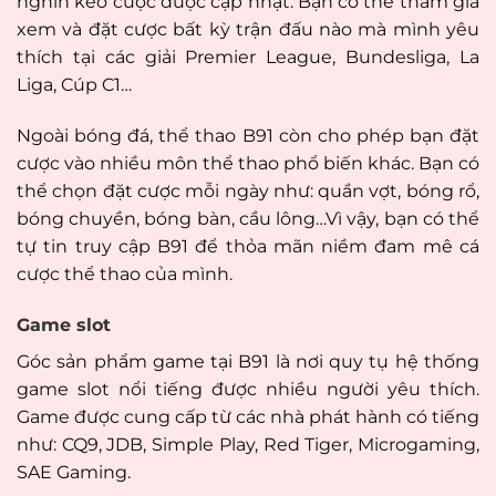
nghìn kèo cược được cập nhật. Bạn có thể tham gia
xem và đặt cược bất kỳ trận đấu nào mà mình yêu
thích tại các giải Premier League, Bundesliga, La
Liga, Cúp C1…
Ngoài bóng đá, thể thao B91 còn cho phép bạn đặt
cược vào nhiều môn thể thao phổ biến khác. Bạn có
thể chọn đặt cược mỗi ngày như: quần vợt, bóng rổ,
bóng chuyền, bóng bàn, cầu lông…Vì vậy, bạn có thể
tự tin truy cập B91 để thỏa mãn niềm đam mê cá
cược thể thao của mình.
Game slot
Góc sản phẩm game tại B91 là nơi quy tụ hệ thống
game slot nổi tiếng được nhiều người yêu thích.
Game được cung cấp từ các nhà phát hành có tiếng
như: CQ9, JDB, Simple Play, Red Tiger, Microgaming,
SAE Gaming.