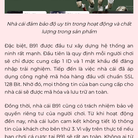
Nhà cái đảm bảo độ uy tín trong hoạt động và chất
lượng trong sản phẩm
Đặc biệt, B91 được đầu tư xây dựng hệ thống an
ninh rất mạnh. Đầu tiên là quy định mỗi người chơi
sẽ chỉ được cung cấp 1 ID và 1 mật khẩu để đăng
nhập trải nghiệm. Tiếp đến là việc nhà cái đã áp
dụng công nghệ mã hóa hàng đầu với chuẩn SSL
128 Bit. Nhờ đó, mọi thông tin của bạn cung cấp cho
nhà cái sẽ được mã hóa và lưu trữ an toàn.
Đồng thời, nhà cái B91 cũng có trách nhiệm bảo vệ
quyền riêng tư của người chơi. Từ khi hoạt động
đến nay, nhà cái luôn cam kết không tiết lộ thông
tin của khách cho bên thứ 3. Vì vậy trên thực tế nếu
bạn chơi cá cược tại B91 sẽ rất an toàn. Không ai từ