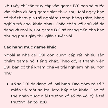
Như vậy chỉ cần truy cập vào game B91 bạn sẽ bước
vào thiên đường game slot thực thụ. Mỗi ngày bạn
có thể tham gia trải nghiệm trong hàng trăm, hàng
nghìn trò chơi khác nhau. Chắc chắn với chủ đề đa
dạng và mới lạ, slot game B91 sẽ mang đến cho bạn
những phút giây thư giãn tuyệt vời.
Các hạng mục game khác
Ngoài ra nhà cái B91 còn cung cấp rất nhiều sản
phẩm game nổi tiếng khác. Theo đó, là thành viên
B91, bạn có thể khám phá và trải nghiệm nhiều hơn
như:
Xổ số B91 đa dạng về loại hình. Bao gồm xổ số 3
miền và một số loại loto hấp dẫn khác. Bạn có
thể nhận được giải thưởng xổ số lớn với tỷ lệ trả
thưởng lên tới 1:80.