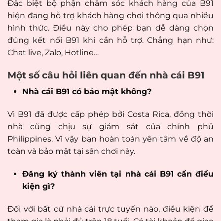
Đặc biệt bộ phận chăm sóc khách hàng của B91
hiện đang hỗ trợ khách hàng chơi thông qua nhiều
hình thức. Điều này cho phép bạn dễ dàng chọn
đúng kết nối B91 khi cần hỗ trợ. Chẳng hạn như:
Chat live, Zalo, Hotline…
Một số câu hỏi liên quan đến nhà cái B91
Nhà cái B91 có bảo mật không?
Vì B91 đã được cấp phép bởi Costa Rica, đồng thời
nhà cũng chịu sự giám sát của chính phủ
Philippines. Vì vậy bạn hoàn toàn yên tâm về độ an
toàn và bảo mật tại sân chơi này.
Đăng ký thành viên tại nhà cái B91 cần điều
kiện gì?
Đối với bất cứ nhà cái trực tuyến nào, điều kiện để