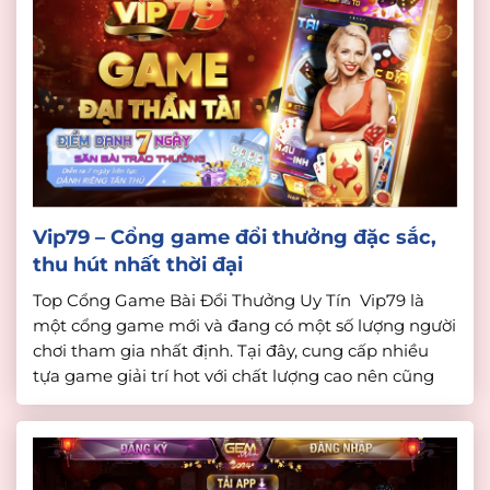
Vip79 – Cổng game đổi thưởng đặc sắc,
thu hút nhất thời đại
Top Cổng Game Bài Đổi Thưởng Uy Tín Vip79 là
một cổng game mới và đang có một số lượng người
chơi tham gia nhất định. Tại đây, cung cấp nhiều
tựa game giải trí hot với chất lượng cao nên cũng
rất nhiều người yêu thích. Do đó, để giúp người chơi
hiểu rõ […]