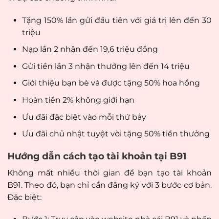
Tặng 150% lần gửi đầu tiên với giá trị lên đến 30
triệu
Nạp lần 2 nhận đến 19,6 triệu đồng
Gửi tiền lần 3 nhận thưởng lên đến 14 triệu
Giới thiệu bạn bè và được tặng 50% hoa hồng
Hoàn tiền 2% không giới hạn
Ưu đãi đặc biệt vào mỗi thứ bảy
Ưu đãi chủ nhật tuyệt vời tặng 50% tiền thưởng
Hướng dẫn cách tạo tài khoản tại B91
Không mất nhiều thời gian để bạn tạo tài khoản
B91. Theo đó, bạn chỉ cần đăng ký với 3 bước cơ bản.
Đặc biệt: