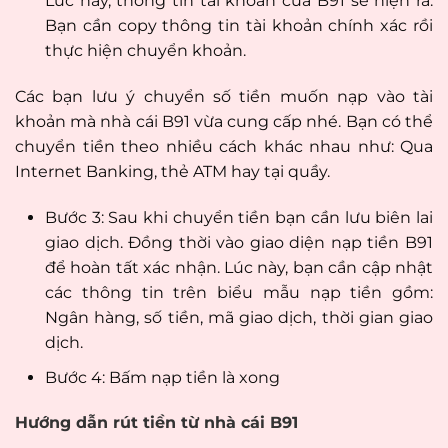
Lúc này, thông tin tài khoản của B91 sẽ hiện ra.
Bạn cần copy thông tin tài khoản chính xác rồi
thực hiện chuyển khoản.
Các bạn lưu ý chuyển số tiền muốn nạp vào tài
khoản mà nhà cái B91 vừa cung cấp nhé. Bạn có thể
chuyển tiền theo nhiều cách khác nhau như: Qua
Internet Banking, thẻ ATM hay tại quầy.
Bước 3: Sau khi chuyển tiền bạn cần lưu biên lai
giao dịch. Đồng thời vào giao diện nạp tiền B91
để hoàn tất xác nhận. Lúc này, bạn cần cập nhật
các thông tin trên biểu mẫu nạp tiền gồm:
Ngân hàng, số tiền, mã giao dịch, thời gian giao
dịch.
Bước 4: Bấm nạp tiền là xong
Hướng dẫn rút tiền từ nhà cái B91