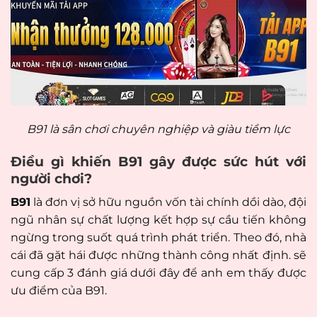
B91 là sân chơi chuyên nghiệp và giàu tiềm lực
Điều gì khiến B91 gây được sức hút với
người chơi?
B91
là đơn vị sở hữu nguồn vốn tài chính dồi dào, đội
ngũ nhân sự chất lượng kết hợp sự cầu tiến không
ngừng trong suốt quá trình phát triển. Theo đó, nhà
cái đã gặt hái được những thành công nhất định. sẽ
cung cấp 3 đánh giá dưới đây để anh em thấy được
ưu điểm của B91.