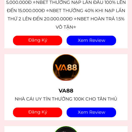
5.000.000Đ ⭐NBET THƯỞNG NẠP LẦN ĐẦU 100% LÊN
ĐẾN 15.000.000Đ ⭐NBET THƯỞNG 40% KHI NẠP LẦN
THỨ 2 LÊN ĐẾN 20.000.000Đ ⭐NBET HOÀN TRẢ 1.5%
VÔ TẬN⭐
Đăng Ký
Xem Review
VA88
NHÀ CÁI UY TÍN THƯỞNG 100K CHO TÂN THỦ
Đăng Ký
Xem Review