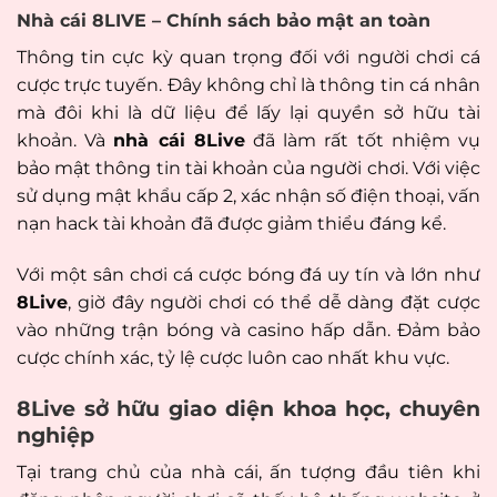
Nhà cái 8LIVE – Chính sách bảo mật an toàn
Thông tin cực kỳ quan trọng đối với người chơi cá
cược trực tuyến. Đây không chỉ là thông tin cá nhân
mà đôi khi là dữ liệu để lấy lại quyền sở hữu tài
khoản. Và
nhà cái 8Live
đã làm rất tốt nhiệm vụ
bảo mật thông tin tài khoản của người chơi. Với việc
sử dụng mật khẩu cấp 2, xác nhận số điện thoại, vấn
nạn hack tài khoản đã được giảm thiểu đáng kể.
Với một sân chơi cá cược bóng đá uy tín và lớn như
8Live
, giờ đây người chơi có thể dễ dàng đặt cược
vào những trận bóng và casino hấp dẫn. Đảm bảo
cược chính xác, tỷ lệ cược luôn cao nhất khu vực.
8Live sở hữu giao diện khoa học, chuyên
nghiệp
Tại trang chủ của nhà cái, ấn tượng đầu tiên khi