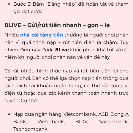
Bước 3: Bấm “Đăng nhập” để hoàn tất và tham
gia đặt cược.
8LIVE – Gửi/rút tiền nhanh – gọn – lẹ
Nhiều
nhà cái tặng tiền
thường bị người chơi phàn
nàn vì quá trình nạp – rút tiền diễn ra chậm. Tuy
nhiên điều này được
8Live
khắc phục khá tốt và rất
hiếm khi người chơi phàn nàn về vấn đề này.
Có rất nhiều hình thức nạp và rút tiền tiện lợi cho
người chơi. Bạn có thể lựa chọn nạp tiền thông qua
giao dịch tài khoản ngân hàng, có thể sử dụng ví
điện tử hoặc qua các kênh thanh toán nhanh trực
tuyến. Cụ thể:
Nạp qua ngân hàng: Vietcombank, ACB, Dong A
Bank, Vietinbank, BIDV, Sacombank,
Techcombank.