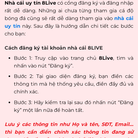
Nhà cái uy tín
8Live
có cổng đăng ký và đăng nhập
rất dễ dàng. Những ai chưa từng tham gia cá độ
bóng đá cũng sẽ rất dễ dàng tham gia vào
nhà cái
uy tín
này. Sau đây là hướng dẫn chi tiết các bước
cho bạn:
Cách đăng ký tài khoản nhà cái 8LIVE
Bước 1: Truy cập vào trang chủ
8Live
, tìm và
nhấn vào nút “Đăng ký”.
Bước 2: Tại giao diện đăng ký, bạn điền các
thông tin mà hệ thống yêu cầu, điền đầy đủ và
chính xác.
Bước 3: Hãy kiểm tra lại sau đó nhấn nút “Đăng
ký” một lần nữa để hoàn tất.
Lưu ý các thông tin như Họ và tên, SĐT, Email…
thì bạn cần điền chính xác thông tin đang sử