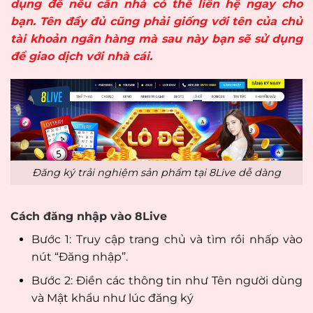
dụng để nếu cần nhà có thể liên hệ ngay cho
bạn. Tên đầy đủ cũng phải giống với tên của chủ
tài khoản ngân hàng mà sau này bạn sẽ sử dụng
để giao dịch với nhà cái.
Đăng ký trải nghiệm sản phẩm tại 8Live dễ dàng
Cách đăng nhập vào 8Live
Bước 1: Truy cập trang chủ và tìm rồi nhấp vào
nút “Đăng nhập”.
Bước 2: Điền các thông tin như Tên người dùng
và Mật khẩu như lúc đăng ký