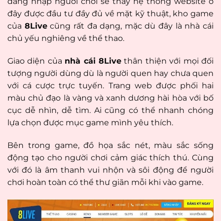
đăng nhập người chơi sẽ thấy hệ thống website ở
đây được đầu tư đầy đủ về mặt kỹ thuật, kho game
của
8Live
cũng rất đa dạng, mặc dù đây là nhà cái
chủ yếu nghiêng về thể thao.
Giao diện của
nhà cái 8Live
thân thiện với mọi đối
tượng người dùng dù là người quen hay chưa quen
với cá cược trực tuyến. Trang web được phối hai
màu chủ đạo là vàng và xanh dương hài hòa với bố
cục dễ nhìn, dễ tìm. Ai cũng có thể nhanh chóng
lựa chọn được mục game mình yêu thích.
Bên trong game, đồ họa sắc nét, màu sắc sống
động tạo cho người chơi cảm giác thích thú. Cùng
với đó là âm thanh vui nhộn và sôi động để người
chơi hoàn toàn có thể thư giãn mỗi khi vào game.