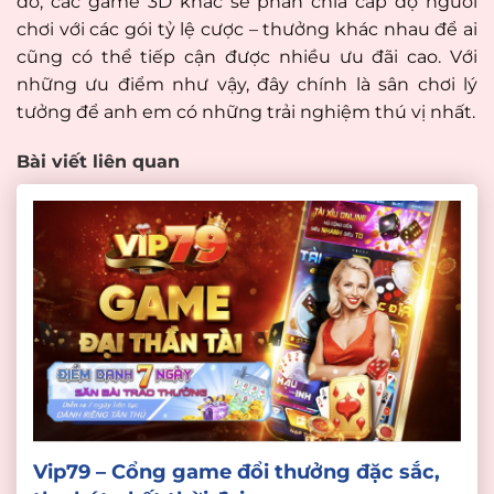
đó, các game 3D khác sẽ phân chia cấp độ người
chơi với các gói tỷ lệ cược – thưởng khác nhau để ai
cũng có thể tiếp cận được nhiều ưu đãi cao. Với
những ưu điểm như vậy, đây chính là sân chơi lý
tưởng để anh em có những trải nghiệm thú vị nhất
.
Bài viết liên quan
Vip79 – Cổng game đổi thưởng đặc sắc,