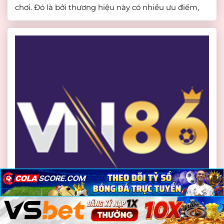
chơi. Đó là bởi thương hiệu này có nhiều ưu điểm,
lợi thế giúp người chơi tham gia cá cược an toàn,
minh bạch. […]
×
×
×