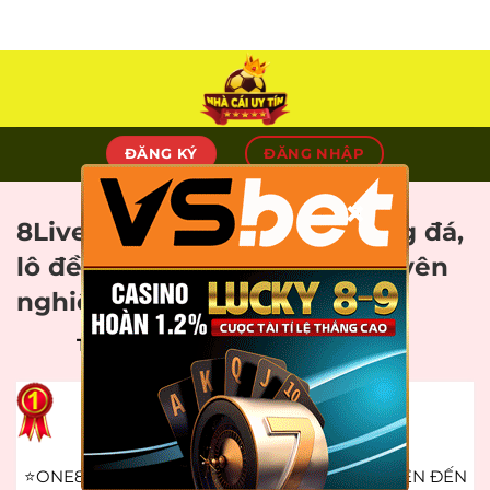
Skip
to
content
ĐĂNG KÝ
ĐĂNG NHẬP
×
8Live – Sân chơi cá cược bóng đá,
lô đề online đẳng cấp và chuyên
nghiệp
TOP NHÀ CÁI UY TÍN SỐ 1 VIỆT NAM
ONE88
⭐ONE88 THƯỞNG 150% CHO NẠP LẦN ĐẦU LÊN ĐẾN