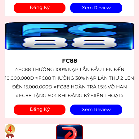
Đăng Ký
Xem Review
FC88
⭐FC88 THƯỞNG 100% NẠP LẦN ĐẦU LÊN ĐẾN
10.000.000Đ ⭐FC88 THƯỞNG 30% NẠP LẦN THỨ 2 LÊN
ĐẾN 15.000.000Đ ⭐FC88 HOÀN TRẢ 1.5% VÔ HẠN
⭐FC88 TẶNG 50K KHI ĐĂNG KÝ ĐIỆN THOẠI⭐
Đăng Ký
Xem Review