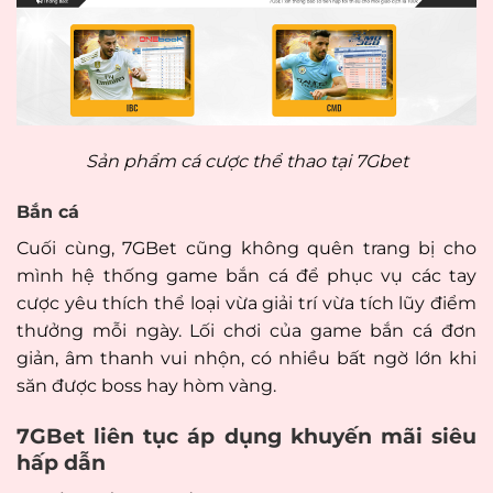
Sản phẩm cá cược thể thao tại 7Gbet
Bắn cá
Cuối cùng, 7GBet cũng không quên trang bị cho
mình hệ thống game bắn cá để phục vụ các tay
cược yêu thích thể loại vừa giải trí vừa tích lũy điểm
thưởng mỗi ngày. Lối chơi của game bắn cá đơn
giản, âm thanh vui nhộn, có nhiều bất ngờ lớn khi
săn được boss hay hòm vàng.
7GBet liên tục áp dụng khuyến mãi siêu
hấp dẫn