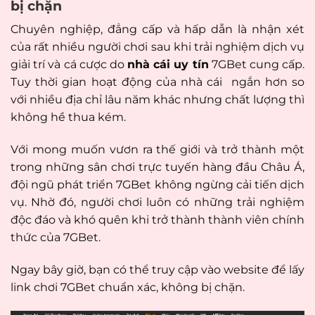
bị chặn
Chuyên nghiệp, đẳng cấp và hấp dẫn là nhận xét
của rất nhiều người chơi sau khi trải nghiệm dịch vụ
giải trí và cá cược do
nhà cái uy tín
7GBet cung cấp.
Tuy thời gian hoạt động của nhà cái ngắn hơn so
với nhiều địa chỉ lâu năm khác nhưng chất lượng thì
không hề thua kém.
Với mong muốn vươn ra thế giới và trở thành một
trong những sân chơi trực tuyến hàng đầu Châu Á,
đội ngũ phát triển 7GBet không ngừng cải tiến dịch
vụ. Nhờ đó, người chơi luôn có những trải nghiệm
độc đáo và khó quên khi trở thành thành viên chính
thức của 7GBet.
Ngay bây giờ, bạn có thể truy cập vào website
để lấy
link chơi 7GBet chuẩn xác, không bị chặn.