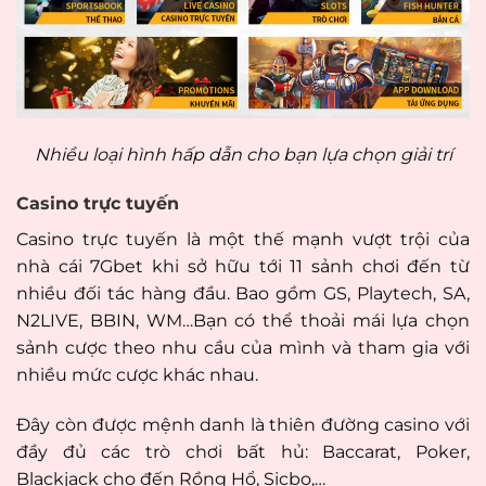
Nhiều loại hình hấp dẫn cho bạn lựa chọn giải trí
Casino trực tuyến
Casino trực tuyến là một thế mạnh vượt trội của
nhà cái 7Gbet khi sở hữu tới 11 sảnh chơi đến từ
nhiều đối tác hàng đầu. Bao gồm GS, Playtech, SA,
N2LIVE, BBIN, WM…Bạn có thể thoải mái lựa chọn
sảnh cược theo nhu cầu của mình và tham gia với
nhiều mức cược khác nhau.
Đây còn được mệnh danh là thiên đường casino với
đầy đủ các trò chơi bất hủ: Baccarat, Poker,
Blackjack cho đến Rồng Hổ, Sicbo,…