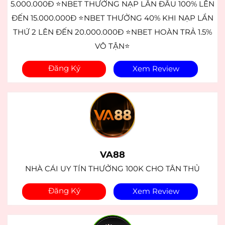
5.000.000Đ ⭐NBET THƯỞNG NẠP LẦN ĐẦU 100% LÊN
ĐẾN 15.000.000Đ ⭐NBET THƯỞNG 40% KHI NẠP LẦN
THỨ 2 LÊN ĐẾN 20.000.000Đ ⭐NBET HOÀN TRẢ 1.5%
VÔ TẬN⭐
Đăng Ký
Xem Review
VA88
NHÀ CÁI UY TÍN THƯỞNG 100K CHO TÂN THỦ
Đăng Ký
Xem Review