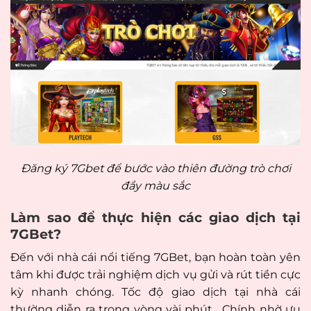
Đăng ký 7Gbet để bước vào thiên đường trò chơi
đầy màu sắc
Làm sao để thực hiện các giao dịch tại
7GBet?
Đến với nhà cái nổi tiếng 7GBet, bạn hoàn toàn yên
tâm khi được trải nghiệm dịch vụ gửi và rút tiền cực
kỳ nhanh chóng. Tốc độ giao dịch tại nhà cái
thường diễn ra trong vòng vài phút. Chính nhờ ưu