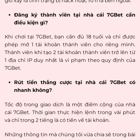
giờ xảy ra tình trạng bị hack hoặc rò rỉ ra bên ngoài.
Đăng ký thành viên tại nhà cái 7GBet cần
điều kiện gì?
Khi chơi tại 7GBet, bạn cần đủ 18 tuổi và chỉ được
phép mở 1 tài khoản thành viên cho riêng mình.
Thành viên khi tạo 2 tài khoản thành viên trở lên từ
1 địa chỉ IP duy nhất là vi phạm theo quy định của
7GBet.
Rút tiền thắng cược tại nhà cái 7GBet có
nhanh không?
Tốc độ trong giao dịch là một điểm cộng của nhà
cái 7GBet. Thời gian thực hiện lệnh trong vài phút
và chỉ trong 2 tiếng là có tiền về tài khoản.
Những thông tin mà chúng tôi vừa chia sẽ trong bài