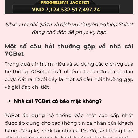
Nhiều ưu đãi giá trị và dịch vụ chuyên nghiệp 7Gbet
đang chờ đón để phục vụ bạn
Một số câu hỏi thường gặp về nhà cái
7GBet
Trong quá trình tìm hiểu và sử dụng các dịch vụ của
hệ thống 7GBet, có rất nhiều câu hỏi được các dân
cược đặt ra. Dưới đây là một số câu hỏi thường gặp
và giải đáp chi tiết.
Nhà cái 7GBet có bảo mật không?
7GBet áp dụng hệ thống bảo mật cao cấp nhất
được áp dụng cho các thông tin cá nhân của khách
hàng đăng ký chơi tại nhà cái.Do đó, sẽ không bao