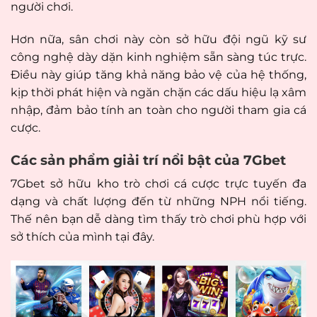
người chơi.
Hơn nữa, sân chơi này còn sở hữu đội ngũ kỹ sư
công nghệ dày dặn kinh nghiệm sẵn sàng túc trực.
Điều này giúp tăng khả năng bảo vệ của hệ thống,
kịp thời phát hiện và ngăn chặn các dấu hiệu lạ xâm
nhập, đảm bảo tính an toàn cho người tham gia cá
cược.
Các sản phẩm giải trí nổi bật của 7Gbet
7Gbet sở hữu kho trò chơi cá cược trực tuyến đa
dạng và chất lượng đến từ những NPH nổi tiếng.
Thế nên bạn dễ dàng tìm thấy trò chơi phù hợp với
sở thích của mình tại đây.